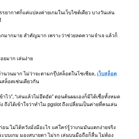
นบรรยากาศก็แค่แปลงค่ายเกมในเว็บไซต์เดียว บางวันเล่น
ี
ห้เลือกมากมาย สำคัญมาก เพราะว่าช่วยลดความจำเจ แล้วก็
่อยมาก เล่นง่าย
ึงจำนวนมาก ไม่ว่าจะตามกรุ๊ปสล็อตในโซเชียล,
เว็บสล็อต
นสล็อตเช่นเดียวกัน
้าไว”, “เล่นแล้วไม่อึดอัด” ตอนต้นผมเองก็มิได้เชื่อทั้งหมด
ง ถึงได้เข้าใจว่าทำไม pgslot ถึงเปลี่ยนเป็นค่ายที่คนเล่น
น ไม่ได้หวังมั่งมีอะไร แค่ใคร่รู้ว่าเกมมันแตกง่ายจริง
ะก็ระบบเกม มองสบายตา ไม่รก เล่นบนมือถือก็ลื่น ไม่ต้อง