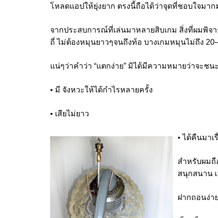
โหลดแอปให้ยุ่งยาก ตรงนี้ถือได้ว่าจุดที่ชอบใจมา
จากประสบการณ์ที่เล่นมาหลายสิบเกม สิ่งที่ผมพิจา
ถี่ ไม่ต้องหมุนยาวๆจนถึงท้อ บางเกมหมุนไม่ถึง 20–3
แน่ๆว่าคำว่า “แตกง่าย” มิได้มีความหมายว่าจะชนะทุก
• มี จังหวะให้ได้กำไรหลายครั้ง
• เสียไม่ยาว
• ได้คืนมาเร
สำหรับผมถือ
สนุกสนาน เล
ฝากถอนง่าย เ