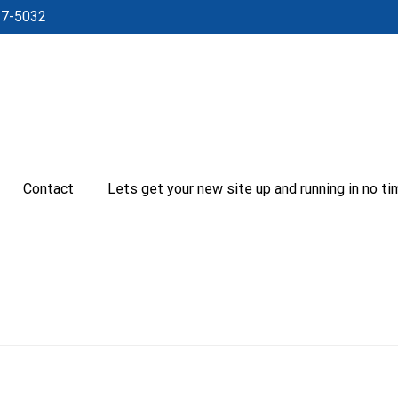
27-5032
Contact
Lets get your new site up and running in no ti