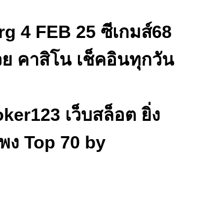
rg 4 FEB 25 ซีเกมส์68
ย คาสิโน เช็คอินทุกวัน
ker123 เว็บสล็อต ยิ่ง
่งแพง Top 70 by