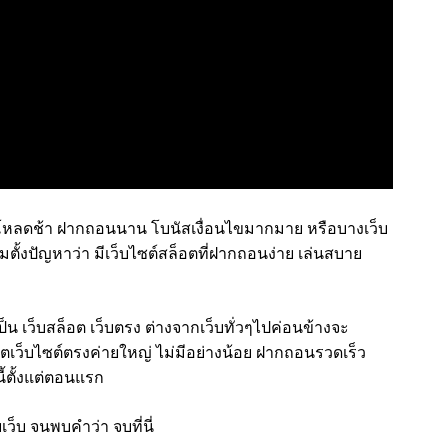
ต์โหลดช้า ฝากถอนนาน โบนัสเงื่อนไขมากมาย หรือบางเว็บ
่มตั้งปัญหาว่า มีเว็บไซต์สล็อตที่ฝากถอนง่าย เล่นสบาย
น เว็บสล็อต เว็บตรง ต่างจากเว็บทั่วๆไปค่อนข้างจะ
ล็อตเว็บไซต์ตรงค่ายใหญ่ ไม่มีอย่างน้อย ฝากถอนรวดเร็ว
ี้ตั้งแต่ตอนแรก
็บ จนพบคำว่า จบที่นี่