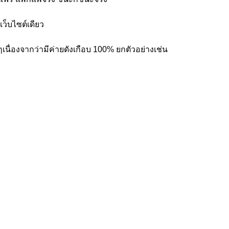
ว็บไซต์เดียว
ิงๆเนื่องจากว่ามีค่ายดังเกือบ 100% ยกตัวอย่างเช่น