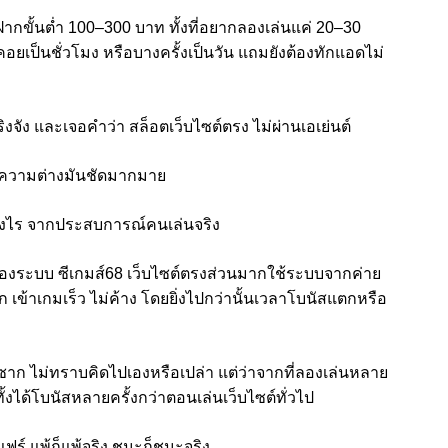
งฝากขั้นต่ำ 100–300 บาท ทั้งที่อยากลองเล่นแค่ 20–30
ยเป็นชั่วโมง หรือบางครั้งเป็นวัน แถมยังต้องทักแอดไม่
ริงจัง และเจอคำว่า สล็อตเว็บไซต์ตรง ไม่ผ่านเอเย่นต์
ริง ความต่างมันชัดมากมาย
ย่างไร จากประสบการณ์คนเล่นจริง
าพของระบบ ซีเกมส์68 เว็บไซต์ตรงส่วนมากใช้ระบบจากค่าย
เข้าเกมเร็ว ไม่ค้าง โดยยิ่งไปกว่านั้นเวลาโบนัสแตกหรือ
าซาก ไม่ทราบคิดไปเองหรือเปล่า แต่ว่าจากที่ลองเล่นหลาย
ทั้งได้โบนัสหลายครั้งกว่าตอนเล่นเว็บไซต์ทั่วไป
แฟร์ แพ้ก็แพ้จริง ชนะก็ชนะจริง