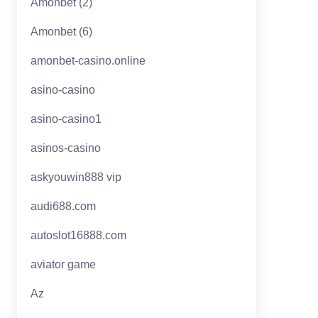
Amonbet (2)
Amonbet (6)
amonbet-casino.online
asino-casino
asino-casino1
asinos-casino
askyouwin888 vip
audi688.com
autoslot16888.com
aviator game
Az