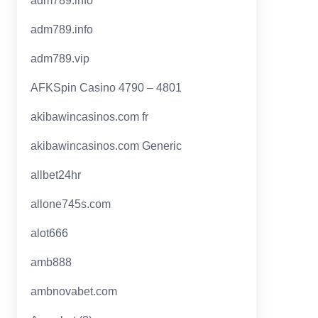
adm789.info
adm789.info
adm789.vip
AFKSpin Casino 4790 – 4801
akibawincasinos.com fr
akibawincasinos.com Generic
allbet24hr
allone745s.com
alot666
amb888
ambnovabet.com