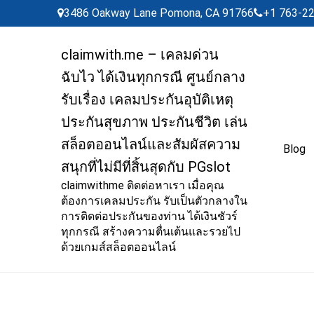
Skip
3486 Oakway Lane Pomona, CA 91766
+1 763-2
to
content
claimwith.me – เคลมด่วน
ฉับไว ได้เงินทุกกรณี ศูนย์กลาง
รับเรื่อง เคลมประกันอุบัติเหตุ
ประกันสุขภาพ ประกันชีวิต เล่น
สล็อตออนไลน์และสัมผัสความ
Blog
สนุกที่ไม่มีที่สิ้นสุดกับ PGslot
claimwithme ติดต่อหาเรา เมื่อคุณ
ต้องการเคลมประกัน รับเป็นตัวกลางใน
การติดต่อประกันของท่าน ได้เงินชัวร์
ทุกกรณี สร้างความตื่นเต้นและรวยไป
ด้วยเกมส์สล็อตออนไลน์