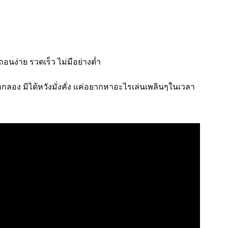
อนง่าย รวดเร็ว ไม่มีอย่างต่ำ
ากลอง มิได้หวังมั่งคั่ง แค่อยากหาอะไรเล่นเพลินๆในเวลา