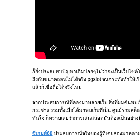
ก็ยิ่งประสบพบปัญหาเดิมบ่อยๆไม่ว่าจะเป็นเว็บไซ
ถึงกับขนาดถอนไม่ได้จริง pgslot จนกระทั่งทำให้เริ
แล้วก็เชื่อถือได้จริงไหม
จากประสบการณ์ที่ลองมาหลายเว็บ สิ่งที่ผมค้นพบเป็
กระจ่าง รวมทั้งเมื่อได้มาพบเว็บที่เป็น ศูนย์รวมส
ทันใจ ก็ทราบเลยว่าการเล่นสล็อตมันต้องเป็นอย่างน
ซีเกมส์68
ประสบการณ์จริงของผู้ที่เคยลองมาหลายเว