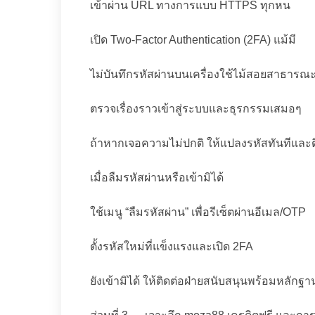
เข้าผ่าน URL ทางการแบบ HTTPS ทุกหน
เปิด Two-Factor Authentication (2FA) แม้มี
ไม่บันทึกรหัสผ่านบนเครื่องใช้ไม้สอยสาธารณ
ตรวจเรื่องราวเข้าสู่ระบบและธุรกรรมเสมอๆ
ถ้าหากเจอความไม่ปกติ ให้แปลงรหัสทันทีและต
เมื่อลืมรหัสผ่านหรือเข้ามิได้
ใช้เมนู “ลืมรหัสผ่าน” เพื่อรีเซ็ตผ่านอีเมล/OTP
ตั้งรหัสใหม่ที่แข็งแรงและเปิด 2FA
ยังเข้ามิได้ ให้ติดต่อฝ่ายสนับสนุนพร้อมหลักฐ