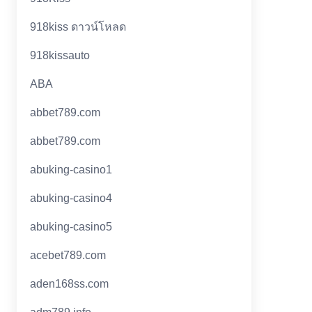
918kiss ดาวน์โหลด
918kissauto
ABA
abbet789.com
abbet789.com
abuking-casino1
abuking-casino4
abuking-casino5
acebet789.com
aden168ss.com