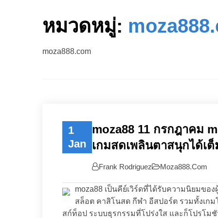
หมวดหมู่:
moza888
moza888.com
moza88 11 กรกฎาคม moz
1
Jan
เกมสดเพลินตาสนุกได้เต็
Frank Rodriguez
Moza888.com
moza88 เป็นคีย์เวิร์ดที่ได้รับความนิยมขอ
สล็อต คาสิโนสด กีฬา อีสปอร์ต รวมทั้งเกมโ
สก์ท็อป ระบบธุรกรรมที่โปร่งใส และก็โปรโมชั