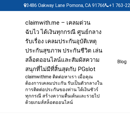
Skip
3486 Oakway Lane Pomona, CA 91766
+1 763-2
to
content
claimwith.me – เคลมด่วน
ฉับไว ได้เงินทุกกรณี ศูนย์กลาง
รับเรื่อง เคลมประกันอุบัติเหตุ
ประกันสุขภาพ ประกันชีวิต เล่น
สล็อตออนไลน์และสัมผัสความ
Blog
สนุกที่ไม่มีที่สิ้นสุดกับ PGslot
claimwithme ติดต่อหาเรา เมื่อคุณ
ต้องการเคลมประกัน รับเป็นตัวกลางใน
การติดต่อประกันของท่าน ได้เงินชัวร์
ทุกกรณี สร้างความตื่นเต้นและรวยไป
ด้วยเกมส์สล็อตออนไลน์