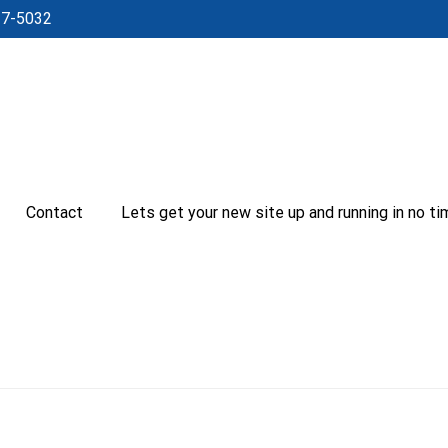
27-5032
Contact
Lets get your new site up and running in no ti