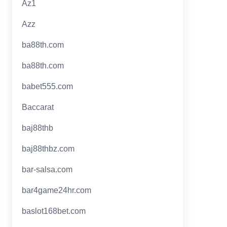
Az1
Azz
ba88th.com
ba88th.com
babet555.com
Baccarat
baj88thb
baj88thbz.com
bar-salsa.com
bar4game24hr.com
baslot168bet.com