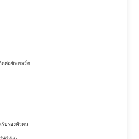
ะ
ิดต่อซัพพอร์ต
านรับรองตัวตน