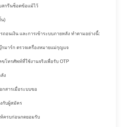
บสกรีนช็อตข้อแม้ไว้
้น)
ารถอนเงิน และการเข้าระบบภายหลัง ทำตามอย่างนี้:
ุ๊กมาร์ก ตรวจเครื่องหมายแม่กุญแจ
ขโทรศัพท์ที่ใช้งานจริงเพื่อรับ OTP
ลัง
ดเอกสารเมื่อระบบขอ
กับผู้สมัคร
 ให้ครบก่อนกดยอมรับ