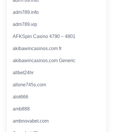
adm789.info
adm789.info
adm789.vip
AFKSpin Casino 4790 – 4801
akibawincasinos.com fr
akibawincasinos.com Generic
allbet24hr
allone745s.com
alot666
amb888
ambnovabet.com