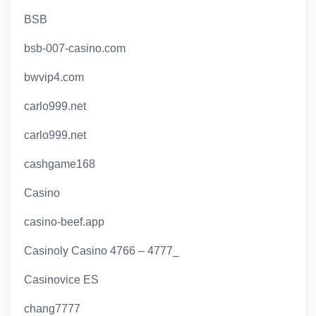
BSB
bsb-007-casino.com
bwvip4.com
carlo999.net
carlo999.net
cashgame168
Casino
casino-beef.app
Casinoly Casino 4766 – 4777_
Casinovice ES
chang7777