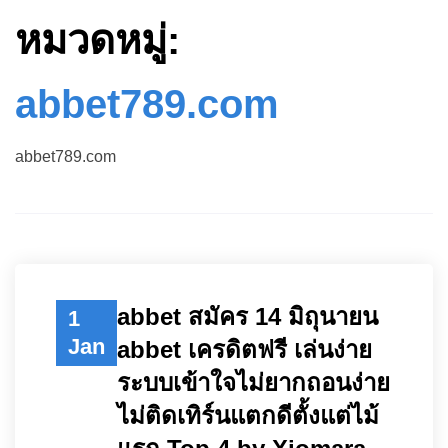
หมวดหมู่:
abbet789.com
abbet789.com
abbet สมัคร 14 มิถุนายน
1
Jan
abbet เครดิตฟรี เล่นง่าย
ระบบเข้าใจไม่ยากถอนง่าย
ไม่ติดเทิร์นแตกดีตั้งแต่ไม้