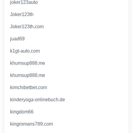
joker123auto
Joker123th
Joker123th.com
juad69
k1gt-auto.com
khumsup888.me
khumsup888.me
kimchibetbet.com
kinderyoga-onlinebuch.de
kingdom66
kingromans789.com