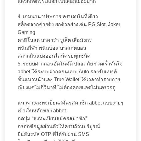
แล้วก็กิจกรรมแจกโบนัสอีกเยอะมาก
4. เกมนานาประการ ครบจบในที่เดียว
สล็อตจากค่ายดัง ยกตัวอย่างเช่น PG Slot, Joker
Gaming
คาสิโนสด บาคาร่า รูเล็ต เสือมังกร
พนันกีฬา พนันบอล บาสเกตบอล
สลากกินแบ่งออนไลน์ครบทุกชนิด
5. ระบบฝากถอนอัตโนมัติ ปลอดภัย รวดเร็วทันใจ
abbet ใช้ระบบฝากถอนแบบ Auto รองรับแบงค์
ชั้นแนวหน้าและ True Wallet ใช้เวลาทำรายการ
เพียงแค่ไม่กี่วินาที ไม่ต้องคอยแอดไม่นตรวจดู
แนวทางลงทะเบียนสมัครสมาชิก abbet แบบง่ายๆ
เข้าเว็บหลักของ abbet
กดปุ่ม “ลงทะเบียนสมัครสมาชิก”
กรอกข้อมูลส่วนตัวให้ครบถ้วนบริบูรณ์
ยืนยันรหัส OTP ที่ได้รับผ่าน SMS