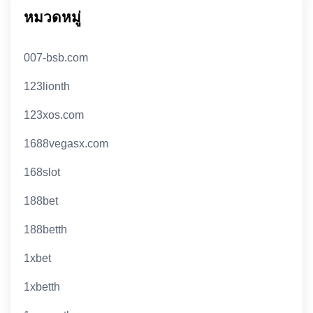
หมวดหมู่
007-bsb.com
123lionth
123xos.com
1688vegasx.com
168slot
188bet
188betth
1xbet
1xbetth