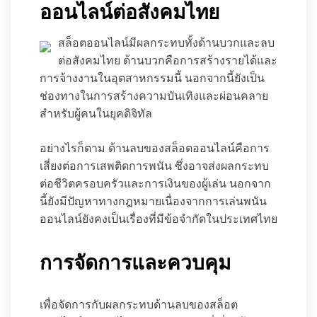
ออนไลน์ต่อสังคมไทย
สล็อตออนไลน์มีผลกระทบทั้งด้านบวกและลบ
ต่อสังคมไทย ด้านบวกคือการสร้างรายได้และ
การจ้างงานในอุตสาหกรรมนี้ นอกจากนี้ยังเป็น
ช่องทางในการสร้างความบันเทิงและผ่อนคลาย
สำหรับผู้คนในยุคดิจิทัล
อย่างไรก็ตาม ด้านลบของสล็อตออนไลน์คือการ
เสี่ยงต่อการเสพติดการพนัน ซึ่งอาจส่งผลกระทบ
ต่อชีวิตครอบครัวและการเงินของผู้เล่น นอกจาก
นี้ยังมีปัญหาทางกฎหมายเนื่องจากการเล่นพนัน
ออนไลน์ยังคงเป็นเรื่องที่มีข้อจำกัดในประเทศไทย
การจัดการและควบคุม
เพื่อจัดการกับผลกระทบด้านลบของสล็อต