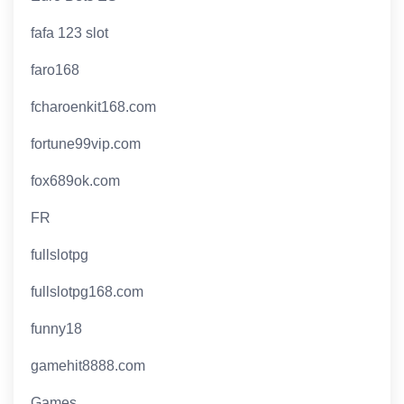
fafa 123 slot
faro168
fcharoenkit168.com
fortune99vip.com
fox689ok.com
FR
fullslotpg
fullslotpg168.com
funny18
gamehit8888.com
Games