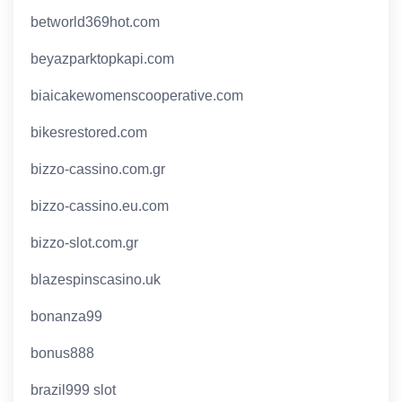
betworld369hot.com
beyazparktopkapi.com
biaicakewomenscooperative.com
bikesrestored.com
bizzo-cassino.com.gr
bizzo-cassino.eu.com
bizzo-slot.com.gr
blazespinscasino.uk
bonanza99
bonus888
brazil999 slot