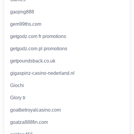
gaojing888
gem99ths.com
getgodz.com fr promotions
getgodz.com pl promotions
getpoundsback.co.uk
gigaspinz-casino-nederland.nl
Giochi
Glory tr
goatbetroyalcasino.com
goatza888fin.com