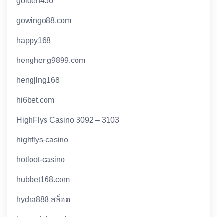
golden456
gowingo88.com
happy168
hengheng9899.com
hengjing168
hi6bet.com
HighFlys Casino 3092 – 3103
highflys-casino
hotloot-casino
hubbet168.com
hydra888 สล็อต