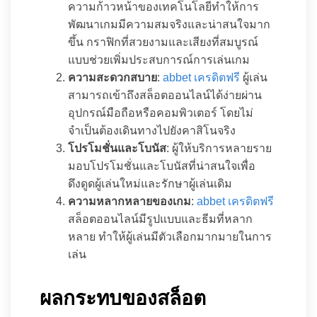
ความก้าวหน้าของเทคโนโลยีทำให้การ
พัฒนาเกมมีความสมจริงและน่าสนใจมาก
ขึ้น กราฟิกที่สวยงามและเสียงที่สมบูรณ์
แบบช่วยเพิ่มประสบการณ์การเล่นเกม
ความสะดวกสบาย
:
abbet เครดิตฟรี
ผู้เล่น
สามารถเข้าถึงสล็อตออนไลน์ได้ง่ายผ่าน
อุปกรณ์มือถือหรือคอมพิวเตอร์ โดยไม่
จำเป็นต้องเดินทางไปยังคาสิโนจริง
โปรโมชั่นและโบนัส
: ผู้ให้บริการหลายราย
มอบโปรโมชั่นและโบนัสที่น่าสนใจเพื่อ
ดึงดูดผู้เล่นใหม่และรักษาผู้เล่นเดิม
ความหลากหลายของเกม
:
abbet เครดิตฟรี
สล็อตออนไลน์มีรูปแบบและธีมที่หลาก
หลาย ทำให้ผู้เล่นมีตัวเลือกมากมายในการ
เล่น
ผลกระทบของสล็อต