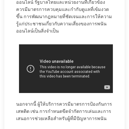
ออนไลน์ รัฐบาลไทยและหน่วยงานที่เกี่ยวข้อง
ควรมีมาตรการควบคุมและกำกับดูแลที่เข้มงวด
ขึ้น การพัฒนากฎหมายที่ชัดเจนและการให้ความ
รู้แก่ประชาชนเกี่ยวกับความเสี่ยงของการพนัน
ออนไลน์เป็นสิ่งจำเป็น
นอกจากนี้ ผู้ให้บริการควรมีมาตรการป้องกันการ
เสพติด เช่น การกำหนดขีดจำกัดการเล่นและการ
เสนอการช่วยเหลือสำหรับผู้ที่มีปัญหาการพนัน