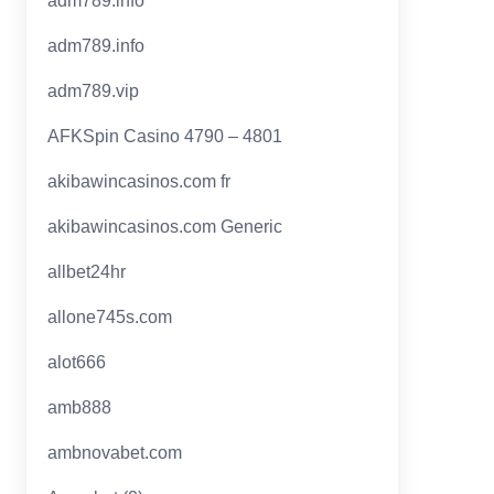
adm789.info
adm789.info
adm789.vip
AFKSpin Casino 4790 – 4801
akibawincasinos.com fr
akibawincasinos.com Generic
allbet24hr
allone745s.com
alot666
amb888
ambnovabet.com