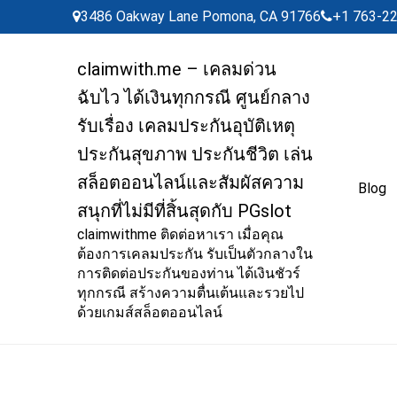
Skip
3486 Oakway Lane Pomona, CA 91766
+1 763-2
to
content
claimwith.me – เคลมด่วน
ฉับไว ได้เงินทุกกรณี ศูนย์กลาง
รับเรื่อง เคลมประกันอุบัติเหตุ
ประกันสุขภาพ ประกันชีวิต เล่น
สล็อตออนไลน์และสัมผัสความ
Blog
สนุกที่ไม่มีที่สิ้นสุดกับ PGslot
claimwithme ติดต่อหาเรา เมื่อคุณ
ต้องการเคลมประกัน รับเป็นตัวกลางใน
การติดต่อประกันของท่าน ได้เงินชัวร์
ทุกกรณี สร้างความตื่นเต้นและรวยไป
ด้วยเกมส์สล็อตออนไลน์