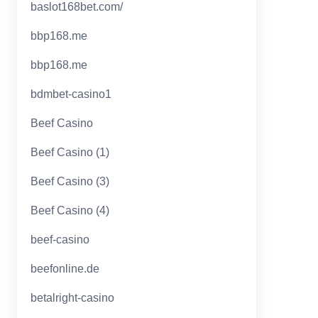
baslot168bet.com/
bbp168.me
bbp168.me
bdmbet-casino1
Beef Casino
Beef Casino (1)
Beef Casino (3)
Beef Casino (4)
beef-casino
beefonline.de
betalright-casino