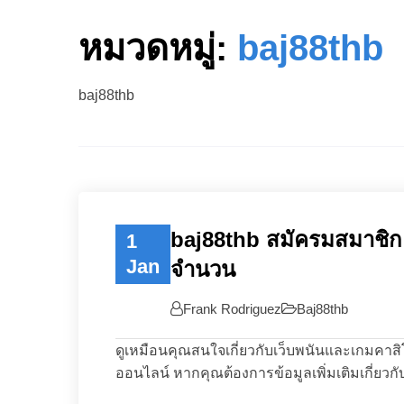
หมวดหมู่:
baj88thb
baj88thb
baj88thb สมัครมสมาชิก 
1
Jan
จำนวน
Frank Rodriguez
Baj88thb
ดูเหมือนคุณสนใจเกี่ยวกับเว็บพนันและเกมคาสิ
ออนไลน์ หากคุณต้องการข้อมูลเพิ่มเติมเกี่ยวก