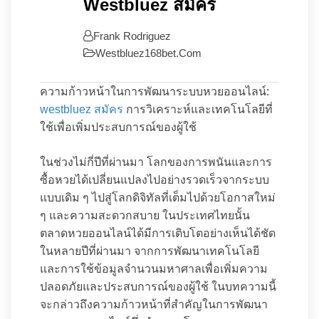
Westbluez สมัคร
Frank Rodriguez
Westbluez168bet.com
ความก้าวหน้าในการพัฒนาระบบหวยออนไลน์:
westbluez สมัคร
การวิเคราะห์และเทคโนโลยีที่
ใช้เพื่อเพิ่มประสบการณ์ของผู้ใช้
ในช่วงไม่กี่ปีที่ผ่านมา โลกของการพนันและการ
ซื้อหวยได้เปลี่ยนแปลงไปอย่างรวดเร็วจากระบบ
แบบเดิม ๆ ไปสู่โลกดิจิทัลที่เต็มไปด้วยโอกาสใหม่
ๆ และความสะดวกสบาย ในประเทศไทยนั้น
ตลาดหวยออนไลน์ได้มีการเติบโตอย่างเห็นได้ชัด
ในหลายปีที่ผ่านมา จากการพัฒนาเทคโนโลยี
และการใช้ข้อมูลจำนวนมหาศาลเพื่อเพิ่มความ
ปลอดภัยและประสบการณ์ของผู้ใช้ ในบทความนี้
จะกล่าวถึงความก้าวหน้าที่สำคัญในการพัฒนา