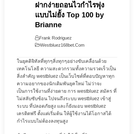
ฝากง่ายถอนไวกำไรพุ่ง
แบบไม่ยั้ง Top 100 by
Brianne
Frank Rodriguez
Westbluez168bet.com
ในยุคดิจิทัลที่ทุกๆสิ่งทุกๆอย่างขับเคลื่อนด้วย
เทคโนโลยี ความสะดวกรวมทั้งความรวดเร็วเป็น
สิ่งสำคัญ westbluez เป็นเว็บไซต์ที่ตอบปัญหาทุก
ความอยากของนักเดิมพันยุคใหม่ ไม่ว่าจะ
เป็นการใช้งานที่ง่ายดาย การ westbluez สมัคร ที่
ไม่สลับซับซ้อน ไปจนถึงระบบ westbluez เข้าสู่
ระบบ ที่ปลอดภัยสูง และก็ยังมอบ westbluez
เครดิตฟรี ตั้งแต่เริ่มต้น ให้ผู้ใช้งานได้โอกาสได้
กำไรแบบไม่ต้องลงทุนสูง