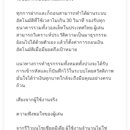
ทุกการฝากและก็ถอนสามารถทำได้ผ่านระบบ
อัตโนมัติที่ใช้เวลาไม่เกิน 30 วินาที รองรับทุก
ธนาคารรวมทั้งวอลเล็ทในประเทศไทย ผู้เล่น
สามารถวิเคราะห์ประวัติความเป็นมาธุรกรรม
ย้อนไปได้ด้วยตัวเอง แล้วก็ตั้งค่าการถอนเงิน
อัตโนมัติเมื่อมียอดถึงเป้าหมาย
แนวทางการทำธุรกรรมทั้งหมดทั้งปวงจะได้รับ
การเข้ารหัสและก็บันทึกไว้ในระบบโดยสวัสดิภาพ
มั่นใจได้ว่าเงินทุกบาทใกล้จะถึงมือคุณอย่างครบ
ถ้วน
เสียงจากผู้ใช้งานจริง
ความพึงพอใจของผู้เล่น
จากรีวิวบนโซเชียลมีเดีย ผู้ใช้งานจำนวนไม่ใช่