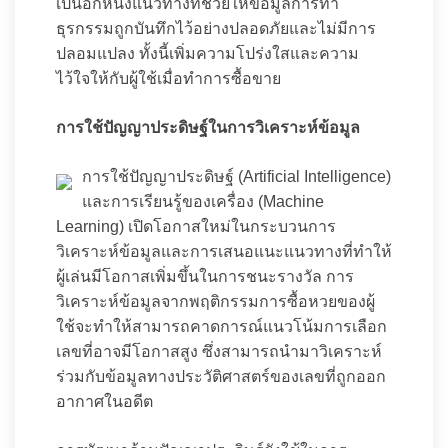
เป็นอีกหนึ่งแนวทางที่ช่วยให้ข้อมูลการทำ
ธุรกรรมถูกบันทึกไว้อย่างปลอดภัยและไม่มีการ
ปลอมแปลง ทั้งนี้เพิ่มความโปร่งใสและความ
ไว้ใจให้กับผู้ใช้เมื่อทำการซื้อขาย
การใช้ปัญญาประดิษฐ์ในการวิเคราะห์ข้อมูล
การใช้ปัญญาประดิษฐ์ (Artificial Intelligence)
และการเรียนรู้ของเครื่อง (Machine
Learning) เปิดโอกาสใหม่ในกระบวนการ
วิเคราะห์ข้อมูลและการเสนอแนะแนวทางที่ทำให้
ผู้เล่นมีโอกาสเพิ่มขึ้นในการชนะรางวัล การ
วิเคราะห์ข้อมูลจากพฤติกรรมการซื้อหวยของผู้
ใช้จะทำให้สามารถคาดการณ์แนวโน้มการเลือก
เลขที่อาจมีโอกาสสูง ซึ่งสามารถนำมาวิเคราะห์
ร่วมกับข้อมูลทางประวัติศาสตร์ของเลขที่ถูกออก
อากาศในอดีต