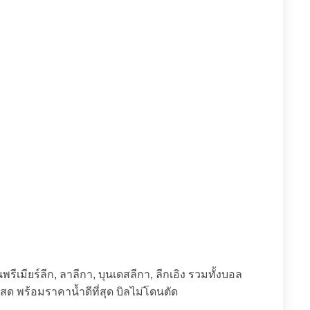
ีเมียร์ลีก, ลาลีกา, บุนเดสลีกา, ลีกเอิง รวมทั้งบอล
สด พร้อมราคาน้ำดีที่สุด บิลไม่โดนตัด