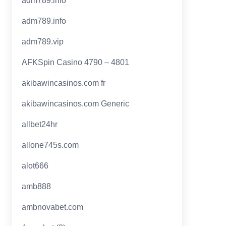
adm789.info
adm789.info
adm789.vip
AFKSpin Casino 4790 – 4801
akibawincasinos.com fr
akibawincasinos.com Generic
allbet24hr
allone745s.com
alot666
amb888
ambnovabet.com