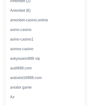
Amonbet (2)
Amonbet (6)
amonbet-casino.online
asino-casino
asino-casino1
asinos-casino
askyouwin888 vip
audi688.com
autoslot16888.com
aviator game
Az