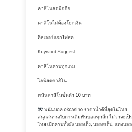
คาสิโนสดมือถือ
คาสิโนไม่ต้องโยกเงิน
ดีลเลอร์แจกไพ่สด
Keyword Suggest:
คาสิโนครบทุกเกม
ไลฟ์สดคาสิโน
พนันคาสิโนขั้นต่ำ 10 บาท
พนันบอล okcasino ราคาน้ำดีที่สุดในไทย
สนุกสนานกับการเดิมพันบอลทุกลีก ไม่ว่าจะเป็นพร
ไทย เปิดครบทั้งยัง บอลเต็ง, บอลสเต็ป, แทงบอล