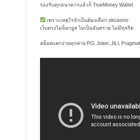
รองรับทุกธนาคารแล้วก็ TrueMoney Wallet
เพราะเหตุไรจำเป็นต้องเลือก okcasino
เว็บตรงไม่ล็อกยูส ไม่เป็นอันตราย ไม่มีทุจริต
สล็อตแตกง่ายทุกค่าย PG, Joker, JILI, Pragmat