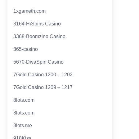
1xgameth.com
3164-HiSpins Casino
3368-Boomzino Casino
365-casino
5670-DivaSpin Casino
7Gold Casino 1200 – 1202
7Gold Casino 1209 – 1217
8lots.com
8lots.com
8lots.me
918Kiss