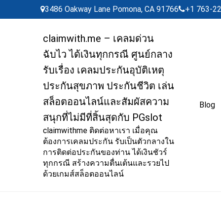
Skip
3486 Oakway Lane Pomona, CA 91766
+1 763-2
to
content
claimwith.me – เคลมด่วน
ฉับไว ได้เงินทุกกรณี ศูนย์กลาง
รับเรื่อง เคลมประกันอุบัติเหตุ
ประกันสุขภาพ ประกันชีวิต เล่น
สล็อตออนไลน์และสัมผัสความ
Blog
สนุกที่ไม่มีที่สิ้นสุดกับ PGslot
claimwithme ติดต่อหาเรา เมื่อคุณ
ต้องการเคลมประกัน รับเป็นตัวกลางใน
การติดต่อประกันของท่าน ได้เงินชัวร์
ทุกกรณี สร้างความตื่นเต้นและรวยไป
ด้วยเกมส์สล็อตออนไลน์