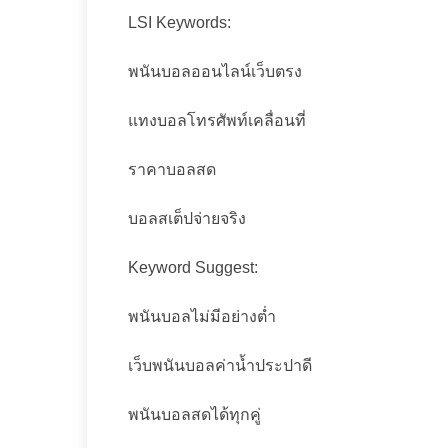
LSI Keywords:
พนันบอลออนไลน์เว็บตรง
แทงบอลโทรศัพท์เคลื่อนที่
ราคาบอลสด
บอลสเต็ปจ่ายจริง
Keyword Suggest:
พนันบอลไม่มีอย่างต่ำ
เว็บพนันบอลค่าน้ำประปาดี
พนันบอลสดได้ทุกคู่