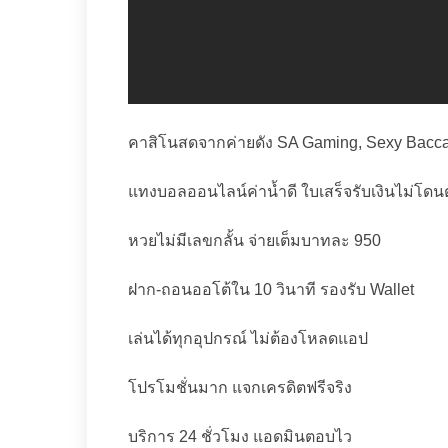
คาสิโนสดจากค่ายดัง SA Gaming, Sexy Bacca
แทงบอลออนไลน์ค่าน้ำดี ใบเสร็จรับเงินไม่โดน
หวยไม่มีเลขกลั้น จ่ายเต็มบาทละ 950
ฝาก-ถอนออโต้ใน 10 วินาที รองรับ Wallet
เล่นได้ทุกอุปกรณ์ ไม่ต้องโหลดแอป
โปรโมชั่นมาก แจกเครดิตฟรีจริง
บริการ 24 ชั่วโมง แอดมินตอบไว