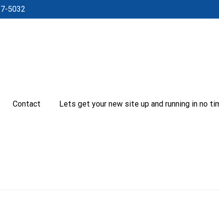
27-5032
Contact
Lets get your new site up and running in no ti