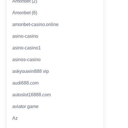
Amonbet (2)
Amonbet (6)
amonbet-casino.online
asino-casino
asino-casino1
asinos-casino
askyouwin888 vip
audi688.com
autoslot16888.com
aviator game
Az