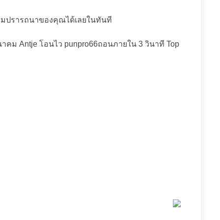
ามปรารถนาของคุณได้เลยในทันที
าคม Antje โอนไว punpro66ถอนภายใน 3 วินาที Top