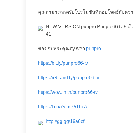
คุณสามารถกดรับโปรโมชั่นที่ตอบโจทย์กับคว
NEW VERSION punpro Punpro66.tv 9 มีน
41
ขอขอบพระคุณby web
punpro
https://bit.ly/punpro66-tv
https://rebrand.ly/punpro66-tv
https://wow.in.th/punpro66-tv
https://t.co/7vImP51bcA
http://gg.gg/19a8cf