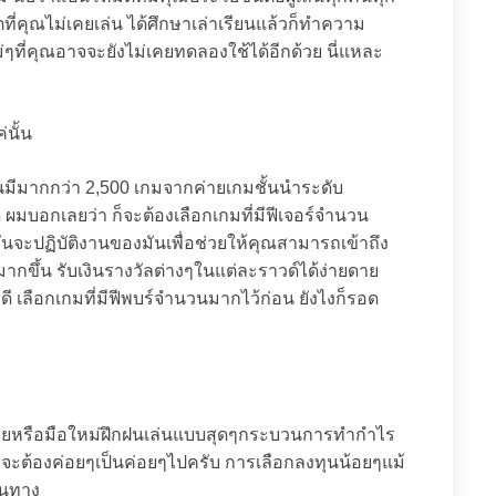
ที่คุณไม่เคยเล่น ได้ศึกษาเล่าเรียนแล้วก็ทำความ
ม่ๆที่คุณอาจจะยังไม่เคยทดลองใช้ได้อีกด้วย นี่แหละ
่นั้น
นมีมากกว่า 2,500 เกมจากค่ายเกมชั้นนำระดับ
 ผมบอกเลยว่า ก็จะต้องเลือกเกมที่มีฟีเจอร์จำนวน
 มันจะปฏิบัติงานของมันเพื่อช่วยให้คุณสามารถเข้าถึง
ากขึ้น รับเงินรางวัลต่างๆในแต่ละราวด์ได้ง่ายดาย
ไรดี เลือกเกมที่มีฟีพบร์จำนวนมากไว้ก่อน ยังไงก็รอด
้อยหรือมือใหม่ฝึกฝนเล่นแบบสุดๆกระบวนการทำกำไร
่นก็จะต้องค่อยๆเป็นค่อยๆไปครับ การเลือกลงทุนน้อยๆแม้
หนทาง