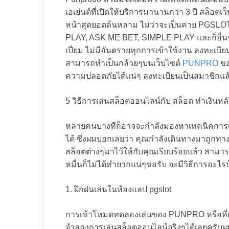
เอเย่นต์ที่เปิดให้บริการมานานกว่า 3 ปี สล็อตเว
หน้าสุดยอดล้นหลาม ไม่ว่าจะเป็นค่าย PGSL
PLAY, ASK ME BET, SIMPLE PLAY และก็อื่นๆอี
เปี่ยม ไม่มีอันตรายทุกการเข้าใช้งาน ลงทะเบียนด
สามารถทำเป็นกล้วยๆบนเว็บไซต์
PUNPRO
ขอ
ความปลอดภัยได้แน่ๆ ลงทะเบียนเป็นสมาชิกแล้
5 วิธีการเล่นสล็อตออนไลน์กับ สล็อต ทำเงินหล
หลายคนบางทีก็อาจจะกำลังมองหาเทคนิคการเล่
ได้ ซึ่งผมบอกเลยว่า คุณกำลังเดินทางมาถูกทาง
สล็อตต่างๆมาไว้ให้กับคุณเรียบร้อยแล้ว สา
หมื่นก็ไม่ได้ทำยากแน่ๆขอรับ จะมีวิธีการอะไรบ
1. ฝึกฝนเล่นในห้องแลป pgslot
การเข้าโหมดทดลองเล่นของ PUNPRO หรือที่เ
จำลองการเล่นสล็อตออนไลน์จริงๆได้เลยครับผม 