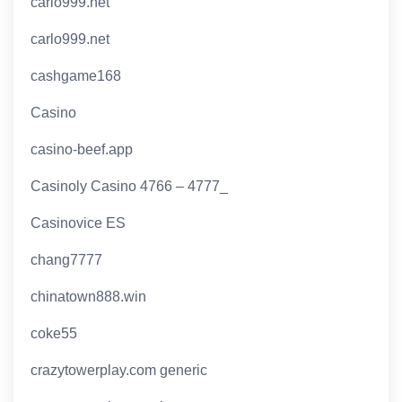
carlo999.net
carlo999.net
cashgame168
Casino
casino-beef.app
Casinoly Casino 4766 – 4777_
Casinovice ES
chang7777
chinatown888.win
coke55
crazytowerplay.com generic