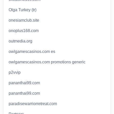
Olga Turkey (tr)
onesiamclub.site
onoplus168.com
outmedia.org
owlgamescasinos.com es
owlgamescasinos.com promotions generic
p2vvip
pananthai99.com
pananthai99.com
paradisewarriorretreat.com