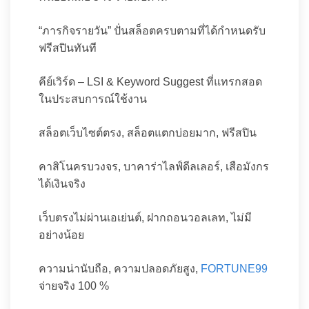
“ภารกิจรายวัน” ปั่นสล็อตครบตามที่ได้กำหนดรับ
ฟรีสปินทันที
คีย์เวิร์ด – LSI & Keyword Suggest ที่แทรกสอด
ในประสบการณ์ใช้งาน
สล็อตเว็บไซต์ตรง, สล็อตแตกบ่อยมาก, ฟรีสปิน
คาสิโนครบวงจร, บาคาร่าไลฟ์ดีลเลอร์, เสือมังกร
ได้เงินจริง
เว็บตรงไม่ผ่านเอเย่นต์, ฝากถอนวอลเลท, ไม่มี
อย่างน้อย
ความน่านับถือ, ความปลอดภัยสูง,
FORTUNE99
จ่ายจริง 100 %