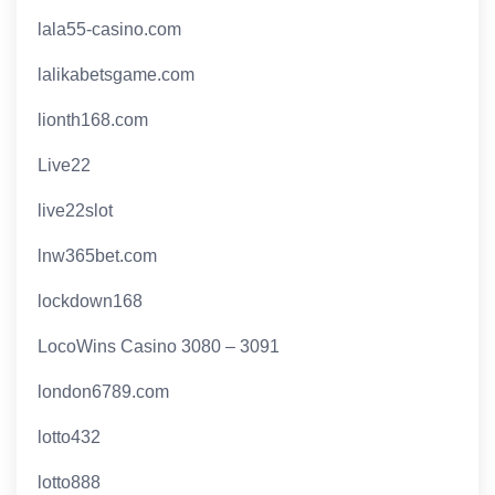
lala55-casino.com
lalikabetsgame.com
lionth168.com
Live22
live22slot
lnw365bet.com
lockdown168
LocoWins Casino 3080 – 3091
london6789.com
lotto432
lotto888