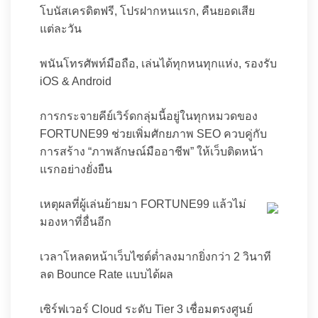
โบนัสเครดิตฟรี, โปรฝากหนแรก, คืนยอดเสีย
แต่ละวัน
พนันโทรศัพท์มือถือ, เล่นได้ทุกหนทุกแห่ง, รองรับ
iOS & Android
การกระจายคีย์เวิร์ดกลุ่มนี้อยู่ในทุกหมวดของ
FORTUNE99 ช่วยเพิ่มศักยภาพ SEO ควบคู่กับ
การสร้าง “ภาพลักษณ์มืออาชีพ” ให้เว็บติดหน้า
แรกอย่างยั่งยืน
เหตุผลที่ผู้เล่นย้ายมา FORTUNE99 แล้วไม่
มองหาที่อื่นอีก
เวลาโหลดหน้าเว็บไซต์ต่ำลงมากยิ่งกว่า 2 วินาที
ลด Bounce Rate แบบได้ผล
เซิร์ฟเวอร์ Cloud ระดับ Tier 3 เชื่อมตรงศูนย์