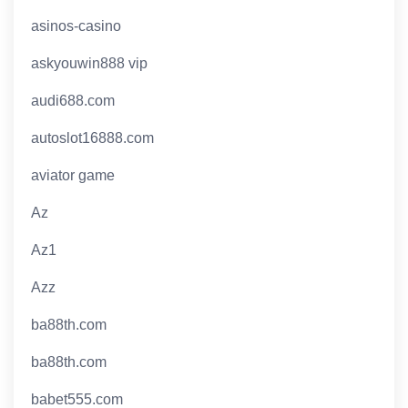
asinos-casino
askyouwin888 vip
audi688.com
autoslot16888.com
aviator game
Az
Az1
Azz
ba88th.com
ba88th.com
babet555.com