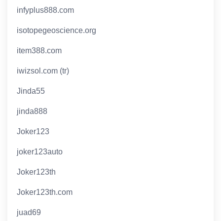
infyplus888.com
isotopegeoscience.org
item388.com
iwizsol.com (tr)
Jinda55
jinda888
Joker123
joker123auto
Joker123th
Joker123th.com
juad69