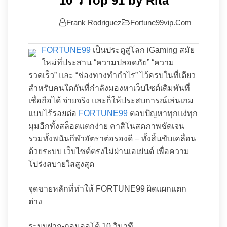
10 วิ Top 91 by Rita
Frank Rodriguez
Fortune99vip.com
FORTUNE99
เป็นประตูสู่โลก iGaming สมัย
ใหม่ที่ประสาน “ความปลอดภัย” “ความ
รวดเร็ว” และ “ช่องทางทำกำไร” ไว้ครบในที่เดียว
สำหรับคนใดกันที่กำลังมองหาเว็บไซต์เดิมพันที่
เชื่อถือได้ จ่ายจริง และก็ให้ประสบการณ์เล่นเกม
แบบไร้รอยต่อ
FORTUNE99
ตอบปัญหาทุกแง่ทุก
มุมอีกทั้งสล็อตแตกง่าย คาสิโนสดภาพชัดเจน
รวมทั้งพนันกีฬาอัตราต่อรองดี – ทั้งสิ้นขับเคลื่อน
ด้วยระบบ เว็บไซต์ตรงไม่ผ่านเอเย่นต์ เพื่อความ
โปร่งสบายใสสูงสุด
จุดขายหลักที่ทำให้ FORTUNE99 ผิดแผกแตก
ต่าง
ระบบฝาก-ถอนออโต้ 10 วินาที