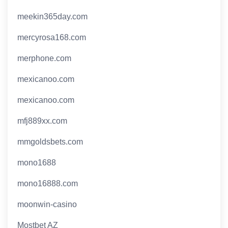
meekin365day.com
mercyrosa168.com
merphone.com
mexicanoo.com
mexicanoo.com
mfj889xx.com
mmgoldsbets.com
mono1688
mono16888.com
moonwin-casino
Mostbet AZ