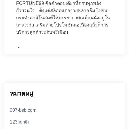
FORTUNE99 คือคำตอบเดียวที่ครบทุกพลัง
ยั่วยวนใจ—ตั้งแต่สล็อตแตกง่ายหลากธีม ไปจน
กระทั่งคาสิโนสดที่ให้บรรยากาศเสมือนนั่งอยู่ใน
ลาสเวกัส เสริมด้วยโปรโมชั่นต่อเนื่องแล้วก็การ
บริการลูกค้าระดับพรีเมียม
…
หมวดหมู่
007-bsb.com
123lionth