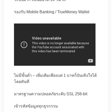
รองรับ Mobile Banking / TrueMoney Wallet
ไม่มีขั้นต่ำ – เพิ่มเติมเพียงแต่ 1 บาทก็บันเทิงใจได้
โดยทันที
มาตรฐานความปลอดภัยระดับ SSL 256-bit
เข้ารหัสข้อมูลทุกธุรกรรม