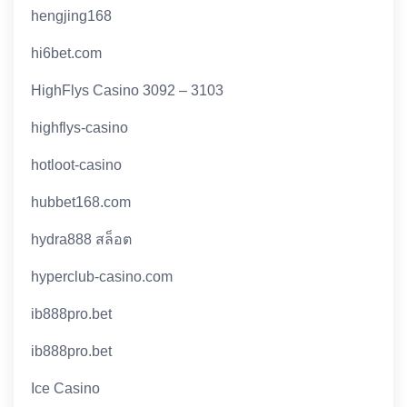
hengjing168
hi6bet.com
HighFlys Casino 3092 – 3103
highflys-casino
hotloot-casino
hubbet168.com
hydra888 สล็อต
hyperclub-casino.com
ib888pro.bet
ib888pro.bet
Ice Casino