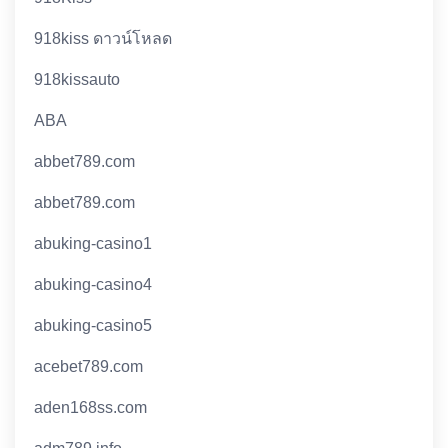
918kiss ดาวน์โหลด
918kissauto
ABA
abbet789.com
abbet789.com
abuking-casino1
abuking-casino4
abuking-casino5
acebet789.com
aden168ss.com