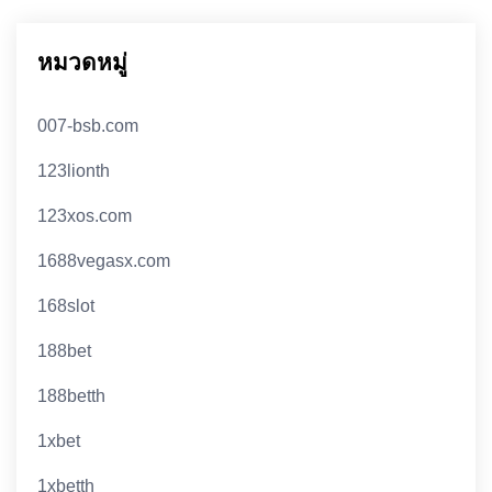
หมวดหมู่
007-bsb.com
123lionth
123xos.com
1688vegasx.com
168slot
188bet
188betth
1xbet
1xbetth