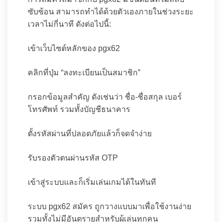
ซับซ้อน สามารถทำได้ด้วยตัวเองภายในช่วงระยะ
เวลาไม่กี่นาที ดังต่อไปนี้:
เข้าเว็บไซต์หลักของ pgx62
คลิกที่ปุ่ม “ลงทะเบียนเป็นสมาชิก”
กรอกข้อมูลสำคัญ ดังเช่นว่า ชื่อ-ชื่อสกุล เบอร์
โทรศัพท์ รวมทั้งบัญชีธนาคาร
ตั้งรหัสผ่านที่ปลอดภัยแล้วก็จดจำง่าย
รับรองตัวตนผ่านรหัส OTP
เข้าสู่ระบบและก็เริ่มเล่นเกมได้ในทันที
ระบบ pgx62 สมัคร ถูกวางแบบมาเพื่อใช้งานง่าย
รวมทั้งไม่มีอันตรายสำหรับผู้เล่นทุกคน