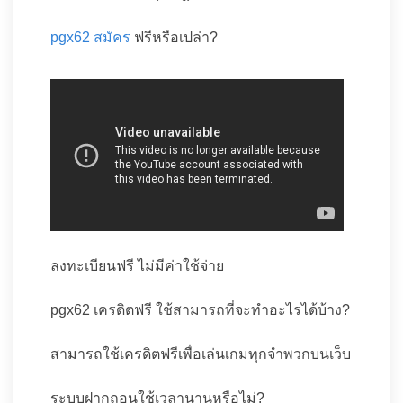
pgx62 สมัคร
ฟรีหรือเปล่า?
ลงทะเบียนฟรี ไม่มีค่าใช้จ่าย
pgx62 เครดิตฟรี ใช้สามารถที่จะทำอะไรได้บ้าง?
สามารถใช้เครดิตฟรีเพื่อเล่นเกมทุกจำพวกบนเว็บ
ระบบฝากถอนใช้เวลานานหรือไม่?