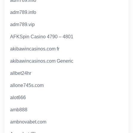
adm789.info
adm789.info
adm789.vip
AFKSpin Casino 4790 – 4801
akibawincasinos.com fr
akibawincasinos.com Generic
allbet24hr
allone745s.com
alot666
amb888
ambnovabet.com