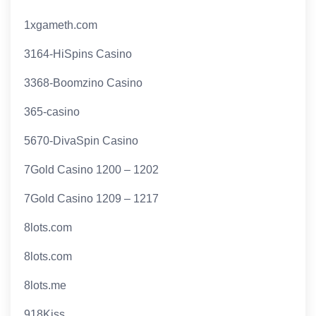
1xgameth.com
3164-HiSpins Casino
3368-Boomzino Casino
365-casino
5670-DivaSpin Casino
7Gold Casino 1200 – 1202
7Gold Casino 1209 – 1217
8lots.com
8lots.com
8lots.me
918Kiss