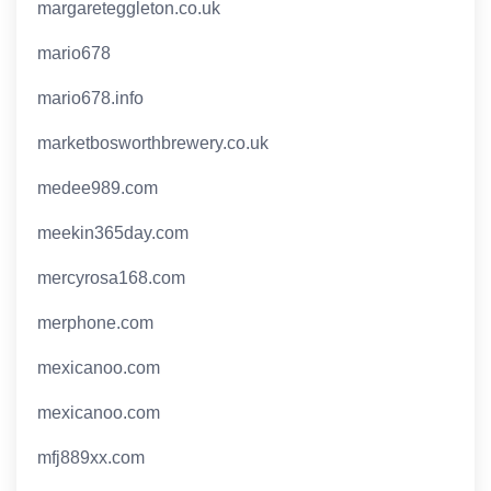
margareteggleton.co.uk
mario678
mario678.info
marketbosworthbrewery.co.uk
medee989.com
meekin365day.com
mercyrosa168.com
merphone.com
mexicanoo.com
mexicanoo.com
mfj889xx.com