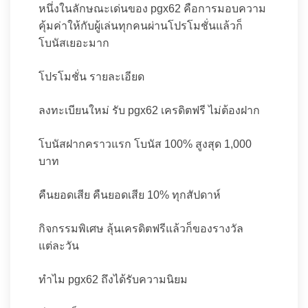
หนึ่งในลักษณะเด่นของ pgx62 คือการมอบความ
คุ้มค่าให้กับผู้เล่นทุกคนผ่านโปรโมชั่นแล้วก็
โบนัสเยอะมาก
โปรโมชั่น รายละเอียด
ลงทะเบียนใหม่ รับ pgx62 เครดิตฟรี ไม่ต้องฝาก
โบนัสฝากคราวแรก โบนัส 100% สูงสุด 1,000
บาท
คืนยอดเสีย คืนยอดเสีย 10% ทุกสัปดาห์
กิจกรรมพิเศษ ลุ้นเครดิตฟรีแล้วก็ของรางวัล
แต่ละวัน
ทำไม pgx62 ถึงได้รับความนิยม