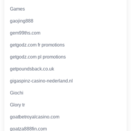
Games
gaojing888
gem99ths.com
getgodz.com fr promotions
getgodz.com pl promotions
getpoundsback.co.uk
gigaspinz-casino-nederland.nl
Giochi
Glory tr
goatbetroyalcasino.com
goatza888fin.com