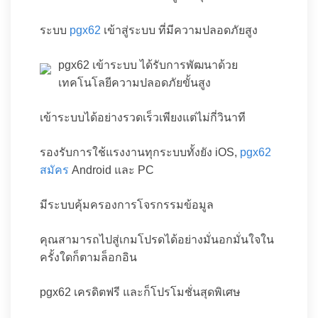
ระบบ
pgx62
เข้าสู่ระบบ ที่มีความปลอดภัยสูง
pgx62 เข้าระบบ ได้รับการพัฒนาด้วย
เทคโนโลยีความปลอดภัยขั้นสูง
เข้าระบบได้อย่างรวดเร็วเพียงแต่ไม่กี่วินาที
รองรับการใช้แรงงานทุกระบบทั้งยัง iOS,
pgx62
สมัคร
Android และ PC
มีระบบคุ้มครองการโจรกรรมข้อมูล
คุณสามารถไปสู่เกมโปรดได้อย่างมั่นอกมั่นใจใน
ครั้งใดก็ตามล็อกอิน
pgx62 เครดิตฟรี และก็โปรโมชั่นสุดพิเศษ