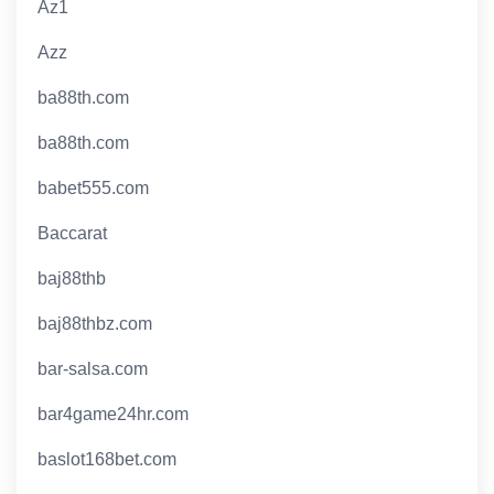
Az1
Azz
ba88th.com
ba88th.com
babet555.com
Baccarat
baj88thb
baj88thbz.com
bar-salsa.com
bar4game24hr.com
baslot168bet.com