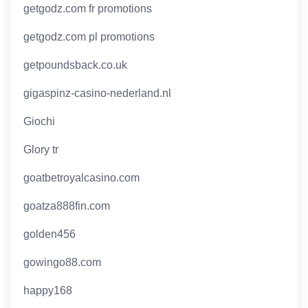
getgodz.com fr promotions
getgodz.com pl promotions
getpoundsback.co.uk
gigaspinz-casino-nederland.nl
Giochi
Glory tr
goatbetroyalcasino.com
goatza888fin.com
golden456
gowingo88.com
happy168