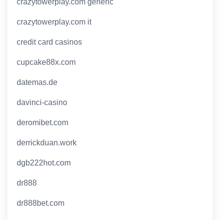
crazytowerplay.com generic
crazytowerplay.com it
credit card casinos
cupcake88x.com
datemas.de
davinci-casino
deromibet.com
derrickduan.work
dgb222hot.com
dr888
dr888bet.com