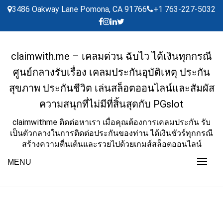
Skip
3486 Oakway Lane Pomona, CA 91766
+1 763-227-5032
to
content
claimwith.me – เคลมด่วน ฉับไว ได้เงินทุกกรณี
ศูนย์กลางรับเรื่อง เคลมประกันอุบัติเหตุ ประกัน
สุขภาพ ประกันชีวิต เล่นสล็อตออนไลน์และสัมผัส
ความสนุกที่ไม่มีที่สิ้นสุดกับ PGslot
claimwithme ติดต่อหาเรา เมื่อคุณต้องการเคลมประกัน รับ
เป็นตัวกลางในการติดต่อประกันของท่าน ได้เงินชัวร์ทุกกรณี
สร้างความตื่นเต้นและรวยไปด้วยเกมส์สล็อตออนไลน์
MENU