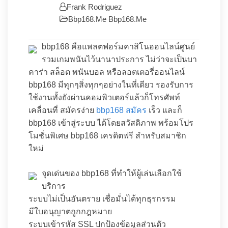
Frank Rodriguez
Bbp168.me
Bbp168.me
bbp168 คือแพลตฟอร์มคาสิโนออนไลน์ศูนย์
รวมเกมพนันไว้นานาประการ ไม่ว่าจะเป็นบา
คาร่า สล็อต พนันบอล หรือลอตเตอรี่ออนไลน์
bbp168 มีทุกๆสิ่งทุกๆอย่างในที่เดียว รองรับการ
ใช้งานทั้งยังผ่านคอมพิวเตอร์แล้วก็โทรศัพท์
เคลื่อนที่ สมัครง่าย
bbp168 สมัคร
เร็ว และก็
bbp168 เข้าสู่ระบบ ได้โดยสวัสดิภาพ พร้อมโปร
โมชั่นพิเศษ bbp168 เครดิตฟรี สำหรับสมาชิก
ใหม่
จุดเด่นของ bbp168 ที่ทำให้ผู้เล่นเลือกใช้
บริการ
ระบบไม่เป็นอันตราย เชื่อมั่นได้ทุกธุรกรรม
มีใบอนุญาตถูกกฎหมาย
ระบบเข้ารหัส SSL ปกป้องข้อมูลส่วนตัว