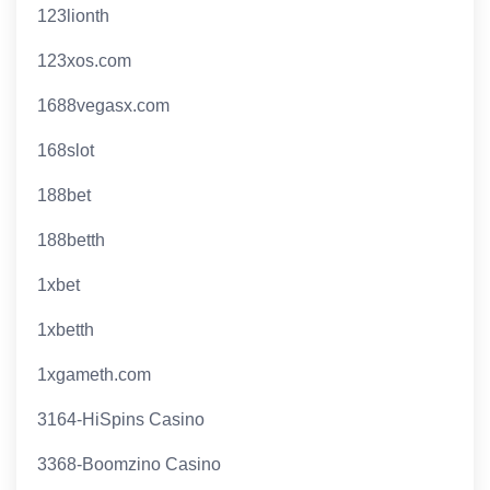
123lionth
123xos.com
1688vegasx.com
168slot
188bet
188betth
1xbet
1xbetth
1xgameth.com
3164-HiSpins Casino
3368-Boomzino Casino