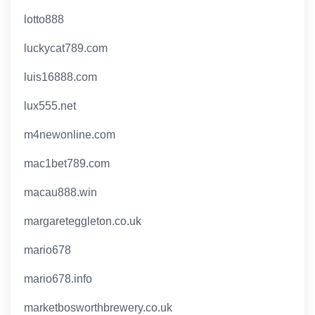
lotto888
luckycat789.com
luis16888.com
lux555.net
m4newonline.com
mac1bet789.com
macau888.win
margareteggleton.co.uk
mario678
mario678.info
marketbosworthbrewery.co.uk