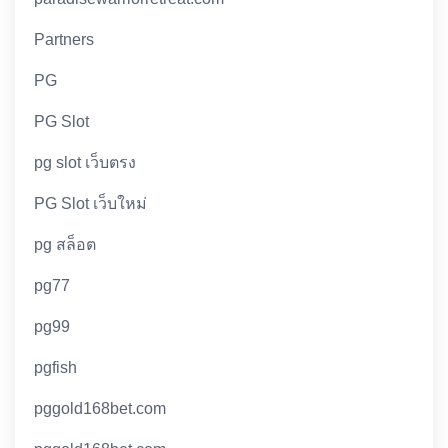
Partners
PG
PG Slot
pg slot เว็บตรง
PG Slot เว็บใหม่
pg สล็อต
pg77
pg99
pgfish
pggold168bet.com