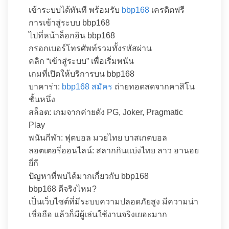
เข้าระบบได้ทันที พร้อมรับ
bbp168
เครดิตฟรี
การเข้าสู่ระบบ bbp168
ไปที่หน้าล็อกอิน bbp168
กรอกเบอร์โทรศัพท์รวมทั้งรหัสผ่าน
คลิก “เข้าสู่ระบบ” เพื่อเริ่มพนัน
เกมที่เปิดให้บริการบน bbp168
บาคาร่า:
bbp168 สมัคร
ถ่ายทอดสดจากคาสิโน
ชั้นหนึ่ง
สล็อต: เกมจากค่ายดัง PG, Joker, Pragmatic
Play
พนันกีฬา: ฟุตบอล มวยไทย บาสเกตบอล
ลอตเตอรี่ออนไลน์: สลากกินแบ่งไทย ลาว ฮานอย
ยี่กี
ปัญหาที่พบได้มากเกี่ยวกับ bbp168
bbp168 ดีจริงไหม?
เป็นเว็บไซต์ที่มีระบบความปลอดภัยสูง มีความน่า
เชื่อถือ แล้วก็มีผู้เล่นใช้งานจริงเยอะมาก