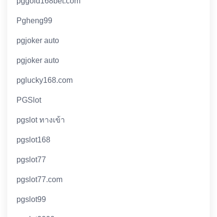
pggold168bet.com
Pgheng99
pgjoker auto
pgjoker auto
pglucky168.com
PGSlot
pgslot ทางเข้า
pgslot168
pgslot77
pgslot77.com
pgslot99