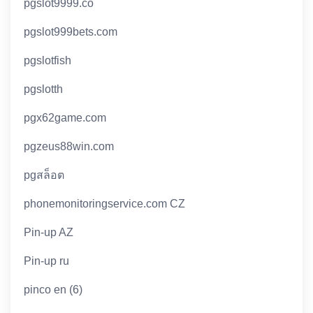
pgslot9999.co
pgslot999bets.com
pgslotfish
pgslotth
pgx62game.com
pgzeus88win.com
pgสล็อต
phonemonitoringservice.com CZ
Pin-up AZ
Pin-up ru
pinco en (6)