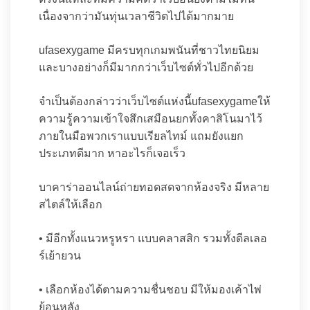
เนื่องจากว่ามันทุ่นเวลาชีวิตไปได้มากมาย
ufasexygame มีครบทุกเกมพนันที่ชาวไทยนิยม
และบางอย่างก็มีมากกว่าเว็บไซต์ทั่วไปอีกด้วย
จำเป็นต้องกล่าวว่าเว็บไซต์แห่งนี้ufasexygameให้
ความรู้ความเข้าใจสึกเสมือนยกทั้งคาสิโนมาไว้
ภายในมือพวกเราแบบเรียลไทม์ แถมยังแยก
ประเภทดีมาก หาอะไรก็เจอเร็ว
บาคาร่าออนไลน์ถ่ายทอดสดจากห้องจริง มีหลาย
สไตล์ให้เลือก
• มีอีกทั้งแนวหรูหรา แบบคลาสสิก รวมทั้งดีลเลอ
ร์เย้ายวน
• เลือกห้องได้ตามความชื่นชอบ มีให้มองเค้าไพ่
ย้อนหลัง