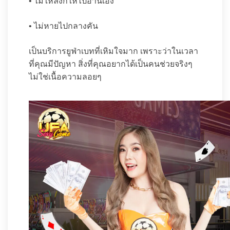
• ไม่ให้ลิงก์ให้ไปอ่านเอง
• ไม่หายไปกลางคัน
เป็นบริการยูฟ่าเบทที่เหิมใจมาก เพราะว่าในเวลา
ที่คุณมีปัญหา สิ่งที่คุณอยากได้เป็นคนช่วยจริงๆ
ไม่ใช่เนื้อความลอยๆ