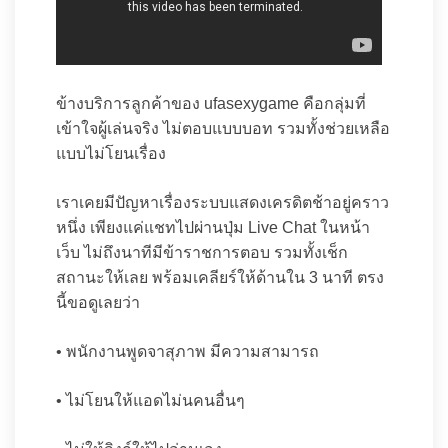
ข้างบริการลูกค้าของ ufasexygame คือกลุ่มที่
เข้าใจผู้เล่นจริง ไม่ตอบแบบบอท รวมทั้งช่วยเหลือ
แบบไม่โยนเรื่อง
เราเคยมีปัญหาเรื่องระบบแสดงเครดิตช้าอยู่คราว
หนึ่ง เพียงแค่แชทไปผ่านปุ่ม Live Chat ในหน้า
เว็บ ไม่ถึงนาทีมีข้าราชการตอบ รวมทั้งเช็ก
สถานะให้เลย พร้อมเคลียร์ให้ด้านใน 3 นาที ตรง
นี้ขอดูเลยว่า
• พนักงานพูดจาสุภาพ มีความสามารถ
• ไม่โยนให้แอดไม่นคนอื่นๆ