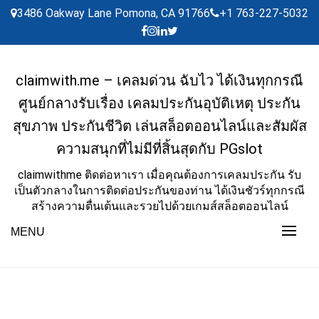
Skip
3486 Oakway Lane Pomona, CA 91766
+1 763-227-5032
to
content
claimwith.me – เคลมด่วน ฉับไว ได้เงินทุกกรณี
ศูนย์กลางรับเรื่อง เคลมประกันอุบัติเหตุ ประกัน
สุขภาพ ประกันชีวิต เล่นสล็อตออนไลน์และสัมผัส
ความสนุกที่ไม่มีที่สิ้นสุดกับ PGslot
claimwithme ติดต่อหาเรา เมื่อคุณต้องการเคลมประกัน รับ
เป็นตัวกลางในการติดต่อประกันของท่าน ได้เงินชัวร์ทุกกรณี
สร้างความตื่นเต้นและรวยไปด้วยเกมส์สล็อตออนไลน์
MENU