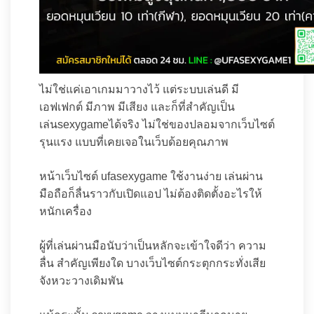
ไม่ใช่แค่เอาเกมมาวางไว้ แต่ระบบเล่นดี มี
เอฟเฟกต์ มีภาพ มีเสียง และก็ที่สำคัญเป็น
เล่นsexygameได้จริง ไม่ใช่ของปลอมจากเว็บไซต์
รุนแรง แบบที่เคยเจอในเว็บด้อยคุณภาพ
หน้าเว็บไซต์ ufasexygame ใช้งานง่าย เล่นผ่าน
มือถือก็ลื่นราวกับเปิดแอป ไม่ต้องติดตั้งอะไรให้
หนักเครื่อง
ผู้ที่เล่นผ่านมือนับว่าเป็นหลักจะเข้าใจดีว่า ความ
ลื่น สำคัญเพียงใด บางเว็บไซต์กระตุกกระทั่งเสีย
จังหวะวางเดิมพัน