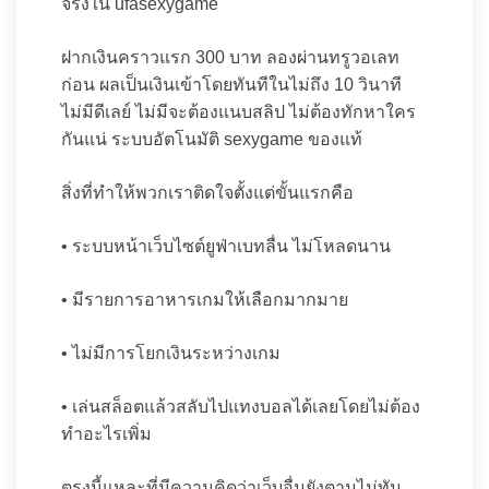
จริงใน ufasexygame
ฝากเงินคราวแรก 300 บาท ลองผ่านทรูวอเลท
ก่อน ผลเป็นเงินเข้าโดยทันทีในไม่ถึง 10 วินาที
ไม่มีดีเลย์ ไม่มีจะต้องแนบสลิป ไม่ต้องทักหาใคร
กันแน่ ระบบอัตโนมัติ sexygame ของแท้
สิ่งที่ทำให้พวกเราติดใจตั้งแต่ขั้นแรกคือ
• ระบบหน้าเว็บไซต์ยูฟ่าเบทลื่น ไม่โหลดนาน
• มีรายการอาหารเกมให้เลือกมากมาย
• ไม่มีการโยกเงินระหว่างเกม
• เล่นสล็อตแล้วสลับไปแทงบอลได้เลยโดยไม่ต้อง
ทำอะไรเพิ่ม
ตรงนี้แหละที่มีความคิดว่าเว็บอื่นยังตามไม่ทัน