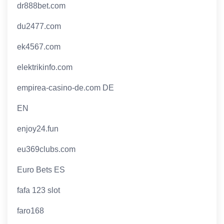
dr888bet.com
du2477.com
ek4567.com
elektrikinfo.com
empirea-casino-de.com DE
EN
enjoy24.fun
eu369clubs.com
Euro Bets ES
fafa 123 slot
faro168