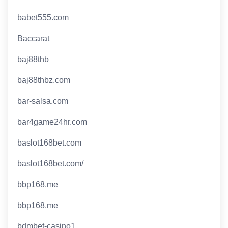
babet555.com
Baccarat
baj88thb
baj88thbz.com
bar-salsa.com
bar4game24hr.com
baslot168bet.com
baslot168bet.com/
bbp168.me
bbp168.me
bdmbet-casino1