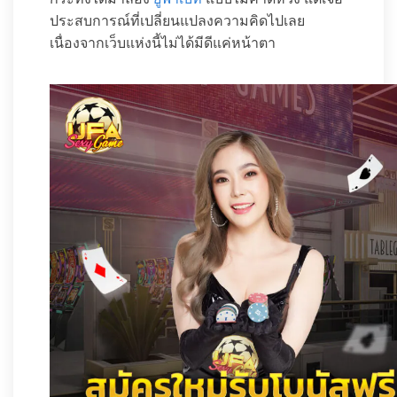
ประสบการณ์ที่เปลี่ยนแปลงความคิดไปเลย
เนื่องจากเว็บแห่งนี้ไม่ได้มีดีแค่หน้าตา