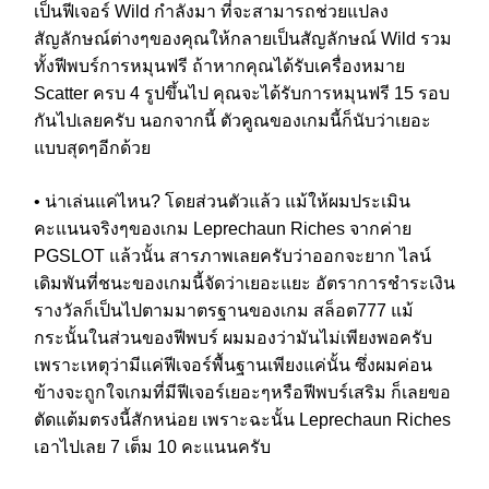
เป็นฟีเจอร์ Wild กำลังมา ที่จะสามารถช่วยแปลง
สัญลักษณ์ต่างๆของคุณให้กลายเป็นสัญลักษณ์ Wild รวม
ทั้งฟีพบร์การหมุนฟรี ถ้าหากคุณได้รับเครื่องหมาย
Scatter ครบ 4 รูปขึ้นไป คุณจะได้รับการหมุนฟรี 15 รอบ
กันไปเลยครับ นอกจากนี้ ตัวคูณของเกมนี้ก็นับว่าเยอะ
แบบสุดๆอีกด้วย
• น่าเล่นแค่ไหน? โดยส่วนตัวแล้ว แม้ให้ผมประเมิน
คะแนนจริงๆของเกม Leprechaun Riches จากค่าย
PGSLOT แล้วนั้น สารภาพเลยครับว่าออกจะยาก ไลน์
เดิมพันที่ชนะของเกมนี้จัดว่าเยอะแยะ อัตราการชำระเงิน
รางวัลก็เป็นไปตามมาตรฐานของเกม สล็อต777 แม้
กระนั้นในส่วนของฟีพบร์ ผมมองว่ามันไม่เพียงพอครับ
เพราะเหตุว่ามีแค่ฟีเจอร์พื้นฐานเพียงแค่นั้น ซึ่งผมค่อน
ข้างจะถูกใจเกมที่มีฟีเจอร์เยอะๆหรือฟีพบร์เสริม ก็เลยขอ
ตัดแต้มตรงนี้สักหน่อย เพราะฉะนั้น Leprechaun Riches
เอาไปเลย 7 เต็ม 10 คะแนนครับ