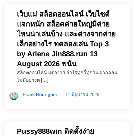
เว็บแม่ สล็อตออนไลน์ เว็บไซต์
แจกหนัก สล็อตค่ายใหญ่มีค่าย
ไหนน่าเล่นบ้าง และต่างจากค่าย
เล็กอย่างไร ทดลองเล่น Top 3
by Arlene Jin888.run 13
August 2026 พนัน
สล็อตออนไลน์ แตกง่าย กำไรทุกวี่ทุกวัน ฝากถอน
ไม่มีอย่างต […]
Frank Rodriguez
11 มิถุนายน 2026
Pussy888win ติดตั้งง่าย