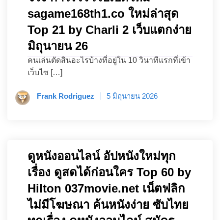
sagame168th1.co ใหม่ล่าสุด
Top 21 by Charli 2 เว็บแตกง่าย
มิถุนายน 26
คนเล่นตัดสินอะไรบ้างที่อยู่ใน 10 วินาทีแรกที่เข้า
เว็บไซ […]
Frank Rodriguez
5 มิถุนายน 2026
ดูหนังออนไลน์ อัปหนังใหม่ทุก
เรื่อง ดูสดได้ก่อนใคร Top 60 by
Hilton 037movie.net เน็ตฟลิก
ไม่มีโฆษณา ค้นหนังง่าย ซับไทย