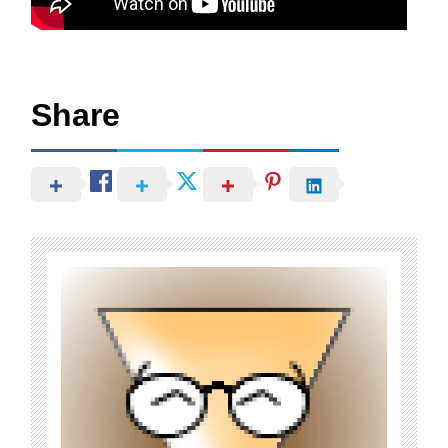
Share