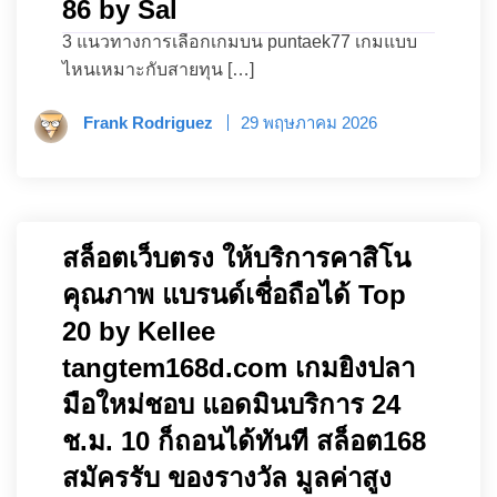
86 by Sal
3 แนวทางการเลือกเกมบน puntaek77 เกมแบบ
ไหนเหมาะกับสายทุน […]
Frank Rodriguez
29 พฤษภาคม 2026
สล็อตเว็บตรง ให้บริการคาสิโน
คุณภาพ แบรนด์เชื่อถือได้ Top
20 by Kellee
tangtem168d.com เกมยิงปลา
มือใหม่ชอบ แอดมินบริการ 24
ช.ม. 10 ก็ถอนได้ทันที สล็อต168
สมัครรับ ของรางวัล มูลค่าสูง