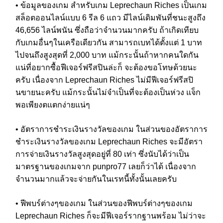
• ข้อมูลของเกม สำหรับเกม Leprechaun Riches เป็นเกม
สล็อตออนไลน์แบบ 6 รีล 6 แถว มีไลน์เดิมพันที่ชนะสูงถึง
46,656 ไลน์พนัน ซึ่งถือว่าจำนวนมากครับ ถ้าเกิดเทียบ
กับเกมอื่นๆในเครือเดียวกัน สามารถเบทได้ตั้งแต่ 1 บาท
ไปจนถึงสูงสุดที่ 2,000 บาท แม้กระนั้นถ้าหากคนใดกัน
แน่ที่อยากซื้อฟีเจอร์ฟรีสปินล่ะก็ จะต้องขอโทษด้วยนะ
ครับ เนื่องจาก Leprechaun Riches ไม่มีฟีเจอร์ฟรีสปิ
นขายนะครับ แม้กระนั้นไม่จำเป็นที่จะต้องเป็นห่วง แจ็ก
พอเพียงตแตกง่ายแน่ๆ
• อัตราการชำระเงินรางวัลของเกม ในส่วนของอัตราการ
ชำระเงินรางวัลของเกม Leprechaun Riches จะมีอัตรา
การจ่ายเงินรางวัลสูงสุดอยู่ที่ 80 เท่า ซึ่งนับได้ว่าเป็น
มาตรฐานของเกมจาก punpro77 เลยก็ว่าได้ เนื่องจาก
จำนวนมากแล้วจะจ่ายกันในเรทนี้ทั้งนั้นเลยครับ
• ฟีพบร์ต่างๆของเกม ในส่วนของฟีพบร์ต่างๆของเกม
Leprechaun Riches ก็จะมีฟีเจอร์รากฐานพร้อม ไม่ว่าจะ