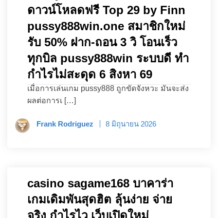
ดาวน์โหลดฟรี Top 29 by Finn
pussy888win.one สมาชิกใหม่
รับ 50% ฝาก-ถอน 3 วิ โอนเร็ว
ทุกบิล pussy888win ระบบดี ทำ
กำไรไม่สะดุด 6 สิงหา 69
เมื่อการเล่นเกม pussy888 ถูกขัดจังหวะ มันจะส่ง
ผลต่อการเ […]
Frank Rodriguez
8 มิถุนายน 2026
casino sagame168 บาคาร่า
เกมเดิมพันสุดฮิต ลุ้นง่าย จ่าย
จริง กำไรไว เว็บเปิดใหม่