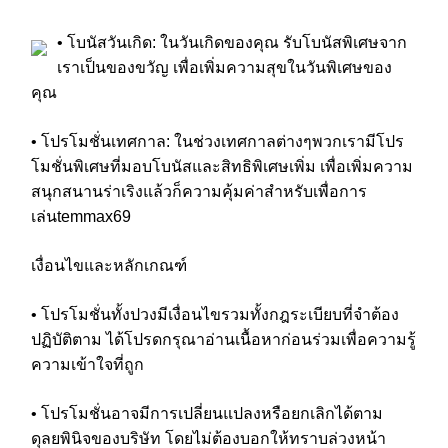
• โบนัสวันเกิด: ในวันเกิดของคุณ รับโบนัสพิเศษจาก
เราเป็นของขวัญ เพื่อเพิ่มความสุขในวันพิเศษของ
คุณ
• โปรโมชั่นเทศกาล: ในช่วงเทศกาลต่างๆพวกเรามีโปร
โมชั่นพิเศษที่มอบโบนัสและสิทธิพิเศษเพิ่ม เพื่อเพิ่มความ
สนุกสนานร่าเริงแล้วก็ความคุ้มค่าสำหรับเพื่อการ
เล่นtemmax69
เงื่อนไขและหลักเกณฑ์
• โปรโมชั่นทั้งปวงมีเงื่อนไขรวมทั้งกฎระเบียบที่จำต้อง
ปฏิบัติตาม ได้โปรดกรุณาอ่านเนื้อหาก่อนร่วมเพื่อความรู้
ความเข้าใจที่ถูก
• โปรโมชั่นอาจมีการเปลี่ยนแปลงหรือยกเลิกได้ตาม
ดุลยพินิจของบริษัท โดยไม่ต้องบอกให้ทราบล่วงหน้า