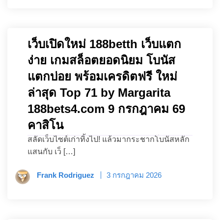
เว็บเปิดใหม่ 188betth เว็บแตก
ง่าย เกมสล็อตยอดนิยม โบนัส
แตกบ่อย พร้อมเครดิตฟรี ใหม่
ล่าสุด Top 71 by Margarita
188bets4.com 9 กรกฎาคม 69
คาสิโน
สลัดเว็บไซต์เก่าทิ้งไป! แล้วมากระชากโบนัสหลัก
แสนกับ เว็ […]
Frank Rodriguez
3 กรกฎาคม 2026