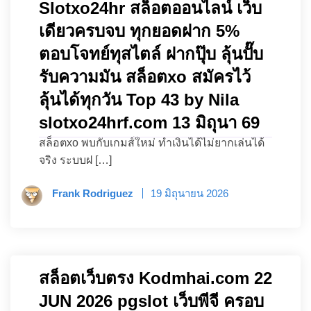
Slotxo24hr สล็อตออนไลน์ เว็บ
เดียวครบจบ ทุกยอดฝาก 5%
ตอบโจทย์ทุสไตล์ ฝากปุ๊บ ลุ้นปั๊บ
รับความมัน สล็อตxo สมัครไว้
ลุ้นได้ทุกวัน Top 43 by Nila
slotxo24hrf.com 13 มิถุนา 69
สล็อตxo พบกับเกมส์ใหม่ ทำเงินได้ไม่ยากเล่นได้
จริง ระบบฝ […]
Frank Rodriguez
19 มิถุนายน 2026
สล็อตเว็บตรง Kodmhai.com 22
JUN 2026 pgslot เว็บพีจี ครอบ