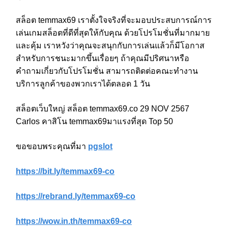
สล็อต temmax69 เราตั้งใจจริงที่จะมอบประสบการณ์การ
เล่นเกมสล็อตที่ดีที่สุดให้กับคุณ ด้วยโปรโมชั่นที่มากมาย
และคุ้ม เราหวังว่าคุณจะสนุกกับการเล่นแล้วก็มีโอกาส
สำหรับการชนะมากขึ้นเรื่อยๆ ถ้าคุณมีปริศนาหรือ
คำถามเกี่ยวกับโปรโมชั่น สามารถติดต่อคณะทำงาน
บริการลูกค้าของพวกเราได้ตลอด 1 วัน
สล็อตเว็บใหญ่ สล็อต temmax69.co 29 NOV 2567
Carlos คาสิโน temmax69มาแรงที่สุด Top 50
ขอขอบพระคุณที่มา
pgslot
https://bit.ly/temmax69-co
https://rebrand.ly/temmax69-co
https://wow.in.th/temmax69-co