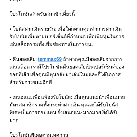
โปรโมชั่นสำหรับสมาชิกเดี๋ยวนี้
• โบนัสฝากเงินรายวัน: เมื่อใดก็ตามคุณทำการฝากเงิน
รับโบนัสเพิ่มตามเปอร์เซ็นต์ที่กำหนด เพื่อเพิ่มทุนในการ
เล่นสล็อตรวมทั้งเพิ่มช่องทางในการชนะ
• คืนยอดเสีย:
temmax69
ถ้าหากคุณมียอดเสียจากการ
เล่นสล็อต เรามีโปรโมชั่นคืนยอดเสียเป็นเปอร์เซ็นต์ของ
ยอดที่เสีย เพื่อคุณมีทุนกลับมาเล่นใหม่และก็ได้โอกาส
สำหรับการชนะอีกที
• เสนอแนะเพื่อนพ้องรับโบนัส: เมื่อคุณแนะนำเพื่อนมาส
มัครสมาชิกรวมทั้งกระทำฝากเงิน คุณจะได้รับโบนัส
พิเศษเป็นการตอบแทน ยิ่งเสนอแนะมากมาย ยิ่งได้รับ
มาก
โปรโมชั่นพิเศษตามเทศกาล