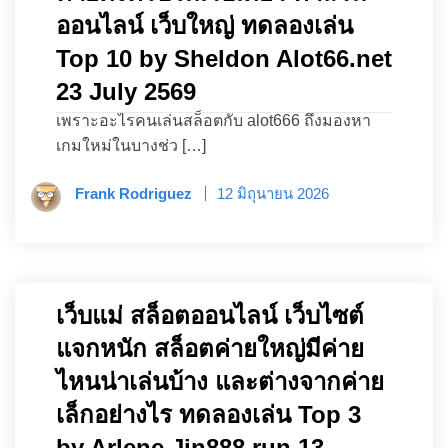
ออนไลน์ เว็บใหญ่ ทดลองเล่น
Top 10 by Sheldon Alot66.net
23 July 2569
เพราะอะไรคนเล่นสล็อตกับ alot666 ถึงมองหา
เกมใหม่ในบางช่ว […]
Frank Rodriguez
12 มิถุนายน 2026
เว็บแม่ สล็อตออนไลน์ เว็บไซต์
แจกหนัก สล็อตค่ายใหญ่มีค่าย
ไหนน่าเล่นบ้าง และต่างจากค่าย
เล็กอย่างไร ทดลองเล่น Top 3
by Arlene Jin888.run 13