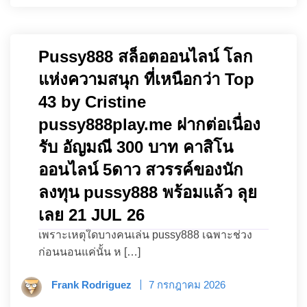
Pussy888 สล็อตออนไลน์ โลก
แห่งความสนุก ที่เหนือกว่า Top
43 by Cristine
pussy888play.me ฝากต่อเนื่อง
รับ อัญมณี 300 บาท คาสิโน
ออนไลน์ 5ดาว สวรรค์ของนัก
ลงทุน pussy888 พร้อมแล้ว ลุย
เลย 21 JUL 26
เพราะเหตุใดบางคนเล่น pussy888 เฉพาะช่วง
ก่อนนอนแค่นั้น ห […]
Frank Rodriguez
7 กรกฎาคม 2026