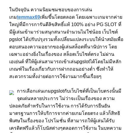
ในปัจจุบัน ความนิยมชมชอบของการเล่น
เกม
temmax69
เพิ่มขึ้นโดยตลอด โดยเฉพาะเกมจากค่าย
ใหญ่ที่มีการการันตีลิขสิทธิ์แท้ 100% อย่าง PG SLOT ที่
มีผู้เล่นเข้ามาร่วมสนุกสนานจำนวนไม่ใช่น้อย เว็บไซต์
pgslot ได้ปรับปรุงรวมทั้งเปลี่ยนแปลงระบบให้นำสมัยเพื่อ
ตอบสนองความอยากของผู้เล่นสล็อตที่นานัปการ โดย
เฉพาะอย่างยิ่งในเรื่องของ สล็อตเว็บไซต์ตรง ไม่ผ่าน
เอเย่นต์ ที่ให้ผู้เล่นสามารถเข้าเล่นpgslotได้โดยไม่มีหลัก
เกณฑ์ในเรื่องเกี่ยวกับการฝากถอนอย่างต่ำ ซึ่งทำให้
สะดวกรวมทั้งง่ายต่อการใช้งานมากขึ้นเรื่อยๆ
การเลือกเล่นเกมpgslotกับเว็บไซต์ที่เป็นเว็บตรงนั้นมี
จุดเด่นหลายประการ ไม่ว่าจะเป็นเรื่องของ ความ
ปลอดภัยสำหรับในการใช้งาน การได้รับการยืนยัน
มาตรฐานการให้บริการจากค่ายเกมโดยตรง แล้วก็สิทธิ
พิเศษในเรื่องของ โปรโมชั่น ที่สามารถให้ผู้เล่นได้รับ
เครดิตฟรีแล้วก็โบนัสต่างๆตลอดการใช้งาน ในบทความ