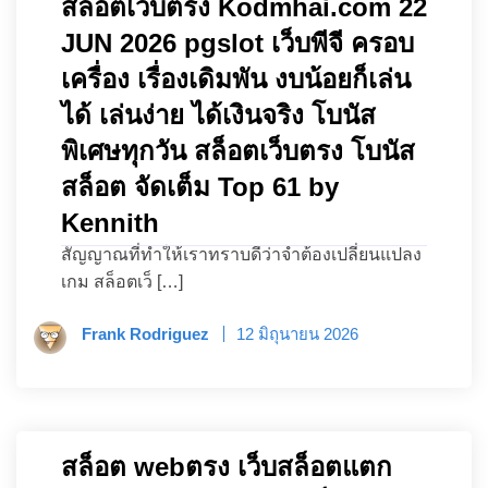
สล็อตเว็บตรง Kodmhai.com 22
JUN 2026 pgslot เว็บพีจี ครอบ
เครื่อง เรื่องเดิมพัน งบน้อยก็เล่น
ได้ เล่นง่าย ได้เงินจริง โบนัส
พิเศษทุกวัน สล็อตเว็บตรง โบนัส
สล็อต จัดเต็ม Top 61 by
Kennith
สัญญาณที่ทำให้เราทราบดีว่าจำต้องเปลี่ยนแปลง
เกม สล็อตเว็ […]
Frank Rodriguez
12 มิถุนายน 2026
สล็อต webตรง เว็บสล็อตแตก