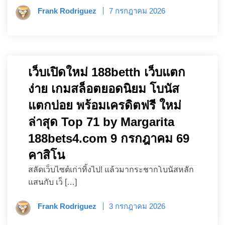
Frank Rodriguez
7 กรกฎาคม 2026
เว็บเปิดใหม่ 188betth เว็บแตก
ง่าย เกมสล็อตยอดนิยม โบนัส
แตกบ่อย พร้อมเครดิตฟรี ใหม่
ล่าสุด Top 71 by Margarita
188bets4.com 9 กรกฎาคม 69
คาสิโน
สลัดเว็บไซต์เก่าทิ้งไป! แล้วมากระชากโบนัสหลัก
แสนกับ เว็ […]
Frank Rodriguez
3 กรกฎาคม 2026