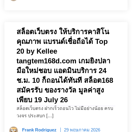
สล็อตเว็บตรง ให้บริการคาสิโน
คุณภาพ แบรนด์เชื่อถือได้ Top
20 by Kellee
tangtem168d.com เกมยิงปลา
มือใหม่ชอบ แอดมินบริการ 24
ช.ม. 10 ก็ถอนได้ทันที สล็อต168
สมัครรับ ของรางวัล มูลค่าสูง
เพียบ 19 July 26
สล็อตเว็บตรง ฝากเร็วถอนไว ไม่มีอย่างน้อย ครบ
วงจร ประสบก […]
Frank Rodriguez
29 พฤษภาคม 2026