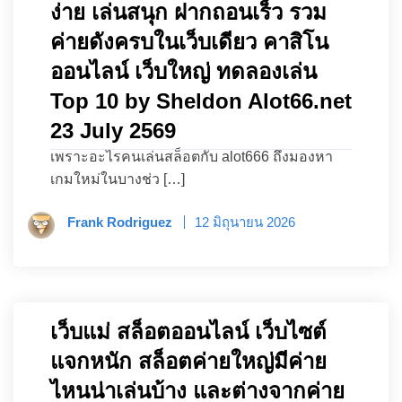
ง่าย เล่นสนุก ฝากถอนเร็ว รวม
ค่ายดังครบในเว็บเดียว คาสิโน
ออนไลน์ เว็บใหญ่ ทดลองเล่น
Top 10 by Sheldon Alot66.net
23 July 2569
เพราะอะไรคนเล่นสล็อตกับ alot666 ถึงมองหา
เกมใหม่ในบางช่ว […]
Frank Rodriguez
12 มิถุนายน 2026
เว็บแม่ สล็อตออนไลน์ เว็บไซต์
แจกหนัก สล็อตค่ายใหญ่มีค่าย
ไหนน่าเล่นบ้าง และต่างจากค่าย