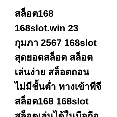
สล็อต168
168slot.win 23
กุมภา 2567 168slot
สุดยอดสล็อต สล็อต
เล่นง่าย สล็อตถอน
ไม่มีชั้นต่ำ ทางเข้าพีจี
สล็อต168 168slot
สล็อตเล่นได้ในมือถือ