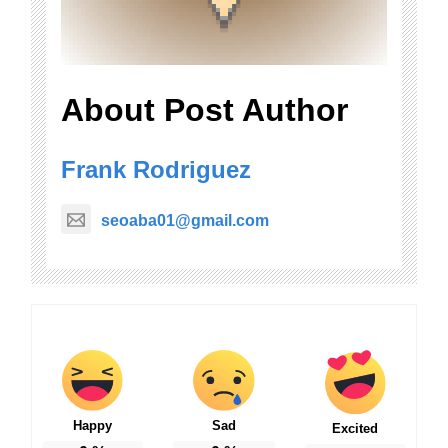
About Post Author
Frank Rodriguez
seoaba01@gmail.com
Happy
Sad
Excited