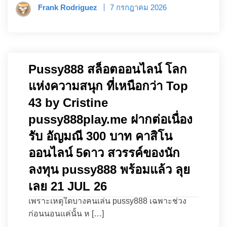
Frank Rodriguez
7 กรกฎาคม 2026
Pussy888 สล็อตออนไลน์ โลก
แห่งความสนุก ที่เหนือกว่า Top
43 by Cristine
pussy888play.me ฝากต่อเนื่อง
รับ อัญมณี 300 บาท คาสิโน
ออนไลน์ 5ดาว สวรรค์ของนัก
ลงทุน pussy888 พร้อมแล้ว ลุย
เลย 21 JUL 26
เพราะเหตุใดบางคนเล่น pussy888 เฉพาะช่วง
ก่อนนอนแค่นั้น ห […]