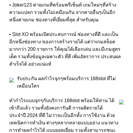
• Joker123 ค่ายเกมที่พร้อมพรีเซ็นท์ เกมใหม่ๆที่สร้าง
ความแปลก รวมทั้งไม่เหมือนกัน จากค่ายอื่นๆเป็นอีก
หนึ่งค่ายเกม ช่องทางที่เยี่ยมที่สุด สำหรับคุณ
• Slot XO พร้อมเปิดประสบการณ์ ช่องทางที่ดี และเป็น
อีกหนึ่งช่องทาง ของการสร้างรายได้ แต่ว่าเกมสล็อต
มากกว่า 200 รายการ ให้คุณได้เลือกเล่น และมีเกมสูตร
เด็ด รวมทั้งข้อมูลเฉพาะตัว ที่ดี เพิ่มอัตราการ ประสบผล
สำเร็จได้ อย่างแน่แท้
รับประกัน ผลกำไรจุกๆพร้อมบริการ 168slot ที่ไม่
เหมือนใคร
ทำกำไรแบบจุกๆกับบริการ 168slot พร้อมให้ท่าน ได้
เข้าถึงแล้ว รวมทั้งยังคงการันตี การผลิตรายได้
ประจำปี 2024 ที่ดี ไม่ว่าจะเป็นอีกทั้ง การใช้งาน ด้วย
เทคนิคการทำเงิน ต่างๆหลากหลายแบบอย่าง แนวทาง
การทำผลกำไรได้ แบบยอดเยี่ยม รวมทั้งสามารถชนะ