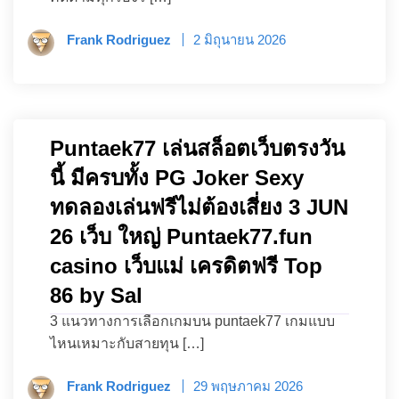
Frank Rodriguez
2 มิถุนายน 2026
Puntaek77 เล่นสล็อตเว็บตรงวัน
นี้ มีครบทั้ง PG Joker Sexy
ทดลองเล่นฟรีไม่ต้องเสี่ยง 3 JUN
26 เว็บ ใหญ่ Puntaek77.fun
casino เว็บแม่ เครดิตฟรี Top
86 by Sal
3 แนวทางการเลือกเกมบน puntaek77 เกมแบบ
ไหนเหมาะกับสายทุน […]
Frank Rodriguez
29 พฤษภาคม 2026