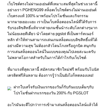
เว็บไซต์ตรงไม่ผ่านเอเย่นต์ที่เหมาะสมที่สุดในช่วงเวลานี้
อย่างเรา PGHENG99 สล็อตเว็บไซต์ตรงไม่ผ่านเอเย่นต์
เว็บตรงแท้ 100% มาพร้อมโปรโมชั่นและกิจกรรม
มากมายเยอะแยะ เราเป็นเว็บสล็อตออนไลน์ที่ได้รับการ
รับรองลิขสิทธิ์แท้จากค่ายเกมชั้นนำระดับโลกต่างๆมาก
ไม่น้อยเลยทีเดียว นำโดยค่าย pgslot ที่เป็นพาร์ทเนอร์
หลัก ทำให้ท่านสามารถเล่นเกมสล็อตแบบลิขสิทธิ์แท้ได้
อย่างมีความสุข ไม่ต้องกลัวโดนโกงหรือถูกบิด สนุกกับ
การเล่นสล็อตออนไลน์ในแบบของคุณไปเลยล่ะนะครับ
ไม่พลาดโอกาสสำหรับในการได้กำไรกับเว็บไซต์
ที่มาแรงที่สุดเวลานี้ สมัครสมาชิกใหม่ฟรี พร้อมรับโบนัส
เครดิตฟรีล้นหลาม ต้องการรู้ว่าเป็นยังไงก็ทดลองเลย!
ฝากใบเสร็จรับเงินแรกของวันก็รับกันแบบเต็มๆกับ
โปรโมชั่นฝากแรกของวัน 200% กับ PGSLOT
อะไรมันจะดีไปกว่าการเข้ามาเล่นสล็อตออนไลน์แล้วได้