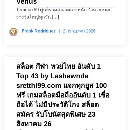
Venus
Temmax69 ศูนย์รวมสล็อตแตกหนัก จังหวะชนะ
รางวัลใหญ่ทุกวัน […]
Frank Rodriguez
2 กรกฎาคม 2026
สล็อต กีฬา หวยไทย อันดับ 1
Top 43 by Lashawnda
sretthi99.com แจกทุกยูส 100
ฟรี เกมสล็อตมือถืออันดับ 1 เชื่อ
ถือได้ ไม่มีประวัติโกง สล็อต
สมัคร รับโบนัสสุดพิเศษ 23
สิงหาคม 26