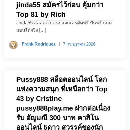
jinda55 สมัครไว้ก่อน คุ้มกว่า
Top 81 by Rich
Jinda55 สล็อตเว็บตรง แจกเครดิตฟรี ปั่นฟรี แถม
ถอนได้จริง […]
Frank Rodriguez
7 กรกฎาคม 2026
Pussy888 สล็อตออนไลน์ โลก
แห่งความสนุก ที่เหนือกว่า Top
43 by Cristine
pussy888play.me ฝากต่อเนื่อง
รับ อัญมณี 300 บาท คาสิโน
ออนไลน์ 5ดาว สวรรค์ของนัก