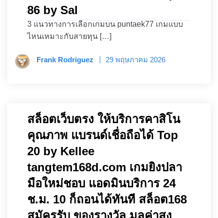
86 by Sal
3 แนวทางการเลือกเกมบน puntaek77 เกมแบบ
ไหนเหมาะกับสายทุน […]
Frank Rodriguez
29 พฤษภาคม 2026
สล็อตเว็บตรง ให้บริการคาสิโน
คุณภาพ แบรนด์เชื่อถือได้ Top
20 by Kellee
tangtem168d.com เกมยิงปลา
มือใหม่ชอบ แอดมินบริการ 24
ช.ม. 10 ก็ถอนได้ทันที สล็อต168
สมัครรับ ของรางวัล มูลค่าสูง