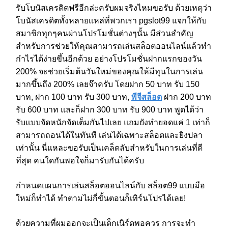
รับโบนัสเครดิตฟรีอีกล่ะครับผมจริงไหมขอรับ ด้วยเหตุว่า
โบนัสเครดิตทั้งหลายแหล่ที่พวกเรา pgslot99 แจกให้กับ
สมาชิกทุกๆคนผ่านโปรโมชั่นต่างๆนั้น มีส่วนสำคัญ
สำหรับการช่วยให้คุณสามารถเล่นสล็อตออนไลน์แล้วทำ
กำไรได้ง่ายขึ้นอีกด้วย อย่างโปรโมชั่นฝากแรกของวัน
200% จะช่วยเริ่มต้นวันใหม่ของคุณให้มีทุนในการเล่น
มากขึ้นถึง 200% เลยจ๊าครับ โดยฝาก 50 บาท รับ 150
บาท, ฝาก 100 บาท รับ 300 บาท,
พีจีสล็อต
ฝาก 200 บาท
รับ 600 บาท และก็ฝาก 300 บาท รับ 900 บาท พูดได้ว่า
รับแบบจัดหนักจัดเต็มกันไปเลย แถมยังทำยอดแค่ 1 เท่าก็
สามารถถอนได้ในทันที เล่นได้เฉพาะสล็อตและยิงปลา
เท่านั้น นี่แหละขอรับเป็นเคล็ดลับสำหรับในการเล่นที่ดี
ที่สุด คนใดกันพอใจก็มารับกันได้ครับ
กำหนดแผนการเล่นสล็อตออนไลน์กับ สล็อต99 แบบมือ
ใหม่ก็ทำได้ ทำตามไม่กี่ขั้นตอนก็เทิร์นโปรได้เลย!
ด้วยความที่ผมออกจะเป็นเด็กเนิร์ดพอควร การจะทำ