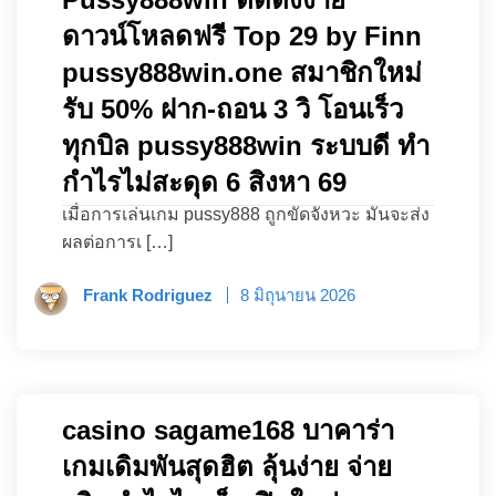
ดาวน์โหลดฟรี Top 29 by Finn
pussy888win.one สมาชิกใหม่
รับ 50% ฝาก-ถอน 3 วิ โอนเร็ว
ทุกบิล pussy888win ระบบดี ทำ
กำไรไม่สะดุด 6 สิงหา 69
เมื่อการเล่นเกม pussy888 ถูกขัดจังหวะ มันจะส่ง
ผลต่อการเ […]
Frank Rodriguez
8 มิถุนายน 2026
casino sagame168 บาคาร่า
เกมเดิมพันสุดฮิต ลุ้นง่าย จ่าย