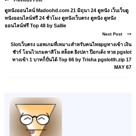
Previous Post
ดูหนังออนไลน์ Madoohd.com 21 มิถุนา 24 ดูหนัง เว็บเว็บดู
หนังออนไลน์ฟรี 24 ชั่วโมง ดูหนังเว็บตรง ดูหนัง ดูหนัง
ออนไลน์ฟรี Top 48 by Sallie
Next Post
Slotเว็บตรง แอพเกมที่เหมาะสำหรับคนไทยpgทางเข้า เงิน
ชัวร์ โอนไวเกมคาสิโน สล็อต ยิงปลา ป๊อกเด้ง หวย pgslot
ทางเข้า 1 บาทก็ปั่นได้ Top 66 by Trisha pgslotth.zip 17
MAY 67