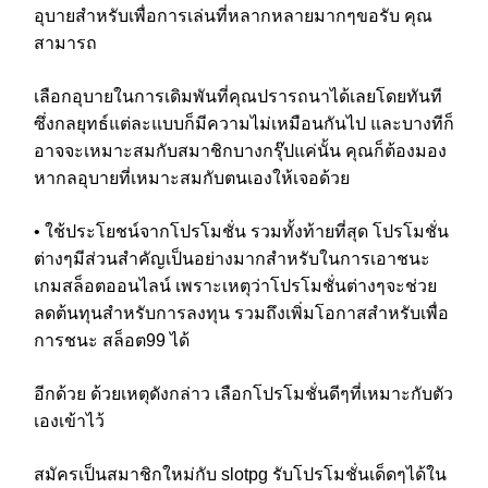
อุบายสำหรับเพื่อการเล่นที่หลากหลายมากๆขอรับ คุณ
สามารถ
เลือกอุบายในการเดิมพันที่คุณปรารถนาได้เลยโดยทันที
ซึ่งกลยุทธ์แต่ละแบบก็มีความไม่เหมือนกันไป และบางทีก็
อาจจะเหมาะสมกับสมาชิกบางกรุ๊ปแค่นั้น คุณก็ต้องมอง
หากลอุบายที่เหมาะสมกับตนเองให้เจอด้วย
• ใช้ประโยชน์จากโปรโมชั่น รวมทั้งท้ายที่สุด โปรโมชั่น
ต่างๆมีส่วนสำคัญเป็นอย่างมากสำหรับในการเอาชนะ
เกมสล็อตออนไลน์ เพราะเหตุว่าโปรโมชั่นต่างๆจะช่วย
ลดต้นทุนสำหรับการลงทุน รวมถึงเพิ่มโอกาสสำหรับเพื่อ
การชนะ สล็อต99 ได้
อีกด้วย ด้วยเหตุดังกล่าว เลือกโปรโมชั่นดีๆที่เหมาะกับตัว
เองเข้าไว้
สมัครเป็นสมาชิกใหม่กับ slotpg รับโปรโมชั่นเด็ดๆได้ใน