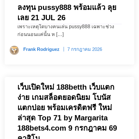
ลงทุน pussy888 พร้อมแล้ว ลุย
เลย 21 JUL 26
เพราะเหตุใดบางคนเล่น pussy888 เฉพาะช่วง
ก่อนนอนแค่นั้น ห […]
Frank Rodriguez
7 กรกฎาคม 2026
เว็บเปิดใหม่ 188betth เว็บแตก
ง่าย เกมสล็อตยอดนิยม โบนัส
แตกบ่อย พร้อมเครดิตฟรี ใหม่
ล่าสุด Top 71 by Margarita
188bets4.com 9 กรกฎาคม 69
คาสิโน