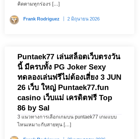
คิดตามทุกร่องร […]
Frank Rodriguez
2 มิถุนายน 2026
Puntaek77 เล่นสล็อตเว็บตรงวัน
นี้ มีครบทั้ง PG Joker Sexy
ทดลองเล่นฟรีไม่ต้องเสี่ยง 3 JUN
26 เว็บ ใหญ่ Puntaek77.fun
casino เว็บแม่ เครดิตฟรี Top
86 by Sal
3 แนวทางการเลือกเกมบน puntaek77 เกมแบบ
ไหนเหมาะกับสายทุน […]