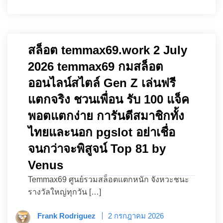
สล็อต temmax69.work 2 July
2026 temmax69 กมสล็อต
ออนไลน์สไตล์ Gen Z เล่นฟรี
แตกจริง ชวนเพื่อน รับ 100 แจ็ค
พอตแตกง่าย การันตีสมาชิกทั้ง
ไทยและนอก pgslot อย่าเชื่อ
จนกว่าจะพิสูจน์ Top 81 by
Venus
Temmax69 ศูนย์รวมสล็อตแตกหนัก จังหวะชนะ
รางวัลใหญ่ทุกวัน […]
Frank Rodriguez
2 กรกฎาคม 2026