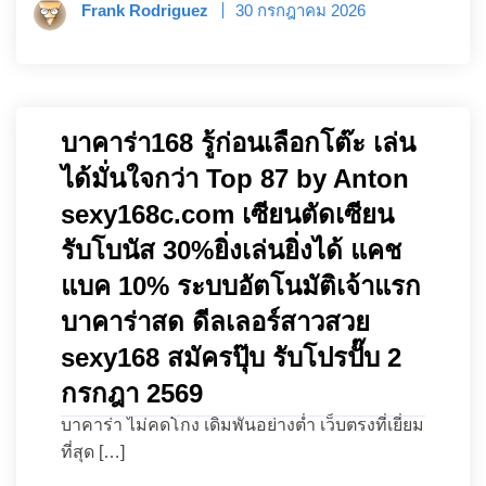
Frank Rodriguez
30 กรกฎาคม 2026
บาคาร่า168 รู้ก่อนเลือกโต๊ะ เล่น
ได้มั่นใจกว่า Top 87 by Anton
sexy168c.com เซียนตัดเซียน
รับโบนัส 30%ยิ่งเล่นยิ่งได้ แคช
แบค 10% ระบบอัตโนมัติเจ้าแรก
บาคาร่าสด ดีลเลอร์สาวสวย
sexy168 สมัครปุ๊บ รับโปรปั๊บ 2
กรกฎา 2569
บาคาร่า ไม่คดโกง เดิมพันอย่างต่ำ เว็บตรงที่เยี่ยม
ที่สุด […]