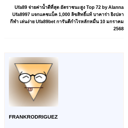
Ufa89 จ่ายค่าน้ำดีที่สุด อัตราชนะสูง Top 72 by Alanna
Ufa8997 แจกแคชแบ็ค 1,000 ลิขสิทธิ์แท้ บาคาร่า ยิงปลา
กีฬา เล่นง่าย Ufa89bet การันตีกำไรหลักหมื่น 10 มกราคม
2568
FRANKRODRIGUEZ