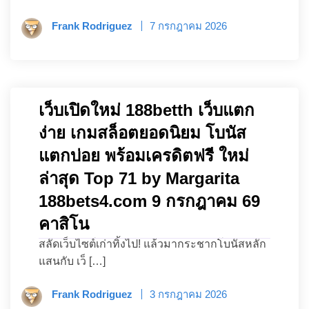
Frank Rodriguez
7 กรกฎาคม 2026
เว็บเปิดใหม่ 188betth เว็บแตก
ง่าย เกมสล็อตยอดนิยม โบนัส
แตกบ่อย พร้อมเครดิตฟรี ใหม่
ล่าสุด Top 71 by Margarita
188bets4.com 9 กรกฎาคม 69
คาสิโน
สลัดเว็บไซต์เก่าทิ้งไป! แล้วมากระชากโบนัสหลัก
แสนกับ เว็ […]
Frank Rodriguez
3 กรกฎาคม 2026