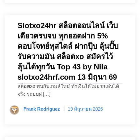
Slotxo24hr สล็อตออนไลน์ เว็บ
เดียวครบจบ ทุกยอดฝาก 5%
ตอบโจทย์ทุสไตล์ ฝากปุ๊บ ลุ้นปั๊บ
รับความมัน สล็อตxo สมัครไว้
ลุ้นได้ทุกวัน Top 43 by Nila
slotxo24hrf.com 13 มิถุนา 69
สล็อตxo พบกับเกมส์ใหม่ ทำเงินได้ไม่ยากเล่นได้
จริง ระบบฝ […]
Frank Rodriguez
19 มิถุนายน 2026