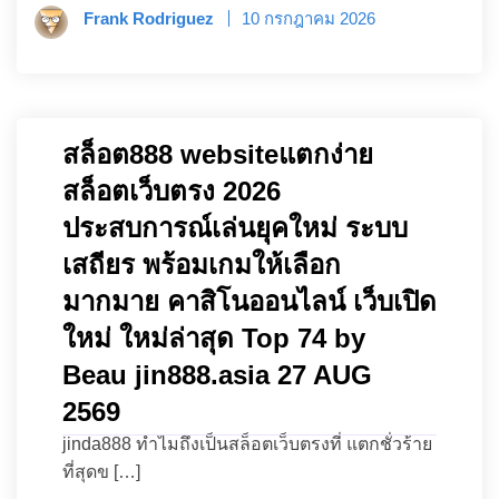
Frank Rodriguez
10 กรกฎาคม 2026
สล็อต888 websiteแตกง่าย
สล็อตเว็บตรง 2026
ประสบการณ์เล่นยุคใหม่ ระบบ
เสถียร พร้อมเกมให้เลือก
มากมาย คาสิโนออนไลน์ เว็บเปิด
ใหม่ ใหม่ล่าสุด Top 74 by
Beau jin888.asia 27 AUG
2569
jinda888 ทำไมถึงเป็นสล็อตเว็บตรงที่ แตกชั่วร้าย
ที่สุดข […]