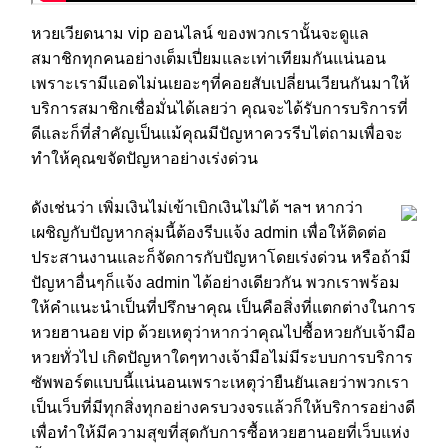
หวยเวียดนาม vip ออนไลน์ ของพวกเรานั้นจะดูแล
สมาชิกทุกคนอย่างเต็มเปี่ยมและเท่าเทียมกันแน่นอน
เพราะเรามีแอดไม่นเยอะๆที่คอยสับเปลี่ยนเวียนกันมาให้
บริการสมาชิกเชื่อมั่นได้เลยว่า คุณจะได้รับการบริการที่
ดีและก็ที่สำคัญเป็นแม้คุณมีปัญหาควรรีบไต่ถามเพื่อจะ
ทำให้คุณขจัดปัญหาอย่างเร่งด่วน
ดังเช่นว่า เพิ่มเงินไม่เข้าเบิกเงินไม่ได้ ฯลฯ หากว่า
เผชิญกับปัญหากลุ่มนี้ต้องรีบแจ้ง admin เพื่อให้ติดต่อ
ประสานงานและก็จัดการกับปัญหาโดยเร่งด่วน หรือถ้ามี
ปัญหาอื่นๆก็แจ้ง admin ได้อย่างเดียวกัน พวกเราพร้อม
ให้คำแนะนำเป็นที่ปรึกษาคุณ เป็นคือสิ่งที่แตกต่างในการ
หวยฮานอย vip ด้วยเหตุว่าหากว่าคุณไปซื้อหวยกับเจ้ามือ
หวยทั่วไป เกิดปัญหาใดๆทางเจ้ามือไม่มีระบบการบริการ
ซัพพอร์ตแบบนี้แน่นอนเพราะเหตุว่ายืนยันเลยว่าพวกเรา
เป็นเว็บที่มีทุกสิ่งทุกอย่างครบวงจรแล้วก็ให้บริการอย่างดี
เพื่อทำให้มีความสุขที่สุดกับการซื้อหวยฮานอยที่เว็บแห่ง