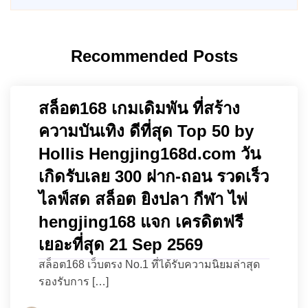
Recommended Posts
สล็อต168 เกมเดิมพัน ที่สร้าง
ความบันเทิง ดีที่สุด Top 50 by
Hollis Hengjing168d.com วัน
เกิดรับเลย 300 ฝาก-ถอน รวดเร็ว
ไลฟ์สด สล็อต ยิงปลา กีฬา ไพ่
hengjing168 แจก เครดิตฟรี
เยอะที่สุด 21 Sep 2569
สล็อต168 เว็บตรง No.1 ที่ได้รับความนิยมล่าสุด
รองรับการ […]