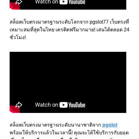
สล็อตเว็บตรงมาตรฐานระดับโลกจาก pgslot77 เว็บตรงที่
เหมาะสมที่สุดในไทย เครดิตฟรีมากมาย! เล่นได้ตลอด 24
ชั่วโมง!
สล็อตเว็บตรงมาตรฐานระดับนานาชาติจาก
pgslot
พร้อมให้บริการแล้วในเวลานี้! คุณจะได้ใช้บริการกับยอด