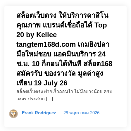
สล็อตเว็บตรง ให้บริการคาสิโน
คุณภาพ แบรนด์เชื่อถือได้ Top
20 by Kellee
tangtem168d.com เกมยิงปลา
มือใหม่ชอบ แอดมินบริการ 24
ช.ม. 10 ก็ถอนได้ทันที สล็อต168
สมัครรับ ของรางวัล มูลค่าสูง
เพียบ 19 July 26
สล็อตเว็บตรง ฝากเร็วถอนไว ไม่มีอย่างน้อย ครบ
วงจร ประสบก […]
Frank Rodriguez
29 พฤษภาคม 2026