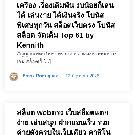
เครื่อง เรื่องเดิมพัน งบน้อยก็เล่น
ได้ เล่นง่าย ได้เงินจริง โบนัส
พิเศษทุกวัน สล็อตเว็บตรง โบนัส
สล็อต จัดเต็ม Top 61 by
Kennith
สัญญาณที่ทำให้เราทราบดีว่าจำต้องเปลี่ยนแปลง
เกม สล็อตเว็ […]
Frank Rodriguez
12 มิถุนายน 2026
สล็อต webตรง เว็บสล็อตแตก
ง่าย เล่นสนุก ฝากถอนเร็ว รวม
ค่ายดังครบในเว็บเดียว คาสิโน