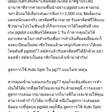
เยี่ยมเว็บตรงที่เหมาะสมที่สุดในไทย มาตฐานระดับ
นานาชาติจากค่ายเกมชั้นนำอย่าง pgslot และค่ายเกม
ฯลฯ มีเกมให้เลือกเล่นมากยิ่งกว่า 1,000 เกม จัดเต็มเกม
แตกหนักแตกจริง เครดิตฟรีมากมาย! รับเครดิตฟรีได้แบบ
ชิวๆผ่านโปรโมชั่นแล้วก็กิจกรรมมากได้โดยทันที เล่น
เกม pgslot แบบฟินๆได้ตลอด 1 วัน ถ้าหากคุณไม่ได้
อยากพลาดโอกาสสำหรับเพื่อการทำเงินที่ยอดเยี่ยมล่ะก็
ลงทะเบียนเป็นสมาชิกใหม่แล้วมาสนุกกับพวกเราได้เลย
โดยทันที pgslot77 สมัครแล้วรับเครดิตฟรีได้อีกด้วย อย่า
คอยช้า สมัครเป็นสมาชิกใหม่แล้วเข้ามาฝ่ากัน!
สูตรการใช้ Auto Spin ใน pg77 แบบไม่ขาดทุน
หากคุณเข้ามาเล่นเกมกับ pg77 คุณก็จะต้องต้องการทำ
เงินให้ได้มากที่สุดใช่ไหมล่ะขอรับ ด้วยเหตุนี้ การมองหา
สูตรการเล่นมากมายเยอะมากก็บางทีก็อาจจะช่วยให้คุณ
สามารถทำกำไรได้มากขึ้นได้ หนึ่งในสูตรการเล่นยอด
นิยมมากที่สุดบน pgslot เลยก็คือ สูตรการใช้ Auto Spin