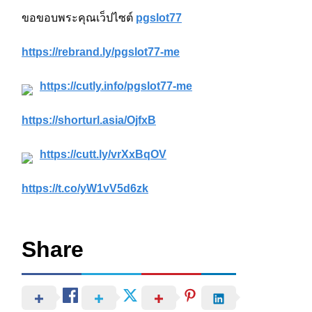
ขอขอบพระคุณเว็ปไซต์
pgslot77
https://rebrand.ly/pgslot77-me
https://cutly.info/pgslot77-me
https://shorturl.asia/OjfxB
https://cutt.ly/vrXxBqOV
https://t.co/yW1vV5d6zk
Share