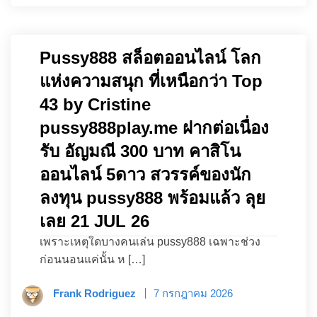
Pussy888 สล็อตออนไลน์ โลก
แห่งความสนุก ที่เหนือกว่า Top
43 by Cristine
pussy888play.me ฝากต่อเนื่อง
รับ อัญมณี 300 บาท คาสิโน
ออนไลน์ 5ดาว สวรรค์ของนัก
ลงทุน pussy888 พร้อมแล้ว ลุย
เลย 21 JUL 26
เพราะเหตุใดบางคนเล่น pussy888 เฉพาะช่วง
ก่อนนอนแค่นั้น ห […]
Frank Rodriguez
7 กรกฎาคม 2026