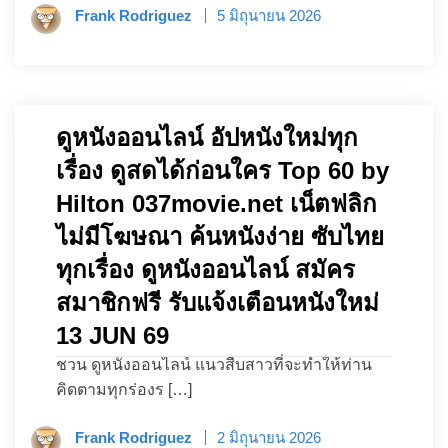
Frank Rodriguez
5 มิถุนายน 2026
ดูหนังออนไลน์ อัปหนังใหม่ทุก
เรื่อง ดูสดได้ก่อนใคร Top 60 by
Hilton 037movie.net เน็ตฟลิก
ไม่มีโฆษณา ค้นหนังง่าย ซับไทย
ทุกเรื่อง ดูหนังออนไลน์ สมัคร
สมาชิกฟรี รับแจ้งเตือนหนังใหม่
13 JUN 69
ชวน ดูหนังออนไลน์ แนวสืบสาวที่จะทำให้ท่าน
คิดตามทุกร่องร […]
Frank Rodriguez
2 มิถุนายน 2026