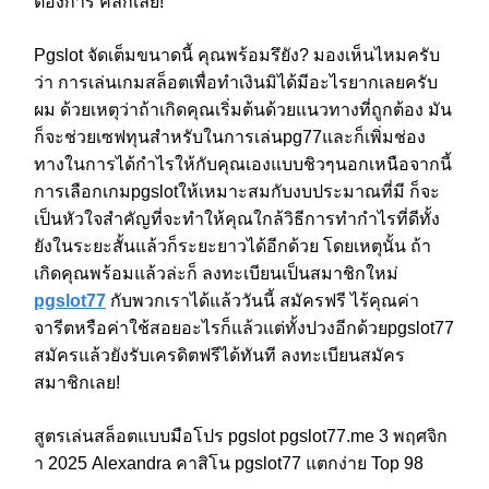
ต้องการ คลิกเลย!
Pgslot จัดเต็มขนาดนี้ คุณพร้อมรึยัง? มองเห็นไหมครับ
ว่า การเล่นเกมสล็อตเพื่อทำเงินมิได้มีอะไรยากเลยครับ
ผม ด้วยเหตุว่าถ้าเกิดคุณเริ่มต้นด้วยแนวทางที่ถูกต้อง มัน
ก็จะช่วยเซฟทุนสำหรับในการเล่นpg77และก็เพิ่มช่อง
ทางในการได้กำไรให้กับคุณเองแบบชิวๆนอกเหนือจากนี้
การเลือกเกมpgslotให้เหมาะสมกับงบประมาณที่มี ก็จะ
เป็นหัวใจสำคัญที่จะทำให้คุณใกล้วิธีการทำกำไรที่ดีทั้ง
ยังในระยะสั้นแล้วก็ระยะยาวได้อีกด้วย โดยเหตุนั้น ถ้า
เกิดคุณพร้อมแล้วล่ะก็ ลงทะเบียนเป็นสมาชิกใหม่
pgslot77
กับพวกเราได้แล้ววันนี้ สมัครฟรี ไร้คุณค่า
จารีตหรือค่าใช้สอยอะไรก็แล้วแต่ทั้งปวงอีกด้วยpgslot77
สมัครแล้วยังรับเครดิตฟรีได้ทันที ลงทะเบียนสมัคร
สมาชิกเลย!
สูตรเล่นสล็อตแบบมือโปร pgslot pgslot77.me 3 พฤศจิก
า 2025 Alexandra คาสิโน pgslot77 แตกง่าย Top 98