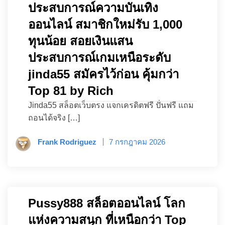
ประสบการณ์ความบันเทิง
ออนไลน์ สมาชิกใหม่รับ 1,000
ทุนน้อย สอยเงินแสน
ประสบการณ์เกมเหนือระดับ
jinda55 สมัครไว้ก่อน คุ้มกว่า
Top 81 by Rich
Jinda55 สล็อตเว็บตรง แจกเครดิตฟรี ปั่นฟรี แถม
ถอนได้จริง […]
Frank Rodriguez
7 กรกฎาคม 2026
Pussy888 สล็อตออนไลน์ โลก
แห่งความสนุก ที่เหนือกว่า Top