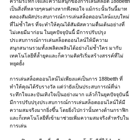
ความระทึกใจและความสนุกของการเล่นสล็อต 188betth
เป็นสิ่งที่หลายๆคนต่างหากพึงพอใจ แม้กระนั้นวันนี้มาท
ดลองสัมผัสประสบการณ์การเล่นสล็อตออนไลน์แบบใหม่
ที่ไม่ซ้ำใคร ที่จะทำให้คุณได้สัมผัสความตื่นเต้นอย่างที่
ไม่เคยมีมาก่อน ในยุคปัจจุบันนี้ มีการปรับปรุง
ประสบการณ์การเล่นสล็อตออนไลน์ให้มีความ
สนุกสนานรวมทั้งเพลิดเพลินได้อย่างไม่ซ้ำใคร มากับ
เทคโนโลยีที่ล้ำยุคและก็ความคิดริเริ่มสร้างสรรค์ที่ไม่
หยุดยั้ง
การเล่นสล็อตออนไลน์ไม่เพียงแค่เป็นการ 188betth ที่
ทำให้คุณได้รับรางวัล แต่ว่ายังเป็นประสบการณ์ที่น่า
ระทึกใจและบันเทิงใจเป็นอย่างมาก แล้วก็ในยุคปัจจุบันนี้
มีการปรับปรุงประสบการณ์การเล่นสล็อตออนไลน์ให้มี
ความสมจริงมากยิ่งขึ้น โดยยิ่งไปกว่านั้นทางด้านกราฟิก
และก็เทคโนโลยีที่เข้ามาช่วยเพิ่มความสมจริงสำหรับใน
การเล่น