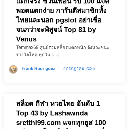
แตกจริง ชวนเพื่อน รับ 100 แจ็ค
พอตแตกง่าย การันตีสมาชิกทั้ง
ไทยและนอก pgslot อย่าเชื่อ
จนกว่าจะพิสูจน์ Top 81 by
Venus
Temmax69 ศูนย์รวมสล็อตแตกหนัก จังหวะชนะ
รางวัลใหญ่ทุกวัน […]
Frank Rodriguez
2 กรกฎาคม 2026
สล็อต กีฬา หวยไทย อันดับ 1
Top 43 by Lashawnda
sretthi99.com แจกทุกยูส 100