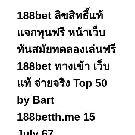
188bet ลิขสิทธิ์แท้
แจกทุนฟรี หน้าเว็บ
ทันสมัยทดลองเล่นฟรี
188bet ทางเข้า เว็บ
แท้ จ่ายจริง Top 50
by Bart
188betth.me 15
July 67