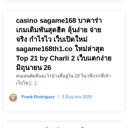
casino sagame168 บาคาร่า
เกมเดิมพันสุดฮิต ลุ้นง่าย จ่าย
จริง กำไรไว เว็บเปิดใหม่
sagame168th1.co ใหม่ล่าสุด
Top 21 by Charli 2 เว็บแตกง่าย
มิถุนายน 26
คนเล่นตัดสินอะไรบ้างที่อยู่ใน 10 วินาทีแรกที่เข้า
เว็บไซ […]
Frank Rodriguez
5 มิถุนายน 2026