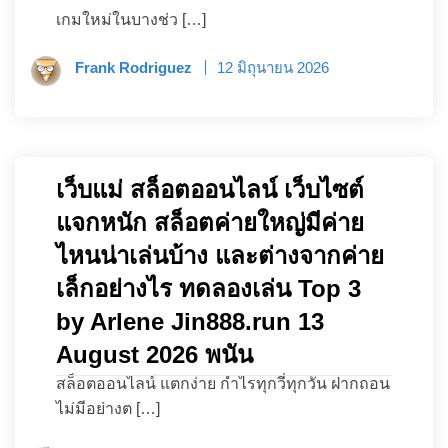
เกมใหม่ในบางช่ว […]
Frank Rodriguez
12 มิถุนายน 2026
เว็บแม่ สล็อตออนไลน์ เว็บไซต์
แจกหนัก สล็อตค่ายใหญ่มีค่าย
ไหนน่าเล่นบ้าง และต่างจากค่าย
เล็กอย่างไร ทดลองเล่น Top 3
by Arlene Jin888.run 13
August 2026 พนัน
สล็อตออนไลน์ แตกง่าย กำไรทุกวี่ทุกวัน ฝากถอน
ไม่มีอย่างต […]