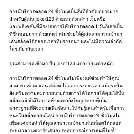
การมีบริการตลอด 24 ชั่วโมงเป็นสิ่งที่สำคัญอย่างมาก
สำหรับผู้เล่น joker123 ด้วยเหตุดังกล่าว เว็บหรือ
แอปพลิเคชันที่มีระบบการให้บริการตลอด 1 วันก็เลยเป็น
ที่ชื่นชอบมาก ด้วยเหตุว่ามันช่วยให้ผู้เล่นสามารถเข้ามา
เล่นสล็อตได้ตลอดเวลาที่ปรารถนา และไม่มีความจำกัด
ใดๆเกี่ยวกับเวลา
คุณสามารถเข้ามา ปั่น joker123 แตกง่าย แตกหนัก
การมีบริการตลอด 24 ชั่วโมงไม่เพียงแค่ช่วยทำให้คุณ
สามารถเข้ามาเล่น สล็อต ได้ตลอดระยะเวลา แม้กระนั้น
ยังเสริมความสะดวกสบายด้วยการให้โอกาสให้คุณได้ปั่น
สล็อตแล้วก็มีโอกาสที่จะแตกยิ่งใหญ่ ระบบที่เป็น
มาตรฐานที่ดีจะช่วยเพิ่มจังหวะให้กับผู้เล่นสำหรับเพื่อการ
ชนะในสล็อตออนไลน์ การมีบริการตลอด 24 ชั่วโมงไม่
เพียงแค่ช่วยทำให้คุณสามารถเข้ามาเล่นสล็อตได้ตลอด
ระยะเวลา แต่ว่ายังเสนอประสบการณ์การเล่นที่ไม่ซ้ำ