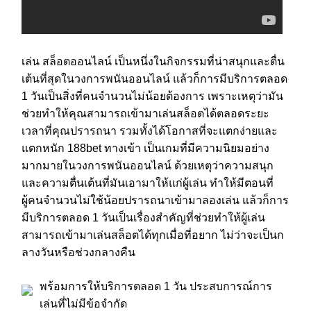
เล่น สล็อตออนไลน์ เป็นหนึ่งในกิจกรรมที่น่าสนุกและตื่น
เต้นที่สุดในวงการพนันออนไลน์ แล้วก็การมีบริการตลอด
1 วันเป็นสิ่งที่คนจำนวนไม่น้อยต้องการ เพราะเหตุว่ามัน
ช่วยทำให้คุณสามารถเข้ามาเล่นสล็อตได้ตลอดระยะ
เวลาที่คุณปรารถนา รวมทั้งได้โอกาสที่จะแตกง่ายและ
แตกหนัก 188bet ทางเข้า เป็นเกมที่มีความนิยมอย่าง
มากมายในวงการพนันออนไลน์ ด้วยเหตุว่าความสนุก
และความตื่นเต้นที่มันเอามาให้แก่ผู้เล่น ทำให้มีตอนที่
ผู้คนจำนวนไม่ใช้น้อยปรารถนาเข้ามาลองเล่น แล้วก็การ
มีบริการตลอด 1 วันเป็นเรื่องสำคัญที่ช่วยทำให้ผู้เล่น
สามารถเข้ามาเล่นสล็อตได้ทุกเมื่อที่อยาก ไม่ว่าจะเป็นก
ลางวันหรือช่วงกลางคืน
พร้อมการให้บริการตลอด 1 วัน ประสบการณ์การ
เล่นที่ไม่มีข้อจำกัด