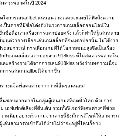
่สมควรพลาดในปี 2024
ติดใจการเล่นallbet แน่นอนว่าคุณคงจะเคยได้ฟังถึงความ
่งเป็นค่ายที่มีชื่อโด่งดังในวงการเกมสล็อตออนไลน์ใน
นชื่อลือนามเรื่องการแตกบ่อยครั้ง แล้วก็ทำให้ผู้เล่นหลาย
แต่ว่าการเลือกเล่นเกมสล็อตที่จะแตกบ่อยนั้น ไม่ได้ง่าย
่มีประสบการณ์ การเลือกเกมที่ได้โอกาสชนะสูงจึงเป็นเรื่อง
จักกับเกมสล็อตแตกบ่อยจาก 918kiss ที่ไม่สมควรพลาดใน
และสร้างรายได้จากการเล่น918kiss หวังว่าบทความนี้จะ
การเล่นเกมallbetได้มากขึ้น
่องทางแจ็คพ็อตแตกมากกว่าที่อื่นๆแน่นอน!
ชื่นชอบมากมายในกลุ่มผู้เล่นเกมสล็อตทั่วโลก ด้วยการ
เอฟเฟกต์เสียงที่ตื่นเต้น รวมทั้งฟีเจอร์พิเศษต่างๆที่ช่วย
ความนิยมอย่างเร็ว เกมจากค่ายนี้ยังมีการดีไซน์ให้สามารถ
้เล่นสามารถเข้าถึงได้ง่ายไม่ว่าจะอยู่ที่ไหนก็ช่าง