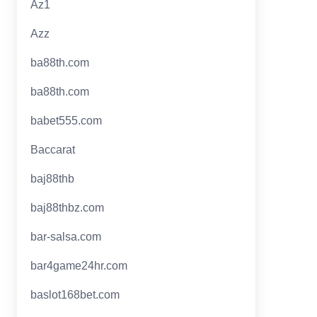
Az1
Azz
ba88th.com
ba88th.com
babet555.com
Baccarat
baj88thb
baj88thbz.com
bar-salsa.com
bar4game24hr.com
baslot168bet.com