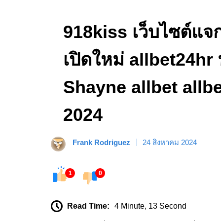
918kiss เว็บไซต์แจ
เปิดใหม่ allbet24h
Shayne allbet allb
2024
Frank Rodriguez
24 สิงหาคม 2024
1
0
Read Time:
4 Minute, 13 Second