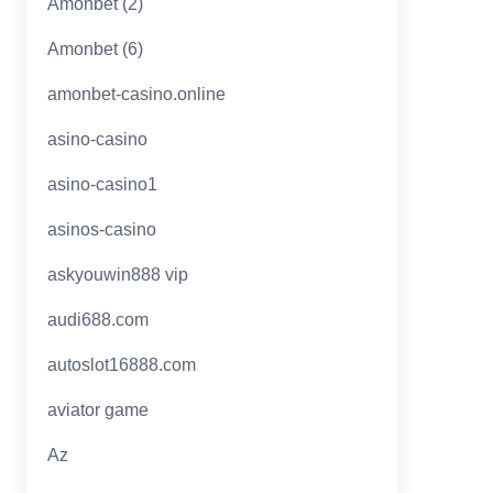
Amonbet (2)
Amonbet (6)
amonbet-casino.online
asino-casino
asino-casino1
asinos-casino
askyouwin888 vip
audi688.com
autoslot16888.com
aviator game
Az