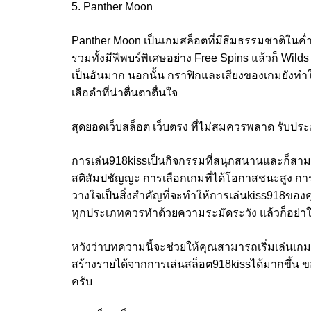
5. Panther Moon
Panther Moon เป็นเกมสล็อตที่มีธีมธรรมชาติในค่ำคื
รวมทั้งมีฟีพบร์พิเศษอย่าง Free Spins แล้วก็ Wil
เป็นอันมาก นอกนั้น กราฟิกและเสียงของเกมยังทำให้ผู
เสือดำที่น่าตื่นตาตื่นใจ
สุดยอดเว็บสล็อต เว็บตรง ที่ไม่สมควรพลาด รับประก
การเล่น918kissเป็นกิจกรรมที่สนุกสนานและก็สามา
สติสัมปชัญญะ การเลือกเกมที่ได้โอกาสชนะสูง การใ
วางใจเป็นสิ่งสำคัญที่จะทำให้การเล่นkiss918ขอ
ทุกประเภทควรทำด้วยความระมัดระวัง แล้วก็อย่า
หวังว่าบทความนี้จะช่วยให้คุณสามารถเริ่มเล่นเก
สร้างรายได้จากการเล่นสล็อต918kissได้มากขึ้น 
ครับ