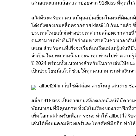
เสนอแนะเกมสล็อตแตกบ่อยจาก 918kiss ที่คุณไม
สวัสดีนะครับทุกคน แม้คุณเป็นเยี่ยมในคนที่ติดอก
โด่งดังของเกมสล็อตจากค่าย kiss918 กันมาแล้ว ซึ
ประเทศไทยแล้วก็ต่างประเทศ เกมสล็อตจากค่ายนี้ขึ้
คนสามารถทำเงินได้อย่างมหาศาลในช่วงเวลาอันสั้น 
เสมอ สำหรับคนที่เพิ่งจะเริ่มต้นหรือแม้แต่ผู้เล่นที
จำเป็น ในบทความนี้ ผมจะพาทุกท่านไปทำความรู้
ปี 2024 พร้อมทั้งแนวทางสำหรับในการเล่นให้ชนะ
เป็นประโยชน์แล้วก็ช่วยให้ทุกคนสามารถทำเงินจาก
allbet24hr เว็บไซต์สล็อต ค่ายใหญ่ เล่นง่าย ช
สล็อต918kiss เป็นค่ายเกมสล็อตออนไลน์ที่มีความ
พัฒนาเกมที่มีคุณภาพ ทั้งยังในเรื่องของกราฟิกที่งาม 
เพิ่มโอกาสสำหรับเพื่อการชนะ ทำให้ allbet ได้รับ
เล่นได้ทั้งบนคอมพิวเตอร์และโทรศัพท์มือถือ ทำให้ผู