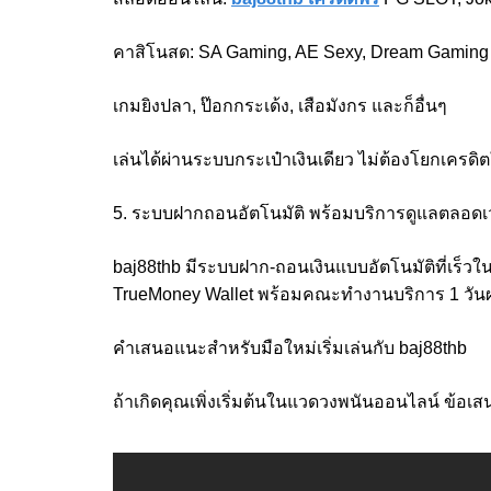
คาสิโนสด: SA Gaming, AE Sexy, Dream Gaming
เกมยิงปลา, ป๊อกกระเด้ง, เสือมังกร และก็อื่นๆ
เล่นได้ผ่านระบบกระเป๋าเงินเดียว ไม่ต้องโยกเครดิตใ
5. ระบบฝากถอนอัตโนมัติ พร้อมบริการดูแลตลอด
baj88thb มีระบบฝาก-ถอนเงินแบบอัตโนมัติที่เร็วใ
TrueMoney Wallet พร้อมคณะทำงานบริการ 1 วันผ่า
คำเสนอแนะสำหรับมือใหม่เริ่มเล่นกับ baj88thb
ถ้าเกิดคุณเพิ่งเริ่มต้นในแวดวงพนันออนไลน์ ข้อเส