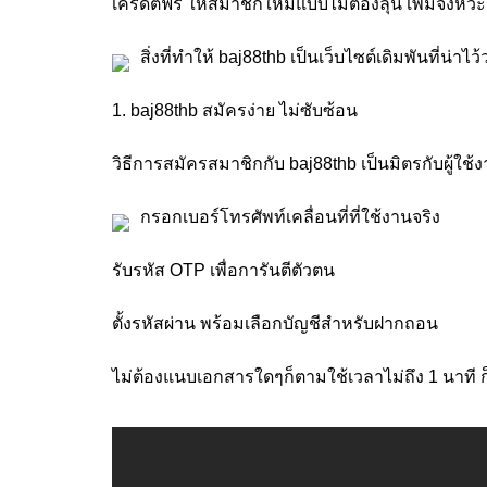
เครดิตฟรี ให้สมาชิกใหม่แบบไม่ต้องลุ้น เพิ่มจังหวะใ
สิ่งที่ทำให้ baj88thb เป็นเว็บไซต์เดิมพันที่น่าไว
1. baj88thb สมัครง่าย ไม่ซับซ้อน
วิธีการสมัครสมาชิกกับ baj88thb เป็นมิตรกับผู้ใช้ง
กรอกเบอร์โทรศัพท์เคลื่อนที่ที่ใช้งานจริง
รับรหัส OTP เพื่อการันตีตัวตน
ตั้งรหัสผ่าน พร้อมเลือกบัญชีสำหรับฝากถอน
ไม่ต้องแนบเอกสารใดๆก็ตามใช้เวลาไม่ถึง 1 นาที ก