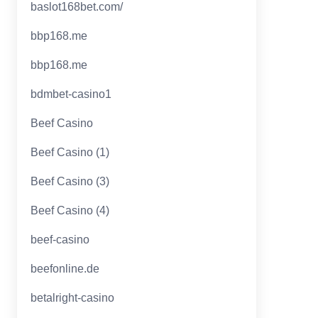
baslot168bet.com/
bbp168.me
bbp168.me
bdmbet-casino1
Beef Casino
Beef Casino (1)
Beef Casino (3)
Beef Casino (4)
beef-casino
beefonline.de
betalright-casino