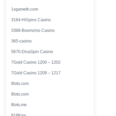
1xgameth.com
3164-HiSpins Casino
3368-Boomzino Casino
365-casino
5670-DivaSpin Casino
7Gold Casino 1200 – 1202
7Gold Casino 1209 – 1217
8lots.com
8lots.com
8lots.me
918Kiss