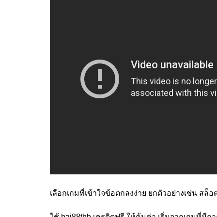
เลือกเกมที่เข้าใจข้อตกลงง่าย ยกตัวอย่างเช่น สล็
ใช้ baj88thb เครดิตฟรี ให้คุ้มค่า เริ่มจากเกมที่มีการ