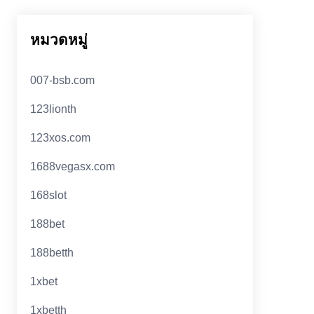
หมวดหมู่
007-bsb.com
123lionth
123xos.com
1688vegasx.com
168slot
188bet
188betth
1xbet
1xbetth