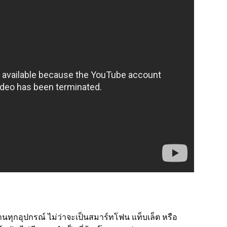
านทุกอุปกรณ์ ไม่ว่าจะเป็นสมาร์ทโฟน แท็บเล็ต หรือ