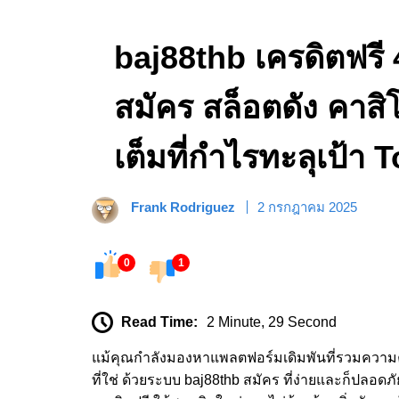
baj88thb เครดิตฟรี
สมัคร สล็อตดัง คาส
เต็มที่กำไรทะลุเป้า 
Frank Rodriguez
2 กรกฎาคม 2025
0
1
Read Time:
2 Minute, 29 Second
แม้คุณกำลังมองหาแพลตฟอร์มเดิมพันที่รวมความคร
ที่ใช่ ด้วยระบบ baj88thb สมัคร ที่ง่ายและก็ปลอดภ