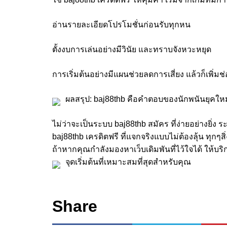
อ่านรายละเอียดโปรโมชั่นก่อนรับทุกหน
ตั้งงบการเล่นอย่างมีวินัย และทราบจังหวะหยุด
การเริ่มต้นอย่างมีแผนช่วยลดการเสี่ยง แล้วก็เพิ่ม
ผลสรุป: baj88thb คือคำตอบของนักพนันยุคใหม
ไม่ว่าจะเป็นระบบ baj88thb สมัคร ที่ง่ายอย่างยิ่ง 
baj88thb เครดิตฟรี ที่แจกจริงแบบไม่ต้องลุ้น ทุกๆส
ถ้าหากคุณกำลังมองหาเว็บเดิมพันที่ไว้ใจได้ ให้บร
จุดเริ่มต้นที่เหมาะสมที่สุดสำหรับคุณ
Share