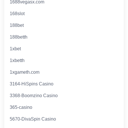
1688vegasx.com
168slot
188bet
188betth
1xbet
1xbetth
1xgameth.com
3164-HiSpins Casino
3368-Boomzino Casino
365-casino
5670-DivaSpin Casino