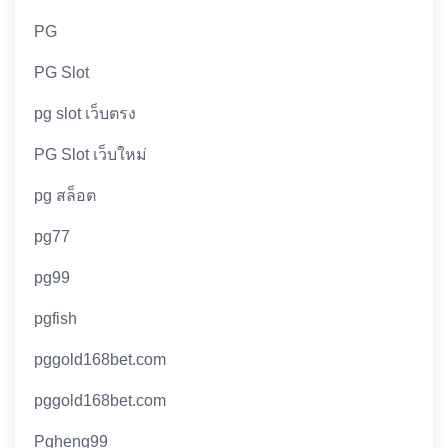
PG
PG Slot
pg slot เว็บตรง
PG Slot เว็บใหม่
pg สล็อต
pg77
pg99
pgfish
pggold168bet.com
pggold168bet.com
Pgheng99