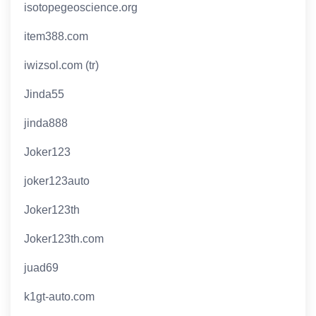
isotopegeoscience.org
item388.com
iwizsol.com (tr)
Jinda55
jinda888
Joker123
joker123auto
Joker123th
Joker123th.com
juad69
k1gt-auto.com