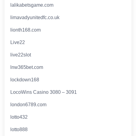
lalikabetsgame.com
limavadyunitedfc.co.uk
lionth168.com
Live22
live22slot
lnw365bet.com
lockdown168
LocoWins Casino 3080 – 3091
london6789.com
lotto432
lotto888