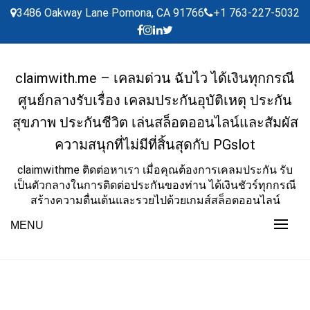
Skip
3486 Oakway Lane Pomona, CA 91766
+1 763-227-5032
to
content
claimwith.me – เคลมด่วน ฉับไว ได้เงินทุกกรณี
ศูนย์กลางรับเรื่อง เคลมประกันอุบัติเหตุ ประกัน
สุขภาพ ประกันชีวิต เล่นสล็อตออนไลน์และสัมผัส
ความสนุกที่ไม่มีที่สิ้นสุดกับ PGslot
claimwithme ติดต่อหาเรา เมื่อคุณต้องการเคลมประกัน รับ
เป็นตัวกลางในการติดต่อประกันของท่าน ได้เงินชัวร์ทุกกรณี
สร้างความตื่นเต้นและรวยไปด้วยเกมส์สล็อตออนไลน์
MENU