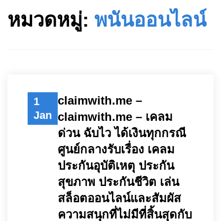
หมวดหมู่:
พนันออนไลน์
claimwith.me –
1
Jan
claimwith.me – เคลม
ด่วน ฉับไว ได้เงินทุกกรณี
ศูนย์กลางรับเรื่อง เคลม
ประกันอุบัติเหตุ ประกัน
สุขภาพ ประกันชีวิต เล่น
สล็อตออนไลน์และสัมผัส
ความสนุกที่ไม่มีที่สิ้นสุดกับ