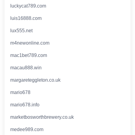
luckycat789.com
luis16888.com
lux555.net
m4newonline.com
mac1bet789.com
macau888.win
margareteggleton.co.uk
mario678
mario678.info
marketbosworthbrewery.co.uk
medee989.com