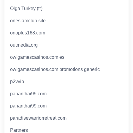
Olga Turkey (tr)
onesiamclub.site
onoplus168.com
outmedia.org
owlgamescasinos.com es
owlgamescasinos.com promotions generic
p2vvip
pananthai99.com
pananthai99.com
paradisewarriorretreat.com
Partners