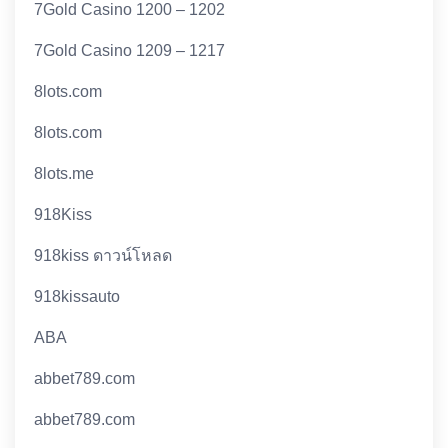
7Gold Casino 1200 – 1202
7Gold Casino 1209 – 1217
8lots.com
8lots.com
8lots.me
918Kiss
918kiss ดาวน์โหลด
918kissauto
ABA
abbet789.com
abbet789.com