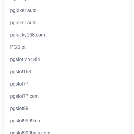
pgjoker auto
pgjoker auto
pglucky168.com
PGSlot
pgslot ทางเข้า
pgslot168
pgslot77
pgslot77.com
pgslot99
pgslot9999.co
pgslot999bets.com