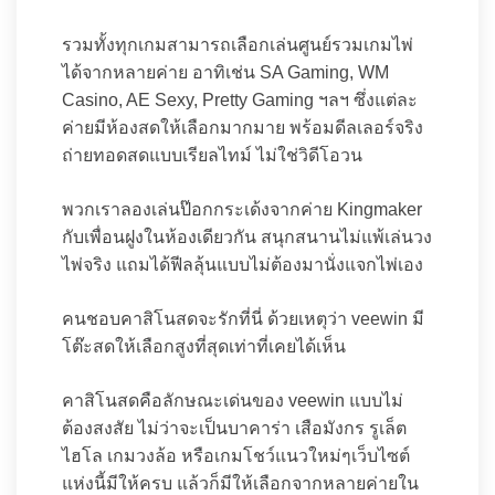
รวมทั้งทุกเกมสามารถเลือกเล่นศูนย์รวมเกมไพ่
ได้จากหลายค่าย อาทิเช่น SA Gaming, WM
Casino, AE Sexy, Pretty Gaming ฯลฯ ซึ่งแต่ละ
ค่ายมีห้องสดให้เลือกมากมาย พร้อมดีลเลอร์จริง
ถ่ายทอดสดแบบเรียลไทม์ ไม่ใช่วิดีโอวน
พวกเราลองเล่นป๊อกกระเด้งจากค่าย Kingmaker
กับเพื่อนฝูงในห้องเดียวกัน สนุกสนานไม่แพ้เล่นวง
ไพ่จริง แถมได้ฟีลลุ้นแบบไม่ต้องมานั่งแจกไพ่เอง
คนชอบคาสิโนสดจะรักที่นี่ ด้วยเหตุว่า veewin มี
โต๊ะสดให้เลือกสูงที่สุดเท่าที่เคยได้เห็น
คาสิโนสดคือลักษณะเด่นของ veewin แบบไม่
ต้องสงสัย ไม่ว่าจะเป็นบาคาร่า เสือมังกร รูเล็ต
ไฮโล เกมวงล้อ หรือเกมโชว์แนวใหม่ๆเว็บไซต์
แห่งนี้มีให้ครบ แล้วก็มีให้เลือกจากหลายค่ายใน