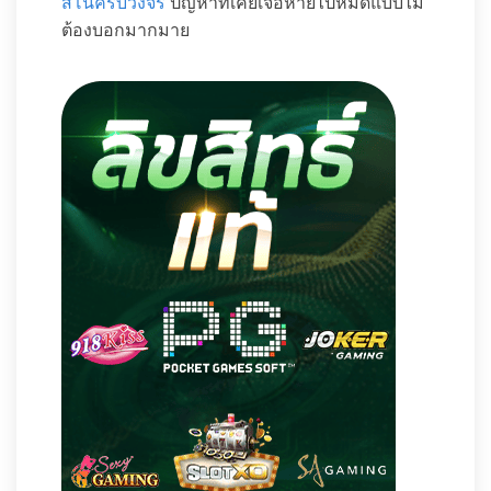
สิโนครบวงจร
ปัญหาที่เคยเจอหายไปหมดแบบไม่
ต้องบอกมากมาย