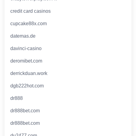
credit card casinos
cupcake88x.com
datemas.de
davinci-casino
deromibet.com
derrickduan.work
dgb222hot.com
dr888
dr888bet.com
dr888bet.com
du2477.com