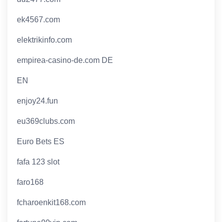
ek4567.com
elektrikinfo.com
empirea-casino-de.com DE
EN
enjoy24.fun
eu369clubs.com
Euro Bets ES
fafa 123 slot
faro168
fcharoenkit168.com