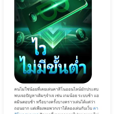
คนไม่ใช่น้อยที่เคยเล่นคาสิโนออนไลน์มักประสบ
พบเจอปัญหาเดิมๆจำเจ เช่น เกมน้อย ระบบช้า แอ
ดมินตอบช้า หรือบางครั้งบางคราวเล่นได้แต่ว่า
ถอนยาก แต่เพียงพอพวกเราได้ลองเล่นกับเว็บ
คา