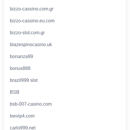
bizzo-cassino.com.gr
bizzo-cassino.eu.com
bizzo-slot.com.gr
blazespinscasino.uk
bonanza99
bonus888
brazil999 slot
BSB
bsb-007-casino.com
bwvip4.com
carlo999.net