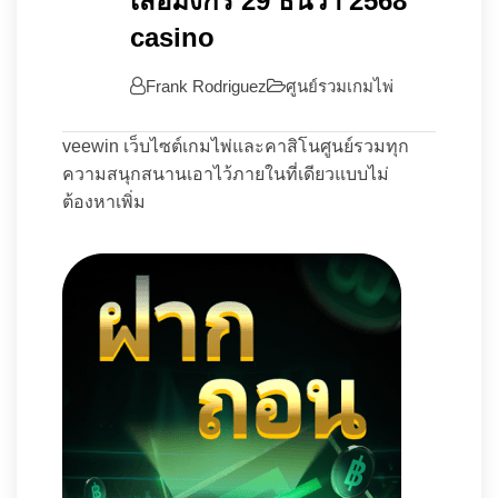
เสือมังกร 29 ธันวา 2568
casino
Frank Rodriguez
ศูนย์รวมเกมไพ่
veewin เว็บไซต์เกมไพ่และคาสิโนศูนย์รวมทุก
ความสนุกสนานเอาไว้ภายในที่เดียวแบบไม่
ต้องหาเพิ่ม