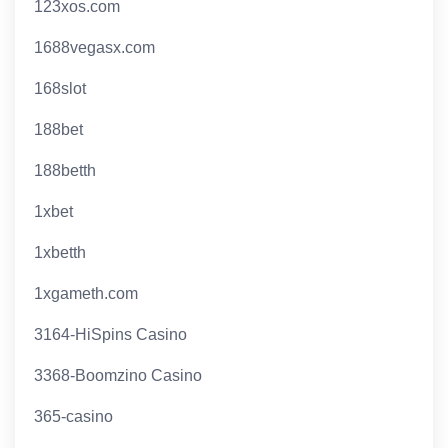
123xos.com
1688vegasx.com
168slot
188bet
188betth
1xbet
1xbetth
1xgameth.com
3164-HiSpins Casino
3368-Boomzino Casino
365-casino