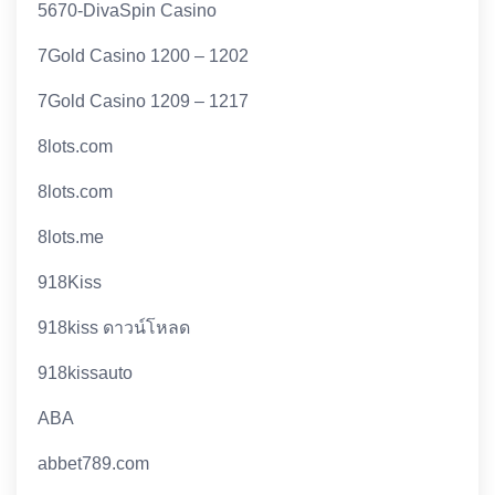
5670-DivaSpin Casino
7Gold Casino 1200 – 1202
7Gold Casino 1209 – 1217
8lots.com
8lots.com
8lots.me
918Kiss
918kiss ดาวน์โหลด
918kissauto
ABA
abbet789.com