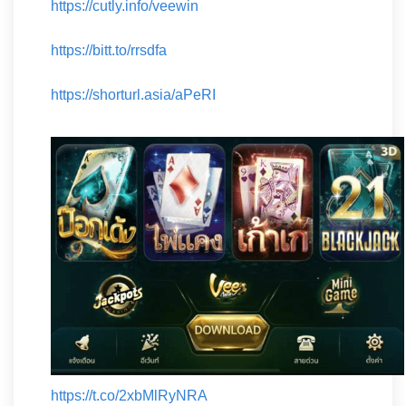
https://cutly.info/veewin
https://bitt.to/rrsdfa
https://shorturl.asia/aPeRI
https://t.co/2xbMlRyNRA