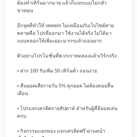
ต้องทำเทิร์นมากมาย แล้วก็แจกแบบไม่กลัว
ขาดทุน
อีกจุดที่ทำให้ veewin ไม่เหมือนกับเว็บไซต์สาย
ตลาดคือ โปรที่ออกมา ใช้งานได้จริง ไม่ได้มา
แบบหลอกให้เพิ่มเยอะมากๆแล้วถอนยาก
ตัวอย่างโปรโมชั่นที่พวกเราทดลองแล้วเวิร์กจริง
• ฝาก 100 รับเพิ่ม 50 เทิร์นต่ำ ถอนง่าย
• คืนยอดเสียรายวัน 5% ทุกยอด ไม่ต้องคอยสิ้น
เดือน
• โปรแจกเครดิตรายสัปดาห์ สำหรับผู้ที่มียอดเล่น
ครบ
• กิจกรรมแจกทอง แจกเครดิตฟรี ผ่านหน้า