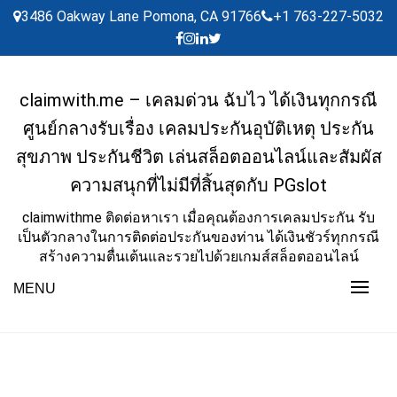
Skip
3486 Oakway Lane Pomona, CA 91766
+1 763-227-5032
to
content
claimwith.me – เคลมด่วน ฉับไว ได้เงินทุกกรณี
ศูนย์กลางรับเรื่อง เคลมประกันอุบัติเหตุ ประกัน
สุขภาพ ประกันชีวิต เล่นสล็อตออนไลน์และสัมผัส
ความสนุกที่ไม่มีที่สิ้นสุดกับ PGslot
claimwithme ติดต่อหาเรา เมื่อคุณต้องการเคลมประกัน รับ
เป็นตัวกลางในการติดต่อประกันของท่าน ได้เงินชัวร์ทุกกรณี
สร้างความตื่นเต้นและรวยไปด้วยเกมส์สล็อตออนไลน์
MENU