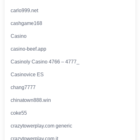
carlo999.net
cashgame168
Casino
casino-beef.app
Casinoly Casino 4766 – 4777_
Casinovice ES
chang7777
chinatown888.win
coke55
crazytowerplay.com generic
crazytowerplay.com it