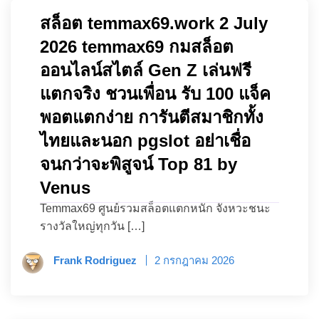
สล็อต temmax69.work 2 July
2026 temmax69 กมสล็อต
ออนไลน์สไตล์ Gen Z เล่นฟรี
แตกจริง ชวนเพื่อน รับ 100 แจ็ค
พอตแตกง่าย การันตีสมาชิกทั้ง
ไทยและนอก pgslot อย่าเชื่อ
จนกว่าจะพิสูจน์ Top 81 by
Venus
Temmax69 ศูนย์รวมสล็อตแตกหนัก จังหวะชนะ
รางวัลใหญ่ทุกวัน […]
Frank Rodriguez
2 กรกฎาคม 2026