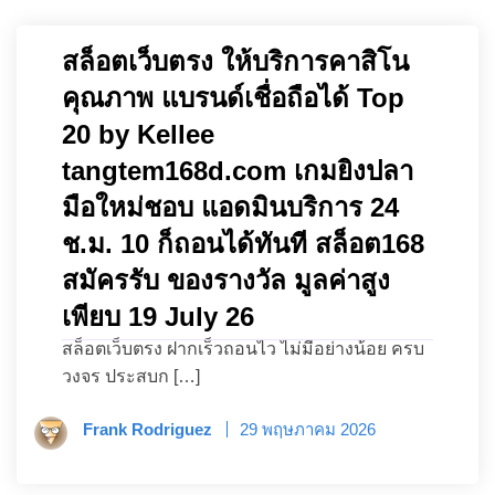
สล็อตเว็บตรง ให้บริการคาสิโน
คุณภาพ แบรนด์เชื่อถือได้ Top
20 by Kellee
tangtem168d.com เกมยิงปลา
มือใหม่ชอบ แอดมินบริการ 24
ช.ม. 10 ก็ถอนได้ทันที สล็อต168
สมัครรับ ของรางวัล มูลค่าสูง
เพียบ 19 July 26
สล็อตเว็บตรง ฝากเร็วถอนไว ไม่มีอย่างน้อย ครบ
วงจร ประสบก […]
Frank Rodriguez
29 พฤษภาคม 2026