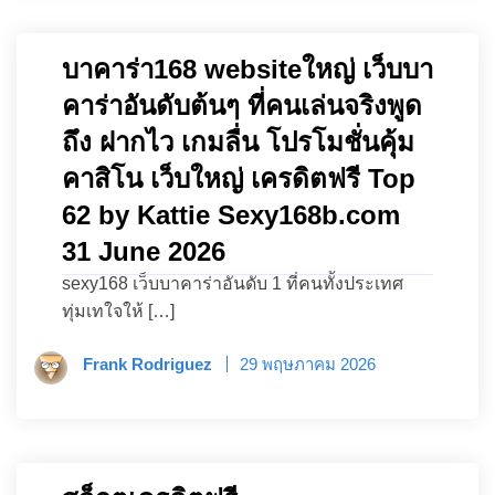
บาคาร่า168 websiteใหญ่ เว็บบา
คาร่าอันดับต้นๆ ที่คนเล่นจริงพูด
ถึง ฝากไว เกมลื่น โปรโมชั่นคุ้ม
คาสิโน เว็บใหญ่ เครดิตฟรี Top
62 by Kattie Sexy168b.com
31 June 2026
sexy168 เว็บบาคาร่าอันดับ 1 ที่คนทั้งประเทศ
ทุ่มเทใจให้ […]
Frank Rodriguez
29 พฤษภาคม 2026