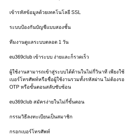
เข้ารหัสข้อมูลด้วยเทคโนโลยี SSL
ระบบป้องกันบัญชีแบบสองชั้น
ทีมงานดูแลระบบตลอด 1 วัน
eu369club เข้าระบบ ง่ายและก็รวดเร็ว
ผู้ใช้งานสามารถเข้าสู่ระบบได้ด้านในไม่กี่วินาที เพียงใช้
เบอร์โทรศัพท์หรือชื่อผู้ใช้งานรวมทั้งรหัสผ่าน ไม่ต้องรอ
OTP หรือขั้นตอนสลับซับซ้อน
eu369club สมัครง่ายในไม่กี่ขั้นตอน
กรรมวิธีลงทะเบียนเป็นสมาชิก
กรอกเบอร์โทรศัพท์