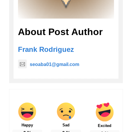
About Post Author
Frank Rodriguez
seoaba01@gmail.com
Happy
Sad
Excited