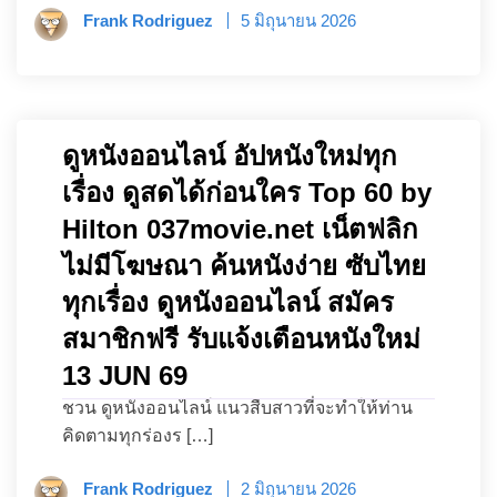
Frank Rodriguez
5 มิถุนายน 2026
ดูหนังออนไลน์ อัปหนังใหม่ทุก
เรื่อง ดูสดได้ก่อนใคร Top 60 by
Hilton 037movie.net เน็ตฟลิก
ไม่มีโฆษณา ค้นหนังง่าย ซับไทย
ทุกเรื่อง ดูหนังออนไลน์ สมัคร
สมาชิกฟรี รับแจ้งเตือนหนังใหม่
13 JUN 69
ชวน ดูหนังออนไลน์ แนวสืบสาวที่จะทำให้ท่าน
คิดตามทุกร่องร […]
Frank Rodriguez
2 มิถุนายน 2026