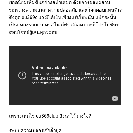
ยอดนิยมเพิ่มขึ้นอย่างสม่ำเสมอ ด้วยการผสมผสาน
ระหว่างความสนุก ความปลอดภัย และก็ผลตอบแทนที่น่า
ดึงดูด eu369club มิได้เป็นเพียงแต่เว็บพนัน แม้กระนั้น
เป็นแหล่งรวมเกมคาสิโน กีฬา สล็อต และก็โปรโมชั่นที่
ตอบโจทย์ผู้เล่นทุกระดับ
เพราะเหตุไร eu369club ถึงน่าไว้วางใจ?
ระบบความปลอดภัยล้ำยุค