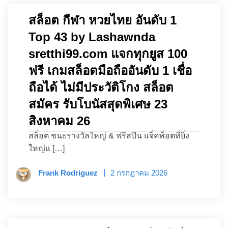
สล็อต กีฬา หวยไทย อันดับ 1
Top 43 by Lashawnda
sretthi99.com แจกทุกยูส 100
ฟรี เกมสล็อตมือถืออันดับ 1 เชื่อ
ถือได้ ไม่มีประวัติโกง สล็อต
สมัคร รับโบนัสสุดพิเศษ 23
สิงหาคม 26
สล็อต ชนะรางวัลใหญ่ & ฟรีสปิน แจ็คพ็อตที่ยิ่ง
ใหญ่แ […]
Frank Rodriguez
2 กรกฎาคม 2026