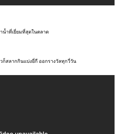
ำที่เยี่ยมที่สุดในตลาด
็สลากกินแบ่งยี่กี ออกรางวัลทุกวี่วัน