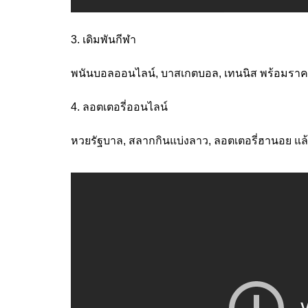
3. เดิมพันกีฬา
พนันบอลออนไลน์, บาสเกตบอล, เทนนิส พร้อมราคาน้
4. ลอตเตอรี่ออนไลน์
หวยรัฐบาล, สลากกินแบ่งลาว, ลอตเตอรี่ฮานอย แล้วก