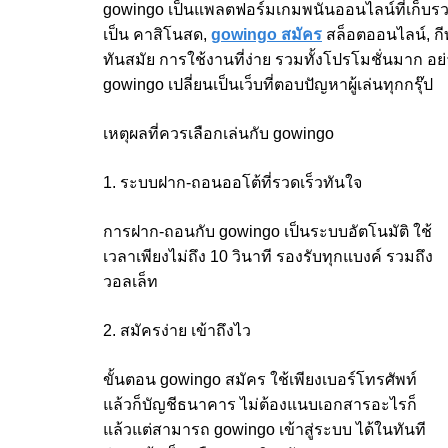
gowingo เป็นแพลตฟอร์มเกมพนันออนไลน์ที่เก็บรว
เป็น คาสิโนสด,
gowingo สมัคร
สล็อตออนไลน์, กี
ทันสมัย การใช้งานที่ง่าย รวมทั้งโปรโมชั่นมาก อ
gowingo เปลี่ยนเป็นเว็บที่ตอบปัญหาผู้เล่นทุกกรุ๊ป
เหตุผลที่ควรเลือกเล่นกับ gowingo
1. ระบบฝาก-ถอนออโต้ที่รวดเร็วทันใจ
การฝาก-ถอนกับ gowingo เป็นระบบอัตโนมัติ ใช้
เวลาเพียงไม่ถึง 10 วินาที รองรับทุกแบงค์ รวมถึง
วอลเล็ท
2. สมัครง่าย เข้าถึงไว
ขั้นตอน gowingo สมัคร ใช้เพียงเบอร์โทรศัพท์
แล้วก็บัญชีธนาคาร ไม่ต้องแนบเอกสารอะไรก็
แล้วแต่สามารถ gowingo เข้าสู่ระบบ ได้ในทันที