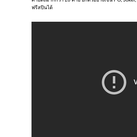
ฟรีสปินได้