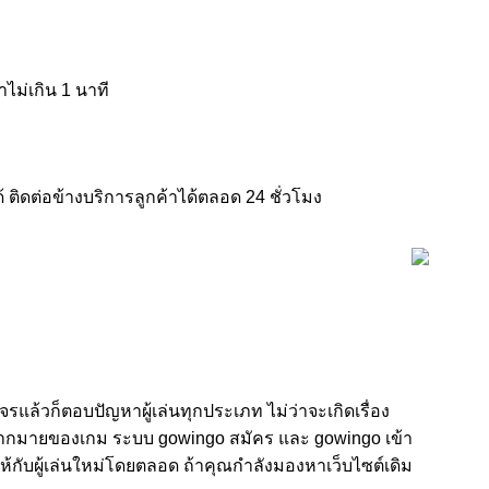
าไม่เกิน 1 นาที
้ ติดต่อข้างบริการลูกค้าได้ตลอด 24 ชั่วโมง
รแล้วก็ตอบปัญหาผู้เล่นทุกประเภท ไม่ว่าจะเกิดเรื่อง
กมายของเกม ระบบ gowingo สมัคร และ gowingo เข้า
ห้กับผู้เล่นใหม่โดยตลอด ถ้าคุณกำลังมองหาเว็บไซต์เดิม