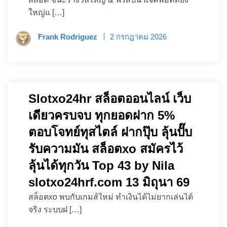
ใหญ่แ […]
Frank Rodriguez
2 กรกฎาคม 2026
Slotxo24hr สล็อตออนไลน์ เว็บ
เดียวครบจบ ทุกยอดฝาก 5%
ตอบโจทย์ทุสไตล์ ฝากปุ๊บ ลุ้นปั๊บ
รับความมัน สล็อตxo สมัครไว้
ลุ้นได้ทุกวัน Top 43 by Nila
slotxo24hrf.com 13 มิถุนา 69
สล็อตxo พบกับเกมส์ใหม่ ทำเงินได้ไม่ยากเล่นได้
จริง ระบบฝ […]