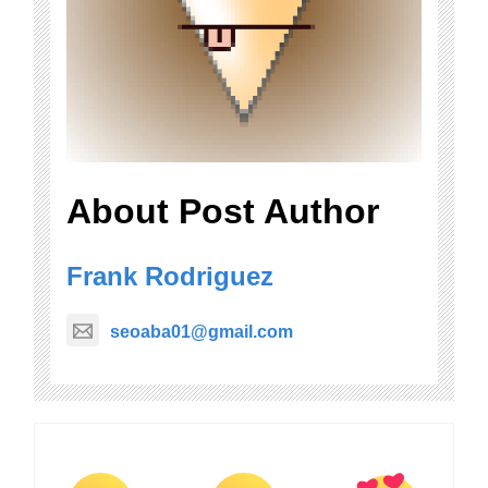
About Post Author
Frank Rodriguez
seoaba01@gmail.com