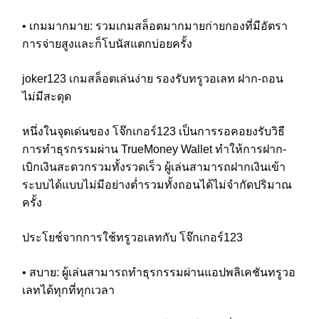
• เกมมากมาย: รวมเกมสล็อตมากมายก่ายกองที่มีอัตรา
การจ่ายสูงและก็โบนัสแตกบ่อยครั้ง
joker123 เกมสล็อตเล่นง่าย รองรับทรูวอเลท ฝาก-ถอน
ไม่มีสะดุด
หนึ่งในจุดเด่นของ โจ๊กเกอร์123 เป็นการรอคอยงรับวิธี
การทำธุรกรรมผ่าน TrueMoney Wallet ทำให้การฝาก-
เบิกเงินสะดวกรวมทั้งรวดเร็ว ผู้เล่นสามารถฝากเงินเข้า
ระบบได้แบบไม่มีอย่างต่ำรวมทั้งถอนได้ไม่จำกัดปริมาณ
ครั้ง
ประโยช์จากการใช้ทรูวอเลทกับ โจ๊กเกอร์123
• สบาย: ผู้เล่นสามารถทำธุรกรรมผ่านแอปพลิเคชันทรูวอ
เลทได้ทุกที่ทุกเวลา