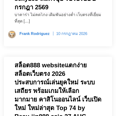
กรกฎา 2569
บาคาร่า ไม่คดโกง เดิมพันอย่างต่ำ เว็บตรงที่เยี่ยม
ที่สุด […]
Frank Rodriguez
10 กรกฎาคม 2026
สล็อต888 websiteแตกง่าย
สล็อตเว็บตรง 2026
ประสบการณ์เล่นยุคใหม่ ระบบ
เสถียร พร้อมเกมให้เลือก
มากมาย คาสิโนออนไลน์ เว็บเปิด
ใหม่ ใหม่ล่าสุด Top 74 by