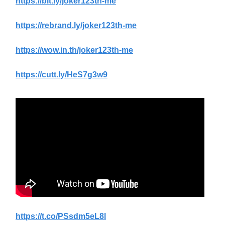
https://bit.ly/joker123th-me
https://rebrand.ly/joker123th-me
https://wow.in.th/joker123th-me
https://cutt.ly/HeS7g3w9
https://t.co/PSsdm5eL8l