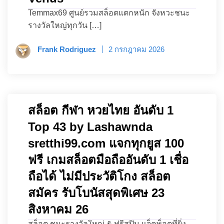
Temmax69 ศูนย์รวมสล็อตแตกหนัก จังหวะชนะ
รางวัลใหญ่ทุกวัน […]
Frank Rodriguez
2 กรกฎาคม 2026
สล็อต กีฬา หวยไทย อันดับ 1
Top 43 by Lashawnda
sretthi99.com แจกทุกยูส 100
ฟรี เกมสล็อตมือถืออันดับ 1 เชื่อ
ถือได้ ไม่มีประวัติโกง สล็อต
สมัคร รับโบนัสสุดพิเศษ 23
สิงหาคม 26
สล็อต ชนะรางวัลใหญ่ & ฟรีสปิน แจ็คพ็อตที่ยิ่ง