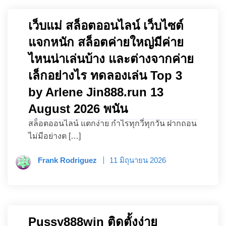
เว็บแม่ สล็อตออนไลน์ เว็บไซต์
แจกหนัก สล็อตค่ายใหญ่มีค่าย
ไหนน่าเล่นบ้าง และต่างจากค่าย
เล็กอย่างไร ทดลองเล่น Top 3
by Arlene Jin888.run 13
August 2026 พนัน
สล็อตออนไลน์ แตกง่าย กำไรทุกวี่ทุกวัน ฝากถอน
ไม่มีอย่างต […]
Frank Rodriguez
11 มิถุนายน 2026
Pussy888win ติดตั้งง่าย