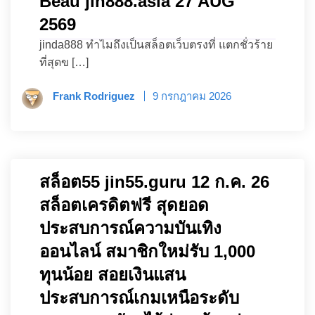
Beau jin888.asia 27 AUG
2569
jinda888 ทำไมถึงเป็นสล็อตเว็บตรงที่ แตกชั่วร้าย
ที่สุดข […]
Frank Rodriguez
9 กรกฎาคม 2026
สล็อต55 jin55.guru 12 ก.ค. 26
สล็อตเครดิตฟรี สุดยอด
ประสบการณ์ความบันเทิง
ออนไลน์ สมาชิกใหม่รับ 1,000
ทุนน้อย สอยเงินแสน
ประสบการณ์เกมเหนือระดับ