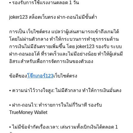
• รองรับการใช้แรงงานตลอด 1 วัน
joker123 สล็อตเว็บตรง ฝาก-ถอนไม่มีขั้นต่ำ
การเป็น เว็บไซต์ตรง แปลว่าผู้เล่นสามารถเข้าถึงเกมได้
โดยไม่ผ่านตัวกลาง ทำให้กระบวนการทำธุรกรรมด้าน
การเงินไม่มีอันตรายเพิ่มขึ้น โดย joker123 รองรับ ระบบ
ฝาก-ถอนออโต้ ที่รวดเร็วและไม่มีอย่างน้อย ทำให้ผู้เล่นมี
อิสระสำหรับเพื่อการจัดการเงินของตัวเอง
ข้อดีของ
โจ๊กเกอร์123
เว็บไซต์ตรง
• ความน่าไว้วางใจสูง: ไม่มีตัวกลาง ทำให้การเงินมั่นคง
• ฝาก-ถอนไว: ทำรายการในไม่กี่วินาที รองรับ
TrueMoney Wallet
• ไม่มีข้อจำกัดเรื่องเวลา: เล่นรวมทั้งเบิกเงินได้ตลอด 1