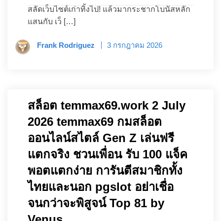
สลัดเว็บไซต์เก่าทิ้งไป! แล้วมากระชากโบนัสหลัก
แสนกับ เว็ […]
Frank Rodriguez
3 กรกฎาคม 2026
สล็อต temmax69.work 2 July
2026 temmax69 กมสล็อต
ออนไลน์สไตล์ Gen Z เล่นฟรี
แตกจริง ชวนเพื่อน รับ 100 แจ็ค
พอตแตกง่าย การันตีสมาชิกทั้ง
ไทยและนอก pgslot อย่าเชื่อ
จนกว่าจะพิสูจน์ Top 81 by
Venus