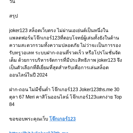
วัน
สรุป
joker123 สล็อตเว็บตรง ไม่ผ่านเอเย่นต์เป็นหนึ่งใน
แพลตฟอร์มโจ๊กเกอร์123ที่ตอบโจทย์ผู้เล่นทั้งยังในด้าน
ความสะดวกรวมทั้งความปลอดภัย ไม่ว่าจะเป็นการรอง
รับทรูวอเลท ระบบฝาก-ถอนที่รวดเร็ว หรือโปรโมชั่นจัด
เต็ม ด้วยการบริหารจัดการที่มีประสิทธิภาพ joker123 จึง
เป็นตัวเลือกที่ดีเยี่ยมที่สุดสำหรับเพื่อการเล่นสล็อต
ออนไลน์ในปี 2024
ฝาก-ถอน ไม่มีขั้นต่ำ โจ๊กเกอร์123 Joker123ths.me 30
ตุลา 67 Meri คาสิโนออนไลน์ โจ๊กเกอร์123แตกง่าย Top
84
ขอขอบพระคุณเว็บ
โจ๊กเกอร์123