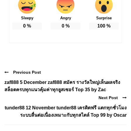
Sleepy
Angry
Surprise
0
%
0
%
100
%
Previous Post
zaf888 5 December zaf888 สมัคร รางวัลใหญ่เห็นผลจริง
สล็อตครบทุกแนวคุ้มค่าทุกยูสเซอร์ Top 35 by Zac
Next Post
tunder88 12 November tunder88 เครดิตฟรี แตกทุกชั่วโมง
ระบบลื่นต่อเนื่องเหมาะกับทุกสไตล์ Top 99 by Oscar