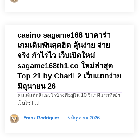
casino sagame168 บาคาร่า
เกมเดิมพันสุดฮิต ลุ้นง่าย จ่าย
จริง กำไรไว เว็บเปิดใหม่
sagame168th1.co ใหม่ล่าสุด
Top 21 by Charli 2 เว็บแตกง่าย
มิถุนายน 26
คนเล่นตัดสินอะไรบ้างที่อยู่ใน 10 วินาทีแรกที่เข้า
เว็บไซ […]
Frank Rodriguez
5 มิถุนายน 2026