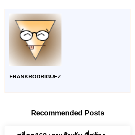
FRANKRODRIGUEZ
Recommended Posts