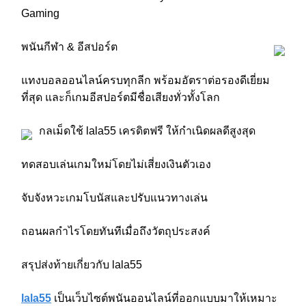
Gaming
พนันกีฬา & อีสปอร์ต
แทงบอลออนไลน์ครบทุกลีก พร้อมอัตราต่อรองดีเยี่ยม
ที่สุด และก็เกมอีสปอร์ตมีชื่อเสียงทั่วทั้งโลก
กลเม็ดใช้ lala55 เครดิตฟรี ให้กำเนิดผลดีสูงสุด
ทดสอบเล่นเกมใหม่โดยไม่เสี่ยงเงินตัวเอง
จับจังหวะเกมโบนัสและปรับแนวทางเล่น
ถอนผลกำไรโดยทันทีเมื่อถึงวัตถุประสงค์
สรุปส่งท้ายเกี่ยวกับ lala55
lala55
เป็นเว็บไซต์พนันออนไลน์ที่ออกแบบมาให้เหมาะ