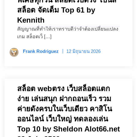
สล็อต จัดเต็ม Top 61 by
Kennith
สัญญาณที่ทำให้เราทราบดีว่าจำต้องเปลี่ยนแปลง
เกม สล็อตเว็ […]
Frank Rodriguez
12 มิถุนายน 2026
สล็อต webตรง เว็บสล็อตแตก
ง่าย เล่นสนุก ฝากถอนเร็ว รวม
ค่ายดังครบในเว็บเดียว คาสิโน
ออนไลน์ เว็บใหญ่ ทดลองเล่น
Top 10 by Sheldon Alot66.net