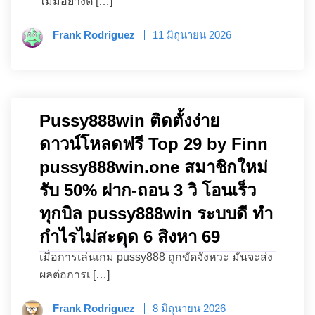
ไม่มีอย่างต […]
Frank Rodriguez
11 มิถุนายน 2026
Pussy888win ติดตั้งง่าย
ดาวน์โหลดฟรี Top 29 by Finn
pussy888win.one สมาชิกใหม่
รับ 50% ฝาก-ถอน 3 วิ โอนเร็ว
ทุกบิล pussy888win ระบบดี ทำ
กำไรไม่สะดุด 6 สิงหา 69
เมื่อการเล่นเกม pussy888 ถูกขัดจังหวะ มันจะส่ง
ผลต่อการเ […]
Frank Rodriguez
8 มิถุนายน 2026