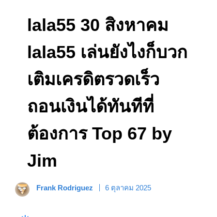
lala55 30 สิงหาคม
lala55 เล่นยังไงก็บวก
เติมเครดิตรวดเร็ว
ถอนเงินได้ทันทีที่
ต้องการ Top 67 by
Jim
Frank Rodriguez
6 ตุลาคม 2025