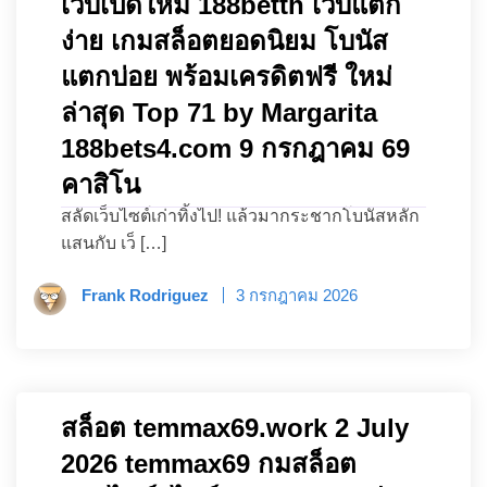
เว็บเปิดใหม่ 188betth เว็บแตก
ง่าย เกมสล็อตยอดนิยม โบนัส
แตกบ่อย พร้อมเครดิตฟรี ใหม่
ล่าสุด Top 71 by Margarita
188bets4.com 9 กรกฎาคม 69
คาสิโน
สลัดเว็บไซต์เก่าทิ้งไป! แล้วมากระชากโบนัสหลัก
แสนกับ เว็ […]
Frank Rodriguez
3 กรกฎาคม 2026
สล็อต temmax69.work 2 July
2026 temmax69 กมสล็อต