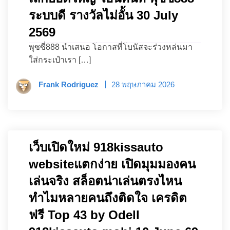
ระบบดี รางวัลไม่อั้น 30 July
2569
พุซซี่888 นำเสนอ โอกาสที่โบนัสจะร่วงหล่นมา
ใส่กระเป๋าเรา […]
Frank Rodriguez
28 พฤษภาคม 2026
เว็บเปิดใหม่ 918kissauto
websiteแตกง่าย เปิดมุมมองคน
เล่นจริง สล็อตน่าเล่นตรงไหน
ทำไมหลายคนถึงติดใจ เครดิต
ฟรี Top 43 by Odell