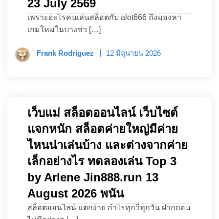
23 July 2569
เพราะอะไรคนเล่นสล็อตกับ alot666 ถึงมองหา
เกมใหม่ในบางช่ว […]
Frank Rodriguez
12 มิถุนายน 2026
เว็บแม่ สล็อตออนไลน์ เว็บไซต์
แจกหนัก สล็อตค่ายใหญ่มีค่าย
ไหนน่าเล่นบ้าง และต่างจากค่าย
เล็กอย่างไร ทดลองเล่น Top 3
by Arlene Jin888.run 13
August 2026 พนัน
สล็อตออนไลน์ แตกง่าย กำไรทุกวี่ทุกวัน ฝากถอน