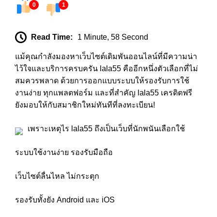
0
1
Read Time:
1 Minute, 58 Second
แม้คุณกำลังมองหาเว็บไซต์เดิมพันออนไลน์ที่มีความน่า
ไว้ใจและบริการครบครัน lala55 คืออีกหนึ่งตัวเลือกที่ไม่
สมควรพลาด ด้วยการออกแบบระบบให้รองรับการใช้
งานง่าย ทุกแพลตฟอร์ม และที่สำคัญ lala55 เครดิตฟรี
ยังมอบให้กับสมาชิกใหม่ทันทีที่ลงทะเบียน!
เพราะเหตุไร lala55 ถึงเป็นเว็บที่นักพนันเลือกใช้
ระบบใช้งานง่าย รองรับมือถือ
เว็บไซต์ลื่นไหล ไม่กระตุก
รองรับทั้งยัง Android และ iOS