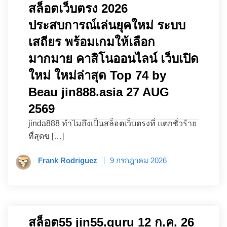
สล็อตเว็บตรง 2026
ประสบการณ์เล่นยุคใหม่ ระบบ
เสถียร พร้อมเกมให้เลือก
มากมาย คาสิโนออนไลน์ เว็บเปิด
ใหม่ ใหม่ล่าสุด Top 74 by
Beau jin888.asia 27 AUG
2569
jinda888 ทำไมถึงเป็นสล็อตเว็บตรงที่ แตกชั่วร้าย
ที่สุดข […]
Frank Rodriguez
9 กรกฎาคม 2026
สล็อต55 jin55.guru 12 ก.ค. 26