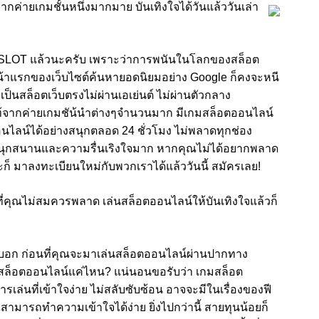
กค่ายเกมชั้นหนึ่งมากมาย บันเทิงใจได้วันแล้ววันเล่า
รา PGSLOT แล้วนะครับ เพราะว่าการพนันในโลกของสล็อต
นหน้าแรกของเว็บไซต์ค้นหายอดนิยมอย่าง Google ก็คงจะหนี
ป็นสล็อตเว็บตรงไม่ผ่านเอเย่นต์ ไม่ผ่านตัวกลาง
์แท้จากค่ายเกมชัน้นำต่างๆจำนวนมาก มีเกมสล็อตออนไลน์
นไลน์ได้อย่างสนุกตลอด 24 ชั่วโมง ไม่พลาดทุกช่อง
มสนุกสนานและความรื่นเริงใจมาก หากคุณไม่ได้อยากพลาด
ก็ มาลงทะเบียนใหม่กับพวกเราได้แล้ววันนี้ สมัครเลย!
ี่คุณไม่สมควรพลาด เล่นสล็อตออนไลน์ให้บันเทิงใจแล้วก็
บอก ก่อนที่คุณจะมาเล่นสล็อตออนไลน์ผ่านปากทาง
กมสล็อตออนไลน์แค่ไหน? แน่นอนขอรับว่า เกมสล็อต
รเล่นที่เข้าใจง่าย ไม่สลับซับซ้อน อาจจะมีในเรื่องของฟี
คุณสามารถทำความเข้าใจได้ง่าย ยิ่งไปกว่านี้ สายทุนน้อยก็