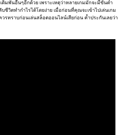
ดิมพันอื่นๆอีกด้วย เพราะเหตุว่าหลายเกมมักจะมีขั้นต่ำ
ับชีวิตทำกำไรได้โดยง่าย เมื่อก่อนที่คุณจะเข้าไปเล่นเกม
ข้อควรทราบก่อนเล่นสล็อตออนไลน์เสียก่อน ค้ำประกันเลยว่า