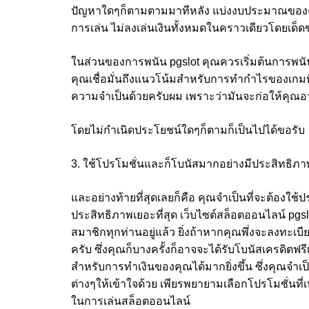
ปัญหาใดๆก็ตามตามมาทีหลัง แบ่งงบประมาณของค
การเล่น ไม่ลงเล่นเงินทั้งหมดในคราวเดียวโดยเด็
ในส่วนของการพนัน pgslot คุณควรเริ่มต้นการพนันอย
คุณเชื่อมั่นถึงแนวโน้มสำหรับการทำกำไรของเกมที่ค
ความจำเป็นด้วยครับผม เพราะว่ามันจะก่อให้คุณอา
โดยไม่กำเนิดประโยชน์ใดๆก็ตามก็เป็นไปได้ขอรับ
3. ใช้โปรโมชั่นและก็โบนัสมากอย่างมีประสิทธิภา
และอย่างท้ายที่สุดเลยก็คือ คุณจำเป็นที่จะต้องใช
ประสิทธิภาพเยอะที่สุด เว็บไซต์สล็อตออนไลน์ pgs
สมาชิกทุกท่านอยู่แล้ว ยิ่งถ้าหากคุณพึ่งจะลงทะเบี
ครับ ซึ่งคุณก็บางครั้งก็อาจจะได้รับโบนัสเครดิตฟรี
สำหรับการทำเงินของคุณได้มากยิ่งขึ้น ซึ่งคุณจำเป
ต่างๆให้เข้าใจด้วย เพียรพยายามเลือกโปรโมชั่นที่เห
ในการเล่นสล็อตออนไลน์