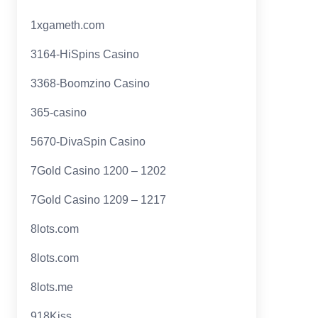
1xgameth.com
3164-HiSpins Casino
3368-Boomzino Casino
365-casino
5670-DivaSpin Casino
7Gold Casino 1200 – 1202
7Gold Casino 1209 – 1217
8lots.com
8lots.com
8lots.me
918Kiss