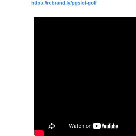
https://rebrand.ly/pgslot-golf