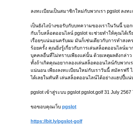
ลงทะเบียนเป็นสมาชิกใหม่กับพวกเรา pgslot ลงทะเ
เป็นยังไงบ้างขอรับกับบทความของเราในวันนี้ บอ
กับเว็บสล็อตออนไลน์ pgslot จะช่วยทำให้คุณได้เร
เรื่อยๆแน่นอนครับผม มันก็เช่นเดียวกับการทำสงค
ร้อยครั้ง คุณยิ่งรู้เกี่ยวกับการเล่นสล็อตออนไลน
บุคคลอื่นที่ไม่ทราบเพียงแค่นั้น ด้วยเหตุผลดังกล่
ทั้งถ้าเกิดคุณอยากลองเล่นสล็อตออนไลน์กับพวกเร
แน่นอน เพียงลงทะเบียนใหม่กับเราวันนี้ สมัครฟรี ไม่
ได้เลยในทันที เล่นสล็อตออนไลน์ได้อย่างแฮปปี้แ
pgslot เข้าสู่ระบบ pgslot pgslot.golf 31 July 25
ขอขอบคุณเว็บ
pgslot
https://bit.ly/pgslot-golf