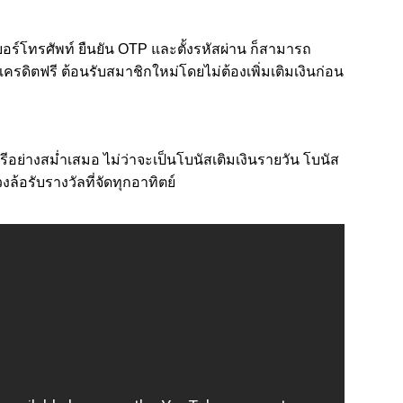
บอร์โทรศัพท์ ยืนยัน OTP และตั้งรหัสผ่าน ก็สามารถ
เครดิตฟรี ต้อนรับสมาชิกใหม่โดยไม่ต้องเพิ่มเติมเงินก่อน
รีอย่างสม่ำเสมอ ไม่ว่าจะเป็นโบนัสเติมเงินรายวัน โบนัส
ล้อรับรางวัลที่จัดทุกอาทิตย์