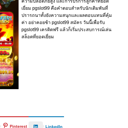
ความปลอดภัยสูง และการบริการลูกค้าที่ยอด
เยี่ยม pgslot99 คือคำตอบสำหรับนักเดิมพันที่
ปรารถนาทั้งยังความสนุกและผลตอบแทนที่คุ้ม
ค่า อย่าคอยช้า pgslot99 สมัคร วันนี้เพื่อรับ
pgslot99 เครดิตฟรี แล้วก็เริ่มประสบการณ์เล่น
สล็อตที่ยอดเยี่ยม
Pinterest
LinkedIn