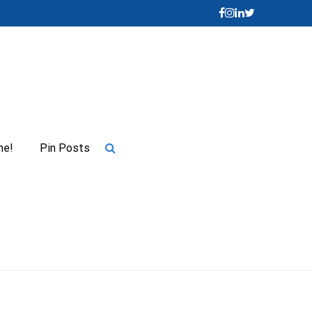
me!
Pin Posts