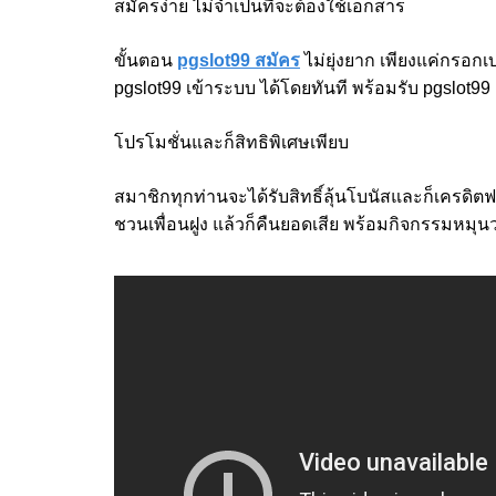
สมัครง่าย ไม่จำเป็นที่จะต้องใช้เอกสาร
ขั้นตอน
pgslot99 สมัคร
ไม่ยุ่งยาก เพียงแค่กรอกเ
pgslot99 เข้าระบบ ได้โดยทันที พร้อมรับ pgslot99 
โปรโมชั่นและก็สิทธิพิเศษเพียบ
สมาชิกทุกท่านจะได้รับสิทธิ์ลุ้นโบนัสและก็เครดิตฟ
ชวนเพื่อนฝูง แล้วก็คืนยอดเสีย พร้อมกิจกรรมหมุนวง