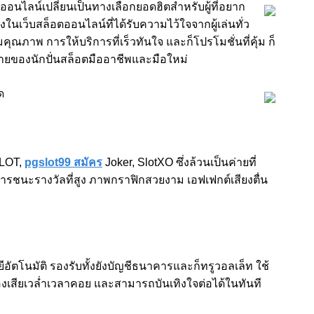
ออนไลน์เปลี่ยนเป็นทางเลือกยอดฮิตสำหรับผู้ที่อยาก
งในเว็บสล็อตออนไลน์ที่ได้รับความไว้ใจจากผู้เล่นทั่ว
ุณภาพ การให้บริการที่เร็วทันใจ และก็โปรโมชั่นที่คุ้ม ก็
ายของนักปั่นสล็อตมืออาชีพและมือใหม่
ด
SLOT,
pgslot99 สมัคร
Joker, SlotXO ซึ่งล้วนเป็นค่ายที่
ารชนะรางวัลที่สูง ภาพกราฟิกสวยงาม เอฟเฟกต์เสียงตื่น
ัตโนมัติ รองรับทั้งยังบัญชีธนาคารและก็ทรูวอลเล็ท ใช้
ต้องเสียเวล่ำเวลาคอย และสามารถบันเทิงใจต่อได้ในทันที