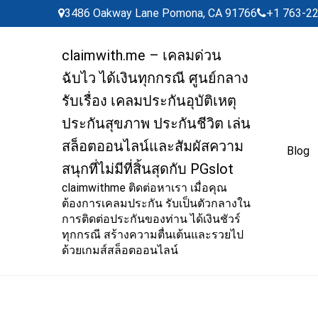
Skip
3486 Oakway Lane Pomona, CA 91766
+1 763-2
to
content
claimwith.me – เคลมด่วน
ฉับไว ได้เงินทุกกรณี ศูนย์กลาง
รับเรื่อง เคลมประกันอุบัติเหตุ
ประกันสุขภาพ ประกันชีวิต เล่น
สล็อตออนไลน์และสัมผัสความ
Blog
สนุกที่ไม่มีที่สิ้นสุดกับ PGslot
claimwithme ติดต่อหาเรา เมื่อคุณ
ต้องการเคลมประกัน รับเป็นตัวกลางใน
การติดต่อประกันของท่าน ได้เงินชัวร์
ทุกกรณี สร้างความตื่นเต้นและรวยไป
ด้วยเกมส์สล็อตออนไลน์