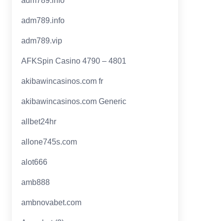
adm789.info
adm789.info
adm789.vip
AFKSpin Casino 4790 – 4801
akibawincasinos.com fr
akibawincasinos.com Generic
allbet24hr
allone745s.com
alot666
amb888
ambnovabet.com