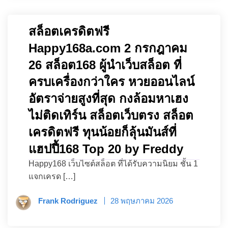
สล็อตเครดิตฟรี
Happy168a.com 2 กรกฎาคม
26 สล็อต168 ผู้นำเว็บสล็อต ที่
ครบเครื่องกว่าใคร หวยออนไลน์
อัตราจ่ายสูงที่สุด กงล้อมหาเฮง
ไม่ติดเทิร์น สล็อตเว็บตรง สล็อต
เครดิตฟรี ทุนน้อยก็ลุ้นมันส์ที่
แฮปปี้168 Top 20 by Freddy
Happy168 เว็บไซต์สล็อต ที่ได้รับความนิยม ชั้น 1
แจกเครด […]
Frank Rodriguez
28 พฤษภาคม 2026