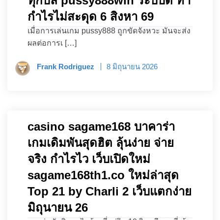
ทุกบิล pussy888win ระบบดี ทำ
กำไรไม่สะดุด 6 สิงหา 69
เมื่อการเล่นเกม pussy888 ถูกขัดจังหวะ มันจะส่ง
ผลต่อการเ […]
Frank Rodriguez
8 มิถุนายน 2026
casino sagame168 บาคาร่า
เกมเดิมพันสุดฮิต ลุ้นง่าย จ่าย
จริง กำไรไว เว็บเปิดใหม่
sagame168th1.co ใหม่ล่าสุด
Top 21 by Charli 2 เว็บแตกง่าย
มิถุนายน 26