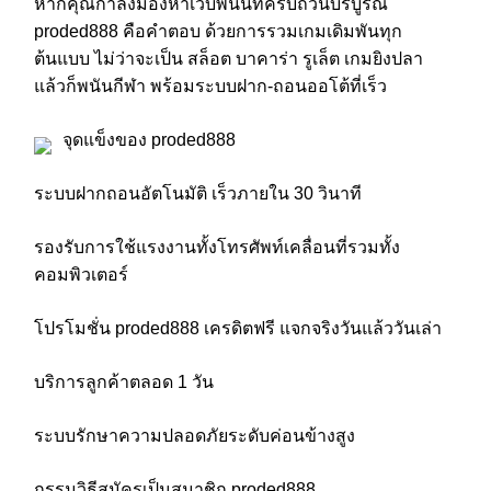
หากคุณกำลังมองหาเว็บพนันที่ครบถ้วนบริบูรณ์
proded888 คือคำตอบ ด้วยการรวมเกมเดิมพันทุก
ต้นแบบ ไม่ว่าจะเป็น สล็อต บาคาร่า รูเล็ต เกมยิงปลา
แล้วก็พนันกีฬา พร้อมระบบฝาก-ถอนออโต้ที่เร็ว
จุดแข็งของ proded888
ระบบฝากถอนอัตโนมัติ เร็วภายใน 30 วินาที
รองรับการใช้แรงงานทั้งโทรศัพท์เคลื่อนที่รวมทั้ง
คอมพิวเตอร์
โปรโมชั่น proded888 เครดิตฟรี แจกจริงวันแล้ววันเล่า
บริการลูกค้าตลอด 1 วัน
ระบบรักษาความปลอดภัยระดับค่อนข้างสูง
กรรมวิธีสมัครเป็นสมาชิก proded888