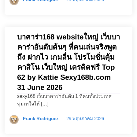
บาคาร่า168 websiteใหญ่ เว็บบา
คาร่าอันดับต้นๆ ที่คนเล่นจริงพูด
ถึง ฝากไว เกมลื่น โปรโมชั่นคุ้ม
คาสิโน เว็บใหญ่ เครดิตฟรี Top
62 by Kattie Sexy168b.com
31 June 2026
sexy168 เว็บบาคาร่าอันดับ 1 ที่คนทั้งประเทศ
ทุ่มเทใจให้ […]
Frank Rodriguez
29 พฤษภาคม 2026