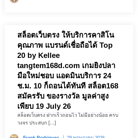
สล็อตเว็บตรง ให้บริการคาสิโน
คุณภาพ แบรนด์เชื่อถือได้ Top
20 by Kellee
tangtem168d.com เกมยิงปลา
มือใหม่ชอบ แอดมินบริการ 24
ช.ม. 10 ก็ถอนได้ทันที สล็อต168
สมัครรับ ของรางวัล มูลค่าสูง
เพียบ 19 July 26
สล็อตเว็บตรง ฝากเร็วถอนไว ไม่มีอย่างน้อย ครบ
วงจร ประสบก […]
Frank Rodriguez
29 พฤษภาคม 2026