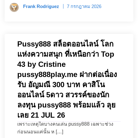
Frank Rodriguez
7 กรกฎาคม 2026
Pussy888 สล็อตออนไลน์ โลก
แห่งความสนุก ที่เหนือกว่า Top
43 by Cristine
pussy888play.me ฝากต่อเนื่อง
รับ อัญมณี 300 บาท คาสิโน
ออนไลน์ 5ดาว สวรรค์ของนัก
ลงทุน pussy888 พร้อมแล้ว ลุย
เลย 21 JUL 26
เพราะเหตุใดบางคนเล่น pussy888 เฉพาะช่วง
ก่อนนอนแค่นั้น ห […]