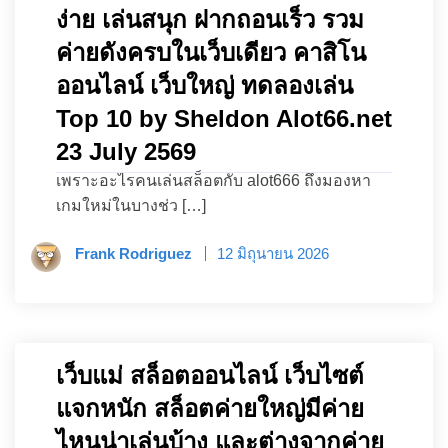
ง่าย เล่นสนุก ฝากถอนเร็ว รวม
ค่ายดังครบในเว็บเดียว คาสิโน
ออนไลน์ เว็บใหญ่ ทดลองเล่น
Top 10 by Sheldon Alot66.net
23 July 2569
เพราะอะไรคนเล่นสล็อตกับ alot666 ถึงมองหา
เกมใหม่ในบางช่ว […]
Frank Rodriguez
12 มิถุนายน 2026
เว็บแม่ สล็อตออนไลน์ เว็บไซต์
แจกหนัก สล็อตค่ายใหญ่มีค่าย
ไหนน่าเล่นบ้าง และต่างจากค่าย