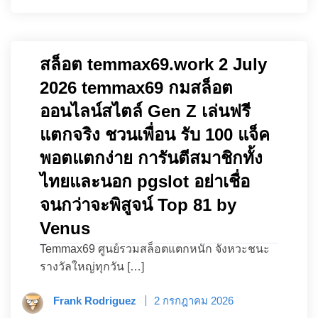
สล็อต temmax69.work 2 July
2026 temmax69 กมสล็อต
ออนไลน์สไตล์ Gen Z เล่นฟรี
แตกจริง ชวนเพื่อน รับ 100 แจ็ค
พอตแตกง่าย การันตีสมาชิกทั้ง
ไทยและนอก pgslot อย่าเชื่อ
จนกว่าจะพิสูจน์ Top 81 by
Venus
Temmax69 ศูนย์รวมสล็อตแตกหนัก จังหวะชนะ
รางวัลใหญ่ทุกวัน […]
Frank Rodriguez
2 กรกฎาคม 2026