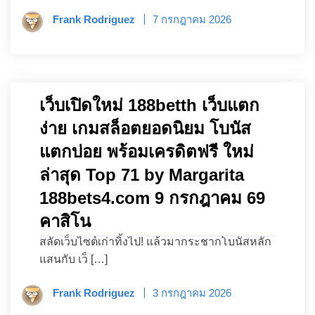
Frank Rodriguez
7 กรกฎาคม 2026
เว็บเปิดใหม่ 188betth เว็บแตก
ง่าย เกมสล็อตยอดนิยม โบนัส
แตกบ่อย พร้อมเครดิตฟรี ใหม่
ล่าสุด Top 71 by Margarita
188bets4.com 9 กรกฎาคม 69
คาสิโน
สลัดเว็บไซต์เก่าทิ้งไป! แล้วมากระชากโบนัสหลัก
แสนกับ เว็ […]
Frank Rodriguez
3 กรกฎาคม 2026