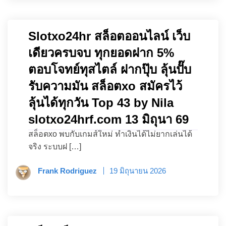
Slotxo24hr สล็อตออนไลน์ เว็บ
เดียวครบจบ ทุกยอดฝาก 5%
ตอบโจทย์ทุสไตล์ ฝากปุ๊บ ลุ้นปั๊บ
รับความมัน สล็อตxo สมัครไว้
ลุ้นได้ทุกวัน Top 43 by Nila
slotxo24hrf.com 13 มิถุนา 69
สล็อตxo พบกับเกมส์ใหม่ ทำเงินได้ไม่ยากเล่นได้
จริง ระบบฝ […]
Frank Rodriguez
19 มิถุนายน 2026