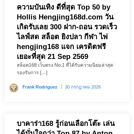
ความบันเทิง ดีที่สุด Top 50 by
Hollis Hengjing168d.com วัน
เกิดรับเลย 300 ฝาก-ถอน รวดเร็ว
ไลฟ์สด สล็อต ยิงปลา กีฬา ไพ่
hengjing168 แจก เครดิตฟรี
เยอะที่สุด 21 Sep 2569
สล็อต168 เว็บตรง No.1 ที่ได้รับความนิยมล่าสุด
รองรับการ […]
Frank Rodriguez
30 กรกฎาคม 2026
บาคาร่า168 รู้ก่อนเลือกโต๊ะ เล่น
ได้มั่นใจกว่า Top 87 by Anton