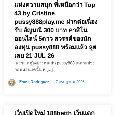
แห่งความสนุก ที่เหนือกว่า Top
43 by Cristine
pussy888play.me ฝากต่อเนื่อง
รับ อัญมณี 300 บาท คาสิโน
ออนไลน์ 5ดาว สวรรค์ของนัก
ลงทุน pussy888 พร้อมแล้ว ลุย
เลย 21 JUL 26
เพราะเหตุใดบางคนเล่น pussy888 เฉพาะช่วง
ก่อนนอนแค่นั้น ห […]
Frank Rodriguez
7 กรกฎาคม 2026
เว็บเปิดใหม่ 188betth เว็บแตก