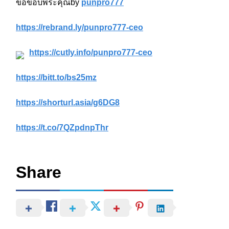
ขอขอบพระคุณby
punpro777
https://rebrand.ly/punpro777-ceo
https://cutly.info/punpro777-ceo
https://bitt.to/bs25mz
https://shorturl.asia/g6DG8
https://t.co/7QZpdnpThr
Share