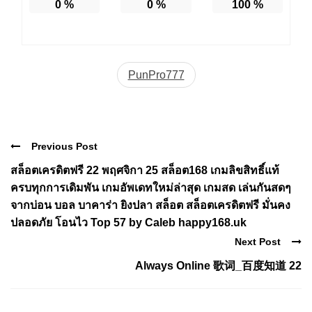
0
%
0
%
100
%
PunPro777
Previous Post
สล็อตเครดิตฟรี 22 พฤศจิกา 25 สล็อต168 เกมลิขสิทธิ์แท้
ครบทุกการเดิมพัน เกมอัพเดทใหม่ล่าสุด เกมสด เล่นกันสดๆ
จากบ่อน บอล บาคาร่า ยิงปลา สล็อต สล็อตเครดิตฟรี มั่นคง
ปลอดภัย โอนไว Top 57 by Caleb happy168.uk
Next Post
Always Online 歌词_百度知道 22