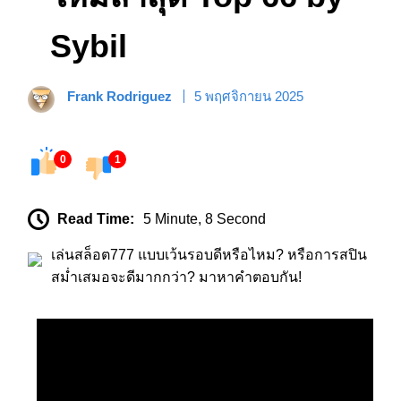
Sybil
Frank Rodriguez
5 พฤศจิกายน 2025
0
1
Read Time:
5 Minute, 8 Second
เล่นสล็อต777 แบบเว้นรอบดีหรือไหม? หรือการสปิน
สม่ำเสมอจะดีมากกว่า? มาหาคำตอบกัน!