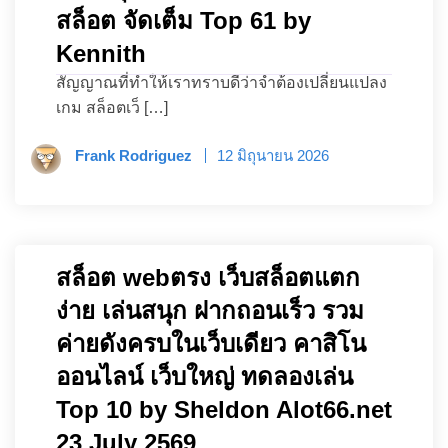
สล็อต จัดเต็ม Top 61 by
Kennith
สัญญาณที่ทำให้เราทราบดีว่าจำต้องเปลี่ยนแปลง
เกม สล็อตเว็ […]
Frank Rodriguez
12 มิถุนายน 2026
สล็อต webตรง เว็บสล็อตแตก
ง่าย เล่นสนุก ฝากถอนเร็ว รวม
ค่ายดังครบในเว็บเดียว คาสิโน
ออนไลน์ เว็บใหญ่ ทดลองเล่น
Top 10 by Sheldon Alot66.net
23 July 2569