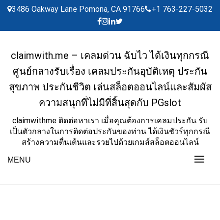
Skip
3486 Oakway Lane Pomona, CA 91766
+1 763-227-5032
to
content
claimwith.me – เคลมด่วน ฉับไว ได้เงินทุกกรณี
ศูนย์กลางรับเรื่อง เคลมประกันอุบัติเหตุ ประกัน
สุขภาพ ประกันชีวิต เล่นสล็อตออนไลน์และสัมผัส
ความสนุกที่ไม่มีที่สิ้นสุดกับ PGslot
claimwithme ติดต่อหาเรา เมื่อคุณต้องการเคลมประกัน รับ
เป็นตัวกลางในการติดต่อประกันของท่าน ได้เงินชัวร์ทุกกรณี
สร้างความตื่นเต้นและรวยไปด้วยเกมส์สล็อตออนไลน์
MENU