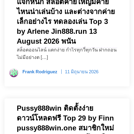
แจกหนัก สล็อตค่ายใหญ่มีค่าย
ไหนน่าเล่นบ้าง และต่างจากค่าย
เล็กอย่างไร ทดลองเล่น Top 3
by Arlene Jin888.run 13
August 2026 พนัน
สล็อตออนไลน์ แตกง่าย กำไรทุกวี่ทุกวัน ฝากถอน
ไม่มีอย่างต […]
Frank Rodriguez
11 มิถุนายน 2026
Pussy888win ติดตั้งง่าย
ดาวน์โหลดฟรี Top 29 by Finn
pussy888win.one สมาชิกใหม่