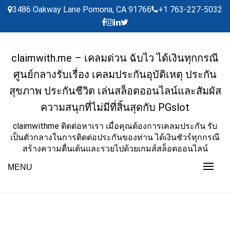
Skip
3486 Oakway Lane Pomona, CA 91766
+1 763-227-5032
to
content
claimwith.me – เคลมด่วน ฉับไว ได้เงินทุกกรณี
ศูนย์กลางรับเรื่อง เคลมประกันอุบัติเหตุ ประกัน
สุขภาพ ประกันชีวิต เล่นสล็อตออนไลน์และสัมผัส
ความสนุกที่ไม่มีที่สิ้นสุดกับ PGslot
claimwithme ติดต่อหาเรา เมื่อคุณต้องการเคลมประกัน รับ
เป็นตัวกลางในการติดต่อประกันของท่าน ได้เงินชัวร์ทุกกรณี
สร้างความตื่นเต้นและรวยไปด้วยเกมส์สล็อตออนไลน์
MENU