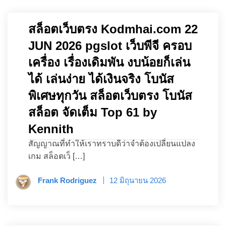
สล็อตเว็บตรง Kodmhai.com 22
JUN 2026 pgslot เว็บพีจี ครอบ
เครื่อง เรื่องเดิมพัน งบน้อยก็เล่น
ได้ เล่นง่าย ได้เงินจริง โบนัส
พิเศษทุกวัน สล็อตเว็บตรง โบนัส
สล็อต จัดเต็ม Top 61 by
Kennith
สัญญาณที่ทำให้เราทราบดีว่าจำต้องเปลี่ยนแปลง
เกม สล็อตเว็ […]
Frank Rodriguez
12 มิถุนายน 2026