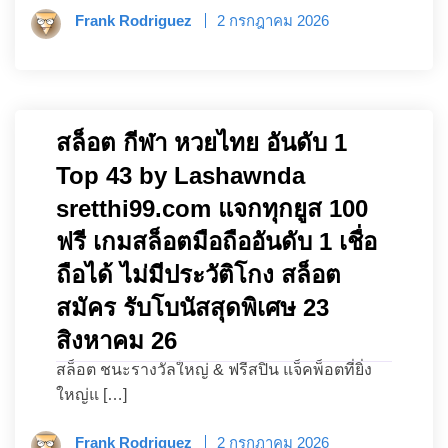
Frank Rodriguez
2 กรกฎาคม 2026
สล็อต กีฬา หวยไทย อันดับ 1
Top 43 by Lashawnda
sretthi99.com แจกทุกยูส 100
ฟรี เกมสล็อตมือถืออันดับ 1 เชื่อ
ถือได้ ไม่มีประวัติโกง สล็อต
สมัคร รับโบนัสสุดพิเศษ 23
สิงหาคม 26
สล็อต ชนะรางวัลใหญ่ & ฟรีสปิน แจ็คพ็อตที่ยิ่ง
ใหญ่แ […]
Frank Rodriguez
2 กรกฎาคม 2026