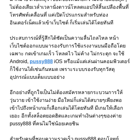
ไม่ต้องเสียเวล่ำเวลานั่งดาวน์โหลดแอปให้สิ้นเปลืองพื้นที่
โทรศัพท์เคลื่อนที่ แค่เปิดโปรแกรมสำหรับท่อง
อินเตอร์เน็ตแล้วเข้าเว็บไซต์ ก็เริ่มเล่นได้โดยทันที
ประสบการณ์ที่รู้สึกได้ชัดเป็นความลื่นไถลไหล หน้า
เว็บไซต์ออกแบบมารองรับการใช้แรงงานบนมือถือโดย
เฉพาะ กดเข้าเกมเร็ว โหลดไว ไม่ค้าง ไม่กระตุก จะใช้
Android,
pussy888
iOS หรือแม้แต่เล่นผ่านคอมพิวเตอร์
ก็ใช้งานได้เช่นกันหมด เพราะระบบรองรับทุกวัสดุ
อุปกรณ์แบบเต็มแบบอย่าง
อีกอย่างที่ถูกใจเป็นไม่ต้องสมัครหลายกระบวนการให้
วุ่นวาย เข้าใช้งานง่าย มือใหม่ก็เล่นได้สบายๆเพียงพอ
เข้าไปถึงหน้าเกมก็เลือกเล่นได้โดยทันที มีเกมให้เลือก
เยอะ อีกทั้งสล็อตยอดฮิตและเกมทำเงินต่างๆของค่าย
pussy888 ที่คนไม่ใช่น้อยเคยชิน
สำหรับคนที่ชอบความรวดเร็ว pussy888 ตอบโจทย์