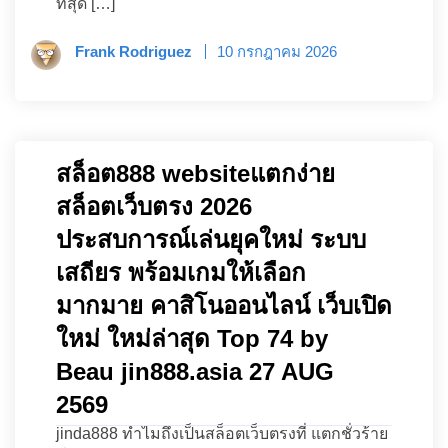
ที่สุด […]
Frank Rodriguez
10 กรกฎาคม 2026
สล็อต888 websiteแตกง่าย
สล็อตเว็บตรง 2026
ประสบการณ์เล่นยุคใหม่ ระบบ
เสถียร พร้อมเกมให้เลือก
มากมาย คาสิโนออนไลน์ เว็บเปิด
ใหม่ ใหม่ล่าสุด Top 74 by
Beau jin888.asia 27 AUG
2569
jinda888 ทำไมถึงเป็นสล็อตเว็บตรงที่ แตกชั่วร้าย