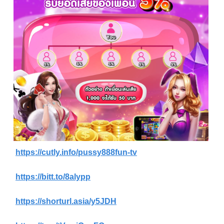
https://cutly.info/pussy888fun-tv
https://bitt.to/8alypp
https://shorturl.asia/y5JDH