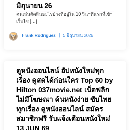
มิถุนายน 26
คนเล่นตัดสินอะไรบ้างที่อยู่ใน 10 วินาทีแรกที่เข้า
เว็บไซ […]
Frank Rodriguez
5 มิถุนายน 2026
ดูหนังออนไลน์ อัปหนังใหม่ทุก
เรื่อง ดูสดได้ก่อนใคร Top 60 by
Hilton 037movie.net เน็ตฟลิก
ไม่มีโฆษณา ค้นหนังง่าย ซับไทย
ทุกเรื่อง ดูหนังออนไลน์ สมัคร
สมาชิกฟรี รับแจ้งเตือนหนังใหม่
13 JUN 69