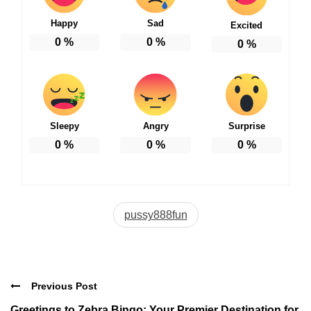
Happy
Sad
Excited
0
%
0
%
0
%
Sleepy
Angry
Surprise
0
%
0
%
0
%
pussy888fun
Previous Post
Greetings to Zebra Bingo: Your Premier Destination for