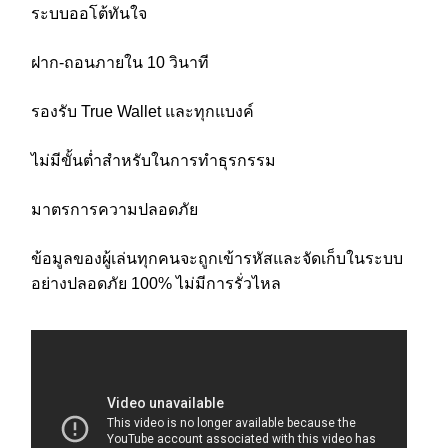
ระบบออโต้ทันใจ
ฝาก-ถอนภายใน 10 วินาที
รองรับ True Wallet และทุกแบงค์
ไม่มีขั้นต่ำสำหรับในการทำธุรกรรม
มาตรการความปลอดภัย
ข้อมูลของผู้เล่นทุกคนจะถูกเข้ารหัสและจัดเก็บในระบบ
อย่างปลอดภัย 100% ไม่มีการรั่วไหล