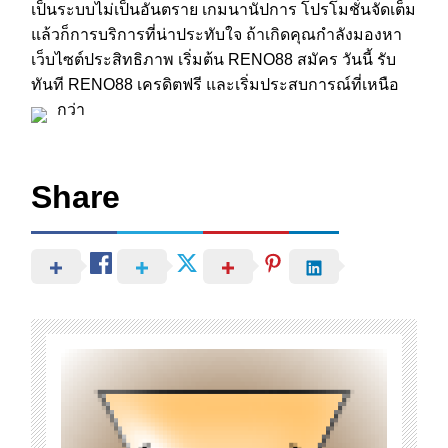
เป็นระบบไม่เป็นอันตราย เกมนานัปการ โปรโมชั่นจัดเต็ม
แล้วก็การบริการที่น่าประทับใจ ถ้าเกิดคุณกำลังมองหา
เว็บไซต์ประสิทธิภาพ เริ่มต้น RENO88 สมัคร วันนี้ รับ
ทันที RENO88 เครดิตฟรี และเริ่มประสบการณ์ที่เหนือ
กว่า
Share