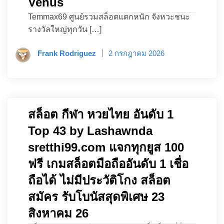
Venus
Temmax69 ศูนย์รวมสล็อตแตกหนัก จังหวะชนะ
รางวัลใหญ่ทุกวัน […]
Frank Rodriguez
2 กรกฎาคม 2026
สล็อต กีฬา หวยไทย อันดับ 1
Top 43 by Lashawnda
sretthi99.com แจกทุกยูส 100
ฟรี เกมสล็อตมือถืออันดับ 1 เชื่อ
ถือได้ ไม่มีประวัติโกง สล็อต
สมัคร รับโบนัสสุดพิเศษ 23
สิงหาคม 26