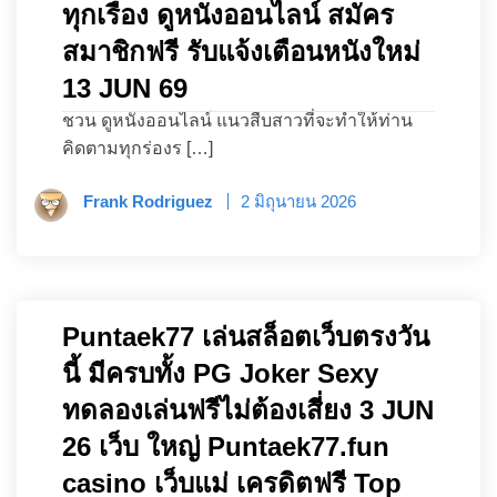
ทุกเรื่อง ดูหนังออนไลน์ สมัคร
สมาชิกฟรี รับแจ้งเตือนหนังใหม่
13 JUN 69
ชวน ดูหนังออนไลน์ แนวสืบสาวที่จะทำให้ท่าน
คิดตามทุกร่องร […]
Frank Rodriguez
2 มิถุนายน 2026
Puntaek77 เล่นสล็อตเว็บตรงวัน
นี้ มีครบทั้ง PG Joker Sexy
ทดลองเล่นฟรีไม่ต้องเสี่ยง 3 JUN
26 เว็บ ใหญ่ Puntaek77.fun
casino เว็บแม่ เครดิตฟรี Top