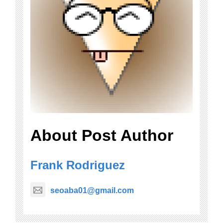
About Post Author
Frank Rodriguez
seoaba01@gmail.com