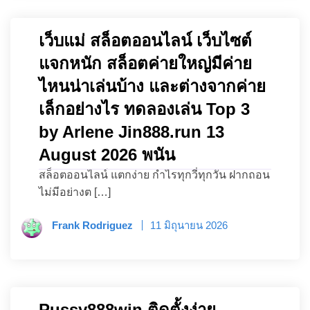
เว็บแม่ สล็อตออนไลน์ เว็บไซต์
แจกหนัก สล็อตค่ายใหญ่มีค่าย
ไหนน่าเล่นบ้าง และต่างจากค่าย
เล็กอย่างไร ทดลองเล่น Top 3
by Arlene Jin888.run 13
August 2026 พนัน
สล็อตออนไลน์ แตกง่าย กำไรทุกวี่ทุกวัน ฝากถอน
ไม่มีอย่างต […]
Frank Rodriguez
11 มิถุนายน 2026
Pussy888win ติดตั้งง่าย