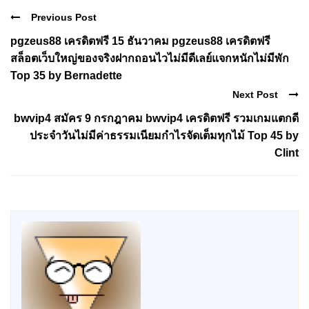
Previous Post
pgzeus88 เครดิตฟรี 15 ธันวาคม pgzeus88 เครดิตฟรี
สล็อตเว็บใหญ่ของจริงฝากถอนไวไม่มีดีเลย์แจกหนักไม่มีพัก
Top 35 by Bernadette
Next Post
bwvip4 สมัคร 9 กรกฎาคม bwvip4 เครดิตฟรี รวมเกมแตกดี
ประจำวันไม่มีค่าธรรมเนียมกำไรจัดเต็มทุกไม้ Top 45 by
Clint