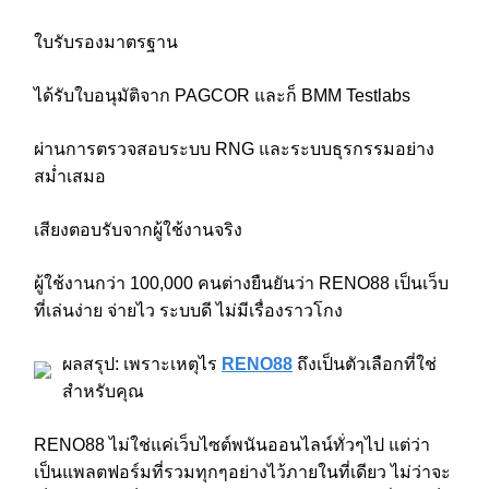
ใบรับรองมาตรฐาน
ได้รับใบอนุมัติจาก PAGCOR และก็ BMM Testlabs
ผ่านการตรวจสอบระบบ RNG และระบบธุรกรรมอย่าง
สม่ำเสมอ
เสียงตอบรับจากผู้ใช้งานจริง
ผู้ใช้งานกว่า 100,000 คนต่างยืนยันว่า RENO88 เป็นเว็บ
ที่เล่นง่าย จ่ายไว ระบบดี ไม่มีเรื่องราวโกง
ผลสรุป: เพราะเหตุไร
RENO88
ถึงเป็นตัวเลือกที่ใช่
สำหรับคุณ
RENO88 ไม่ใช่แค่เว็บไซต์พนันออนไลน์ทั่วๆไป แต่ว่า
เป็นแพลตฟอร์มที่รวมทุกๆอย่างไว้ภายในที่เดียว ไม่ว่าจะ