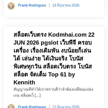
Frank Rodriguez
19 มิถุนายน 2026
สล็อตเว็บตรง Kodmhai.com 22
JUN 2026 pgslot เว็บพีจี ครอบ
เครื่อง เรื่องเดิมพัน งบน้อยก็เล่น
ได้ เล่นง่าย ได้เงินจริง โบนัส
พิเศษทุกวัน สล็อตเว็บตรง โบนัส
สล็อต จัดเต็ม Top 61 by
Kennith
สัญญาณที่ทำให้เราทราบดีว่าจำต้องเปลี่ยนแปลง
เกม สล็อตเว็ […]
Frank Rodriguez
12 มิถุนายน 2026