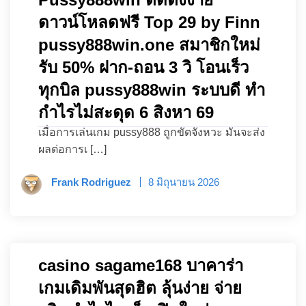
ดาวน์โหลดฟรี Top 29 by Finn
pussy888win.one สมาชิกใหม่
รับ 50% ฝาก-ถอน 3 วิ โอนเร็ว
ทุกบิล pussy888win ระบบดี ทำ
กำไรไม่สะดุด 6 สิงหา 69
เมื่อการเล่นเกม pussy888 ถูกขัดจังหวะ มันจะส่ง
ผลต่อการเ […]
Frank Rodriguez
8 มิถุนายน 2026
casino sagame168 บาคาร่า
เกมเดิมพันสุดฮิต ลุ้นง่าย จ่าย