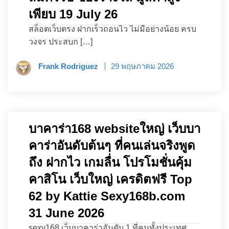
เพียบ 19 July 26
สล็อตเว็บตรง ฝากเร็วถอนไว ไม่มีอย่างน้อย ครบ
วงจร ประสบก […]
Frank Rodriguez
29 พฤษภาคม 2026
บาคาร่า168 websiteใหญ่ เว็บบา
คาร่าอันดับต้นๆ ที่คนเล่นจริงพูด
ถึง ฝากไว เกมลื่น โปรโมชั่นคุ้ม
คาสิโน เว็บใหญ่ เครดิตฟรี Top
62 by Kattie Sexy168b.com
31 June 2026
sexy168 เว็บบาคาร่าอันดับ 1 ที่คนทั้งประเทศ