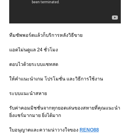
ทีมซัพพอร์ตแล้วก็บริการหลังวิธีขาย
แอดไม่นดูแล 24 ชั่วโมง
ตอบไวด้วยระบบแชทสด
ให้คำแนะนำเกม โปรโมชั่น และวิธีการใช้งาน
ระบบแนะนำสหาย
รับค่าคอมมิชชั่นจากทุกยอดเล่นของสหายที่คุณแนะนำ
ยิ่งแชร์มากมาย ยิ่งได้มาก
ใบอนุญาตและความน่าวางใจของ
RENO88