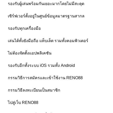
รองรับผู้เล่นพร้อมกันเยอะมากโดยไม่มีสะดุด
เซิร์ฟเวอร์ตั้งอยู่ในศูนย์ข้อมูลมาตรฐานสากล
รองรับทุกเครื่องมือ
เล่นได้ทั้งยังมือถือ แท็บเล็ต รวมทั้งคอมพิวเตอร์
ไม่ต้องจัดตั้งแอปพลิเคชัน
รองรับอีกทั้งระบบ iOS รวมทั้ง Android
กรรมวิธีการสมัครและเข้าใช้งาน RENO88
กรรมวิธีลงทะเบียนเป็นสมาชิก
ไปสู่เว็บ RENO88