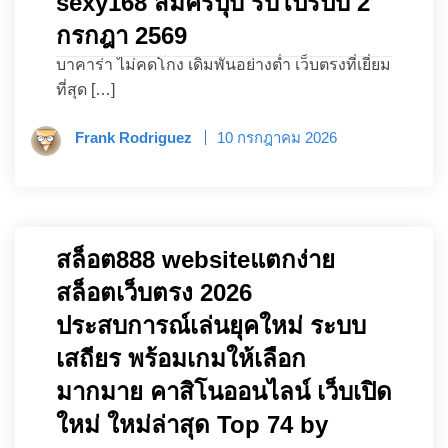
sexy168 สมัครปุ๊บ รับโปรปั๊บ 2
กรกฎา 2569
บาคาร่า ไม่คดโกง เดิมพันอย่างต่ำ เว็บตรงที่เยี่ยม
ที่สุด […]
Frank Rodriguez
10 กรกฎาคม 2026
สล็อต888 websiteแตกง่าย
สล็อตเว็บตรง 2026
ประสบการณ์เล่นยุคใหม่ ระบบ
เสถียร พร้อมเกมให้เลือก
มากมาย คาสิโนออนไลน์ เว็บเปิด
ใหม่ ใหม่ล่าสุด Top 74 by