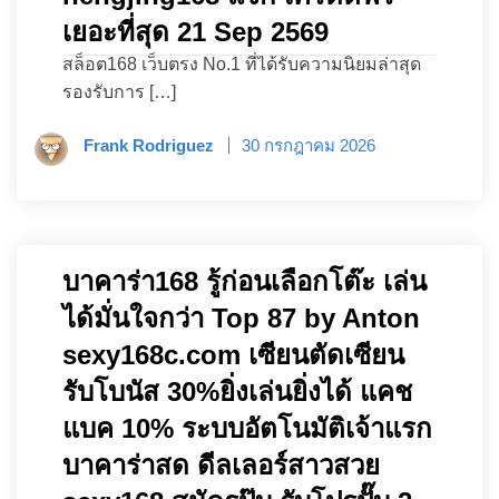
เยอะที่สุด 21 Sep 2569
สล็อต168 เว็บตรง No.1 ที่ได้รับความนิยมล่าสุด
รองรับการ […]
Frank Rodriguez
30 กรกฎาคม 2026
บาคาร่า168 รู้ก่อนเลือกโต๊ะ เล่น
ได้มั่นใจกว่า Top 87 by Anton
sexy168c.com เซียนตัดเซียน
รับโบนัส 30%ยิ่งเล่นยิ่งได้ แคช
แบค 10% ระบบอัตโนมัติเจ้าแรก
บาคาร่าสด ดีลเลอร์สาวสวย