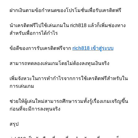
ฝากเงินตามข้อกำหนดของโปรโมชั่นเพื่อรับเครดิตฟรี
นำเครดิตฟรีไปใช้เล่นเกมใน rich818 แล้วก็เพิ่มช่องทาง
สำหรับเพื่อการได้กำไร
ข้อดีของการรับเครดิตฟรีจาก
rich818 เข้าสู่ระบบ
สามารถทดลองเล่นเกมโดยไม่ต้องลงทุนเงินจริง
เพิ่มจังหวะในการทำกำไรจากการใช้เครดิตฟรีสำหรับใน
การเล่นเกม
ช่วยให้ผู้เล่นใหม่สามารถศึกษารวมทั้งรู้เรื่องเกมเจริญขึ้น
ก่อนที่จะมีการลงทุนจริง
สรุป