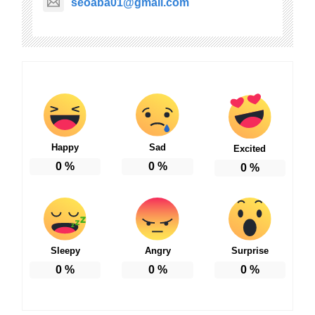
seoaba01@gmail.com
Happy
Sad
Excited
0
%
0
%
0
%
Sleepy
Angry
Surprise
0
%
0
%
0
%