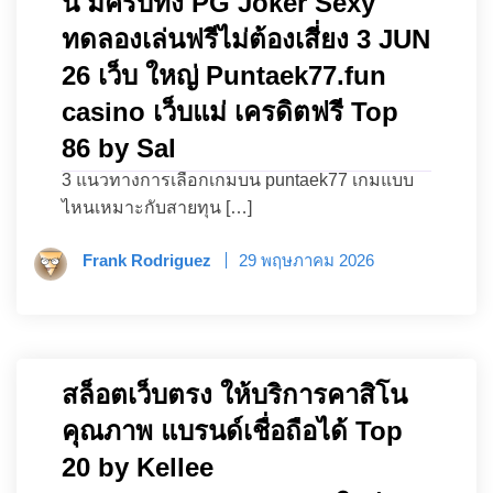
นี้ มีครบทั้ง PG Joker Sexy
ทดลองเล่นฟรีไม่ต้องเสี่ยง 3 JUN
26 เว็บ ใหญ่ Puntaek77.fun
casino เว็บแม่ เครดิตฟรี Top
86 by Sal
3 แนวทางการเลือกเกมบน puntaek77 เกมแบบ
ไหนเหมาะกับสายทุน […]
Frank Rodriguez
29 พฤษภาคม 2026
สล็อตเว็บตรง ให้บริการคาสิโน
คุณภาพ แบรนด์เชื่อถือได้ Top
20 by Kellee