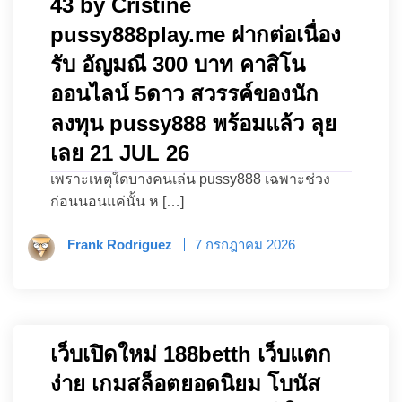
43 by Cristine
pussy888play.me ฝากต่อเนื่อง
รับ อัญมณี 300 บาท คาสิโน
ออนไลน์ 5ดาว สวรรค์ของนัก
ลงทุน pussy888 พร้อมแล้ว ลุย
เลย 21 JUL 26
เพราะเหตุใดบางคนเล่น pussy888 เฉพาะช่วง
ก่อนนอนแค่นั้น ห […]
Frank Rodriguez
7 กรกฎาคม 2026
เว็บเปิดใหม่ 188betth เว็บแตก
ง่าย เกมสล็อตยอดนิยม โบนัส