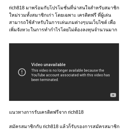
rich818 มาพร้อมกับโปรโมชั่นที่น่าสนใจสำหรับสมาชิก
ใหม่รวมทั้งสมาชิกเก่า โดยเฉพาะ เครดิตฟรี ที่ผู้เล่น
สามารถใช้สำหรับในการเล่นเกมต่างๆบนเว็บไซต์ เพื่อ
เพิ่มจังหวะในการทำกำไรโดยไม่ต้องลงทุนจำนวนมาก
แนวทางการรับเครดิตฟรีจาก rich818
สมัครสมาชิกกับ rich818 แล้วก็รับรองการสมัครสมาชิก