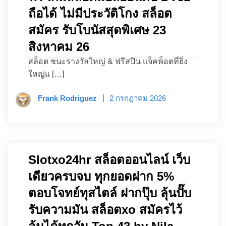
ถือได้ ไม่มีประวัติโกง สล็อต
สมัคร รับโบนัสสุดพิเศษ 23
สิงหาคม 26
สล็อต ชนะรางวัลใหญ่ & ฟรีสปิน แจ็คพ็อตที่ยิ่ง
ใหญ่แ […]
Frank Rodriguez
2 กรกฎาคม 2026
Slotxo24hr สล็อตออนไลน์ เว็บ
เดียวครบจบ ทุกยอดฝาก 5%
ตอบโจทย์ทุสไตล์ ฝากปุ๊บ ลุ้นปั๊บ
รับความมัน สล็อตxo สมัครไว้