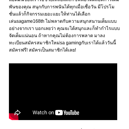
พันของคุณ สนุกกับการพนันได้ทุกเมื่อเชื่อวัน มีโปรโม
ชั่นแล้วก็กิจกรรมเยอะแยะให้ท่านได้เลือก
เล่นsagame168th ไม่พลาดกับความสนุกสนานเต็มแบบ
อย่างจากเรา บอกเลยว่า คุณจะได้สนุกและก็ทำกำไรแบบ
จัดเต็มแน่นอน ถ้าหากคุณไม่ต้องการพลาด มาลง
ทะเบียนสมัครสมาชิกใหม่sa gamingกับเราได้แล้ววันนี้
สมัครฟรี! สมัครเป็นสมาชิกได้เลย!