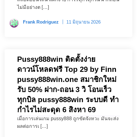
ไม่มีอย่างต […]
Frank Rodriguez
11 มิถุนายน 2026
Pussy888win ติดตั้งง่าย
ดาวน์โหลดฟรี Top 29 by Finn
pussy888win.one สมาชิกใหม่
รับ 50% ฝาก-ถอน 3 วิ โอนเร็ว
ทุกบิล pussy888win ระบบดี ทำ
กำไรไม่สะดุด 6 สิงหา 69
เมื่อการเล่นเกม pussy888 ถูกขัดจังหวะ มันจะส่ง
ผลต่อการเ […]