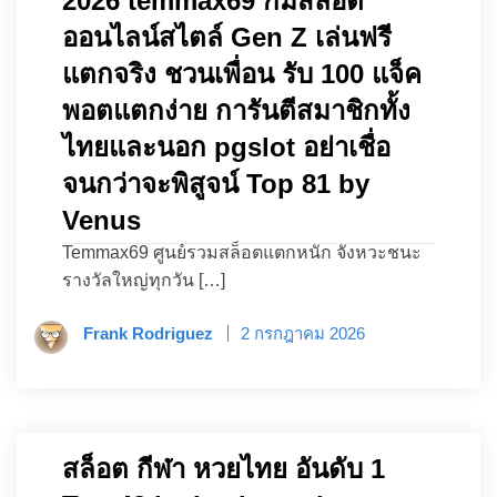
2026 temmax69 กมสล็อต
ออนไลน์สไตล์ Gen Z เล่นฟรี
แตกจริง ชวนเพื่อน รับ 100 แจ็ค
พอตแตกง่าย การันตีสมาชิกทั้ง
ไทยและนอก pgslot อย่าเชื่อ
จนกว่าจะพิสูจน์ Top 81 by
Venus
Temmax69 ศูนย์รวมสล็อตแตกหนัก จังหวะชนะ
รางวัลใหญ่ทุกวัน […]
Frank Rodriguez
2 กรกฎาคม 2026
สล็อต กีฬา หวยไทย อันดับ 1