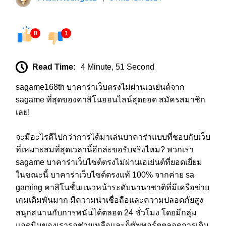
0
1
Read Time:
4 Minute, 51 Second
sagame168th บาคาร่าเว็บตรงไม่ผ่านเอเย่นต์จาก
sagame ที่สุดของคาสิโนออนไลน์สุดยอด สมัครสมาชิก
เลย!
จะมีอะไรดีไปกว่าการได้มาเล่นบาคาร่าแบบที่ชอบกับเว็บ
ที่เหมาะสมที่สุดเวลานี้อีกล่ะขอรับจริงไหม? พวกเรา
sagame บาคาร่าเว็บไซต์ตรงไม่ผ่านเอเย่นต์ที่ยอดเยี่ยม
ในขณะนี้ บาคาร่าเว็บไซต์ตรงแท้ 100% จากค่าย sa
gaming คาสิโนชั้นแนวหน้าระดับนานาชาติที่มีเครือข่าย
เกมเดิมพันมาก มีความน่าเชื่อถือและความปลอดภัยสูง
สนุกสนานกับการพนันได้ตลอด 24 ชั่วโมง โดยมีกลุ่ม
แอดมินของเรารอช่วยเหลือและก็ซัพพอร์ตตลอดการเดิม