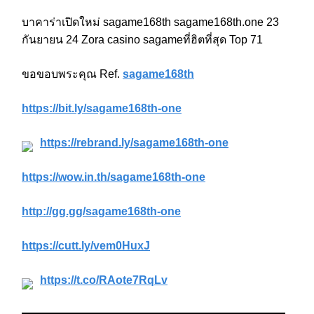
บาคาร่าเปิดใหม่ sagame168th sagame168th.one 23
กันยายน 24 Zora casino sagameที่ฮิตที่สุด Top 71
ขอขอบพระคุณ Ref.
sagame168th
https://bit.ly/sagame168th-one
https://rebrand.ly/sagame168th-one
https://wow.in.th/sagame168th-one
http://gg.gg/sagame168th-one
https://cutt.ly/vem0HuxJ
https://t.co/RAote7RqLv