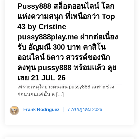
Pussy888 สล็อตออนไลน์ โลก
แห่งความสนุก ที่เหนือกว่า Top
43 by Cristine
pussy888play.me ฝากต่อเนื่อง
รับ อัญมณี 300 บาท คาสิโน
ออนไลน์ 5ดาว สวรรค์ของนัก
ลงทุน pussy888 พร้อมแล้ว ลุย
เลย 21 JUL 26
เพราะเหตุใดบางคนเล่น pussy888 เฉพาะช่วง
ก่อนนอนแค่นั้น ห […]
Frank Rodriguez
7 กรกฎาคม 2026