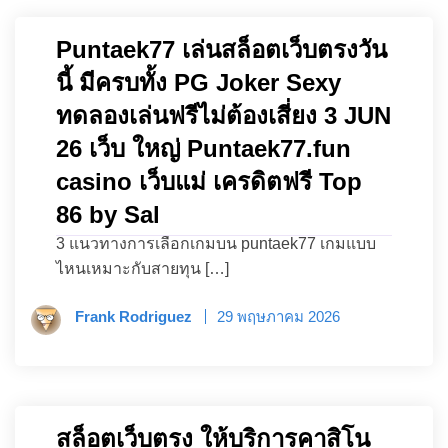
Puntaek77 เล่นสล็อตเว็บตรงวัน
นี้ มีครบทั้ง PG Joker Sexy
ทดลองเล่นฟรีไม่ต้องเสี่ยง 3 JUN
26 เว็บ ใหญ่ Puntaek77.fun
casino เว็บแม่ เครดิตฟรี Top
86 by Sal
3 แนวทางการเลือกเกมบน puntaek77 เกมแบบ
ไหนเหมาะกับสายทุน […]
Frank Rodriguez
29 พฤษภาคม 2026
สล็อตเว็บตรง ให้บริการคาสิโน