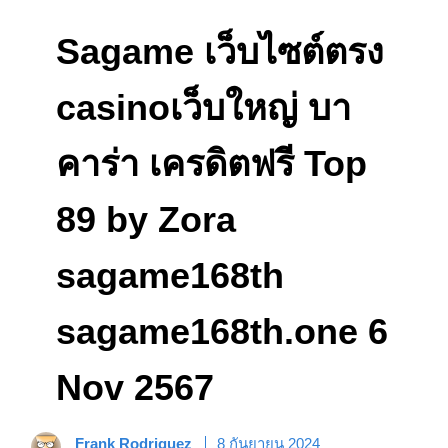
Sagame เว็บไซต์ตรง
casinoเว็บใหญ่ บา
คาร่า เครดิตฟรี Top
89 by Zora
sagame168th
sagame168th.one 6
Nov 2567
Frank Rodriguez
8 กันยายน 2024