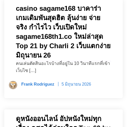
casino sagame168 บาคาร่า
เกมเดิมพันสุดฮิต ลุ้นง่าย จ่าย
จริง กำไรไว เว็บเปิดใหม่
sagame168th1.co ใหม่ล่าสุด
Top 21 by Charli 2 เว็บแตกง่าย
มิถุนายน 26
คนเล่นตัดสินอะไรบ้างที่อยู่ใน 10 วินาทีแรกที่เข้า
เว็บไซ […]
Frank Rodriguez
5 มิถุนายน 2026
ดูหนังออนไลน์ อัปหนังใหม่ทุก