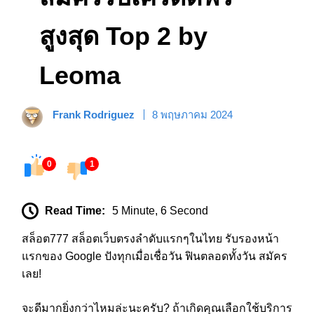
สูงสุด Top 2 by
Leoma
Frank Rodriguez
8 พฤษภาคม 2024
0
1
Read Time:
5 Minute, 6 Second
สล็อต777 สล็อตเว็บตรงลำดับแรกๆในไทย รับรองหน้า
แรกของ Google ปังทุกเมื่อเชื่อวัน ฟินตลอดทั้งวัน สมัคร
เลย!
จะดีมากยิ่งกว่าไหมล่ะนะครับ? ถ้าเกิดคุณเลือกใช้บริการ