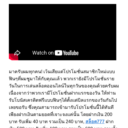
มาครับผมทุกคน! เว้นเสียแต่โปรโมชั่นสมาชิกใหม่แบบ
ฟินๆที่ผมชูมาให้กับคุณแล้ว พวกเรายังมีโปรโมชั่นราย
วันในการเล่นสล็อตออนไลน์ในทุกวันของคุณด้วยครับผม
เนื่องจากว่าพวกเรามีโปรโมชั่นฝากแรกของวัน ให้ท่าน
รับโบนัสเครดิตฟรีแบบฟินๆได้ตั้งแต่บิลแรกของวันกันไป
เลยขอรับ ซึ่งคุณสามารถเข้ามารับโปรโมชั่นนี้ได้ทันที
เพียงฝากเงินตามยอดที่เจาะจงแค่นั้น โดยฝากเงิน 200
บาท รับเพิ่ม 40 บาท รวมเป็น 240 บาท,
สล็อต777
ฝาก