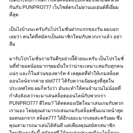
กันกับ PUNPRO777 เว็บไซต์ตรงไม่ผ่านเอเย่นต์ที่เยี่ยม
ที่สุด
เป็นไงบ้างนะครับกับโปรโมชั่นฝากแรกของวัน ผมบอก
เลยว่า คนใดที่สมัครเป็นสมาชิกใหม่กับพวกเราแล้ว อย่า
ลืม
มารับโปรโมชั่นรายวันดีๆอย่างงี้ด้วยนะครับ เป็นโปรโมชั่
นที่ทำยอดน้อยมากๆผมมั่นใจว่าน่าจะเหมาะสมกับทุกคน
แน่ๆ และก็ในส่วนของพาร์ท 4 เหตุผลที่ทำให้เกมสล็อต
ออนไลน์จากค่าย slot777 ได้รับความนิยมสูงที่สุดใน
ประเทศไทย ผมก็หวังว่า มันจะทำให้คนจำนวนไม่น้อยที่
กำลังลังเลว่าจะมาเล่นสล็อตออนไลน์กับพวกเรา
PUNPRO777 ดีไหม? ได้ทดลองเปิดใจมาเล่นเกมกับพวก
เรามอง โดยคุณสามารถเล่นเกมกับสล็อตชั้นแนวหน้าสุด
ยอดนอกจาก สล็อต777 ได้อีกเยอะมากเลยล่ะครับผม ซึ่ง
คุณสามารถมาเล่นได้ทันที แค่เพียงคุณสมัครสมาชิก
ใหม่กับเราวันนี้ สมัครฟรี ไร้คุณค่าประเพณีอะไรก็ตาม