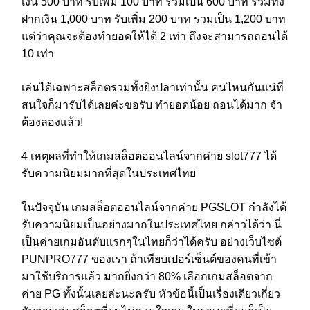
เงิน 500 บาท รับเพิ่ม 100 บาท รวมเป็น 600 บาท รวมทั้ง
ฝากเงิน 1,000 บาท รับเพิ่ม 200 บาท รวมเป็น 1,200 บาท
แต่ว่าคุณจะต้องทำยอดให้ได้ 2 เท่า ถึงจะสามารถถอนได้
10 เท่า
เล่นได้เฉพาะสล็อตรวมทั้งยิงปลาเท่านั้น คนไหนกันแน่ที่
สนใจก็มารับได้เลยค่ะขอรับ ทำยอดน้อย ถอนได้มาก จำ
ต้องลองแล้ว!
4 เหตุผลที่ทำให้เกมสล็อตออนไลน์จากค่าย slot777 ได้
รับความนิยมมากที่สุดในประเทศไทย
ในปัจจุบัน เกมสล็อตออนไลน์จากค่าย PGSLOT กำลังได้
รับความนิยมเป็นอย่างมากในประเทศไทย กล่าวได้ว่า นี่
เป็นค่ายเกมอันดับแรกๆในไทยก็ว่าได้ครับ อย่างเว็บไซต์
PUNPRO777 ของเรา ถ้าเทียบเปอร์เซ็นต์ของคนที่เข้า
มาใช้บริการแล้ว มากยิ่งกว่า 80% เลือกเกมสล็อตจาก
ค่าย PG ทั้งนั้นเลยล่ะนะครับ หัวข้อนี้เป็นเรื่องเดียวเกี่ยว