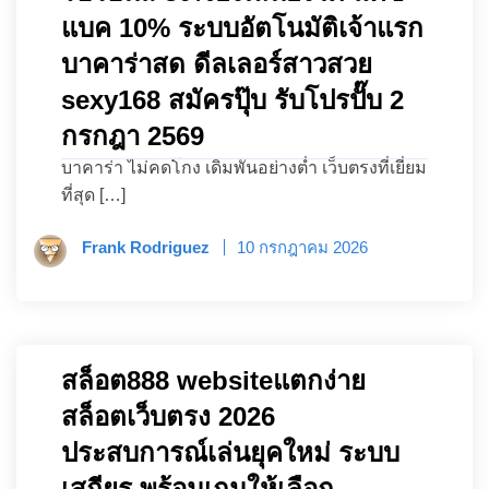
แบค 10% ระบบอัตโนมัติเจ้าแรก
บาคาร่าสด ดีลเลอร์สาวสวย
sexy168 สมัครปุ๊บ รับโปรปั๊บ 2
กรกฎา 2569
บาคาร่า ไม่คดโกง เดิมพันอย่างต่ำ เว็บตรงที่เยี่ยม
ที่สุด […]
Frank Rodriguez
10 กรกฎาคม 2026
สล็อต888 websiteแตกง่าย
สล็อตเว็บตรง 2026
ประสบการณ์เล่นยุคใหม่ ระบบ
เสถียร พร้อมเกมให้เลือก