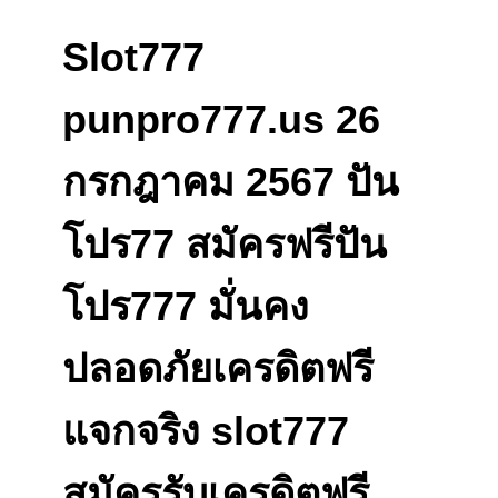
Slot777
punpro777.us 26
กรกฎาคม 2567 ปัน
โปร77 สมัครฟรีปัน
โปร777 มั่นคง
ปลอดภัยเครดิตฟรี
แจกจริง slot777
สมัครรับเครดิตฟรี