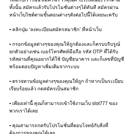
ทั้งนั้น สมัครแล้วรับโปรโมชั่นต่างๆได้ทันที สมัครผ่าน
หน้าเว็บไซต์ตามขั้นตอนต่างๆดังต่อไปนี้ได้เลยนะครับ
• คลิกปุ่ม ‘ลงทะเบียนสมัครสมาชิก’ ที่หน้าเว็บ
• กรอกข้อมูลต่างๆของคุณให้ถูกต้องและก็ครบบริบรูณ์
ยกตัวอย่างเช่น เบอร์โทรศัพท์มือถือ รหัส OTP ที่ได้รับ
รหัสผ่านที่คุณอยากได้ใช้ บัญชีธนาคาร และก็เลขที่บัญชี
พร้อมตอบปัญหาเพิ่มเติมจากระบบ
• ตรวจทานข้อมูลต่างๆของคุณให้ถูก ถ้าหากเป็นระเบียบ
เรียบร้อยแล้ว กดสมัครเป็นสมาชิก
• เพียงเท่านี้ คุณก็สามารถเข้าใช้งานเว็บ slot777 ของ
พวกเราได้เลย
• คุณสามารถกดรับโปรโมชั่นที่ตอบโจทย์กับสิ่งที่
ต้องการของคุณได้เลย