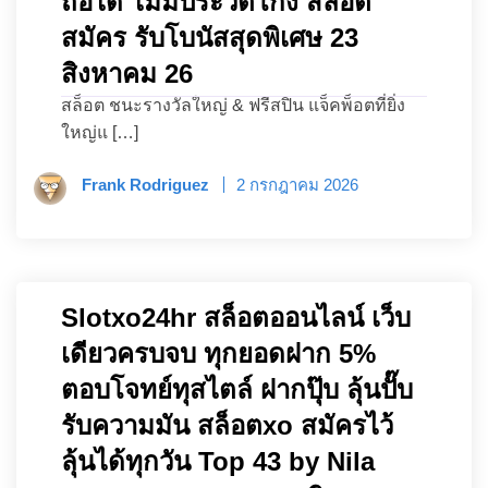
ถือได้ ไม่มีประวัติโกง สล็อต
สมัคร รับโบนัสสุดพิเศษ 23
สิงหาคม 26
สล็อต ชนะรางวัลใหญ่ & ฟรีสปิน แจ็คพ็อตที่ยิ่ง
ใหญ่แ […]
Frank Rodriguez
2 กรกฎาคม 2026
Slotxo24hr สล็อตออนไลน์ เว็บ
เดียวครบจบ ทุกยอดฝาก 5%
ตอบโจทย์ทุสไตล์ ฝากปุ๊บ ลุ้นปั๊บ
รับความมัน สล็อตxo สมัครไว้
ลุ้นได้ทุกวัน Top 43 by Nila