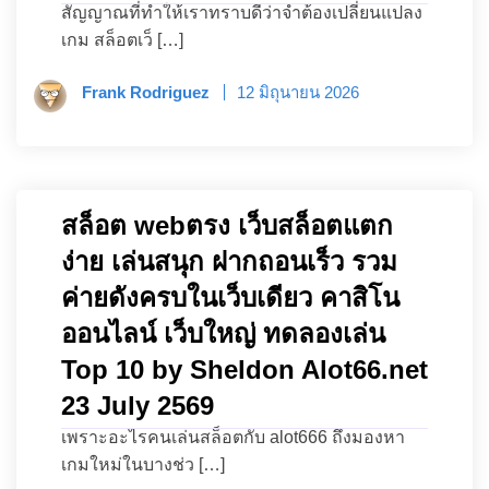
สัญญาณที่ทำให้เราทราบดีว่าจำต้องเปลี่ยนแปลง
เกม สล็อตเว็ […]
Frank Rodriguez
12 มิถุนายน 2026
สล็อต webตรง เว็บสล็อตแตก
ง่าย เล่นสนุก ฝากถอนเร็ว รวม
ค่ายดังครบในเว็บเดียว คาสิโน
ออนไลน์ เว็บใหญ่ ทดลองเล่น
Top 10 by Sheldon Alot66.net
23 July 2569
เพราะอะไรคนเล่นสล็อตกับ alot666 ถึงมองหา
เกมใหม่ในบางช่ว […]