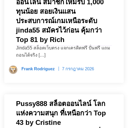
ออนไลน์ สมาชิกใหม่รับ 1,000
ทุนน้อย สอยเงินแสน
ประสบการณ์เกมเหนือระดับ
jinda55 สมัครไว้ก่อน คุ้มกว่า
Top 81 by Rich
Jinda55 สล็อตเว็บตรง แจกเครดิตฟรี ปั่นฟรี แถม
ถอนได้จริง […]
Frank Rodriguez
7 กรกฎาคม 2026
Pussy888 สล็อตออนไลน์ โลก
แห่งความสนุก ที่เหนือกว่า Top
43 by Cristine