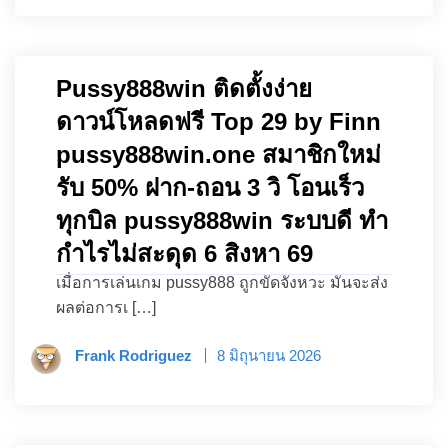
Pussy888win ติดตั้งง่าย
ดาวน์โหลดฟรี Top 29 by Finn
pussy888win.one สมาชิกใหม่
รับ 50% ฝาก-ถอน 3 วิ โอนเร็ว
ทุกบิล pussy888win ระบบดี ทำ
กำไรไม่สะดุด 6 สิงหา 69
เมื่อการเล่นเกม pussy888 ถูกขัดจังหวะ มันจะส่ง
ผลต่อการเ […]
Frank Rodriguez
8 มิถุนายน 2026