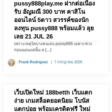
pussy888play.me ฝากต่อเนื่อง
รับ อัญมณี 300 บาท คาสิโน
ออนไลน์ 5ดาว สวรรค์ของนัก
ลงทุน pussy888 พร้อมแล้ว ลุย
เลย 21 JUL 26
เพราะเหตุใดบางคนเล่น pussy888 เฉพาะช่วง
ก่อนนอนแค่นั้น ห […]
Frank Rodriguez
7 กรกฎาคม 2026
เว็บเปิดใหม่ 188betth เว็บแตก
ง่าย เกมสล็อตยอดนิยม โบนัส
แตกบ่อย พร้อมเครดิตฟรี ใหม่