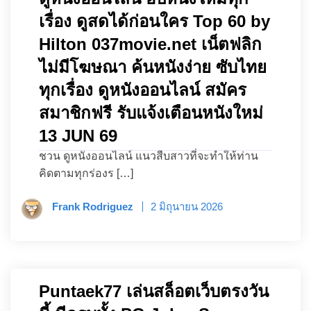
เรื่อง ดูสดได้ก่อนใคร Top 60 by
Hilton 037movie.net เน็ตฟลิก
ไม่มีโฆษณา ค้นหนังง่าย ซับไทย
ทุกเรื่อง ดูหนังออนไลน์ สมัคร
สมาชิกฟรี รับแจ้งเตือนหนังใหม่
13 JUN 69
ชวน ดูหนังออนไลน์ แนวสืบสาวที่จะทำให้ท่าน
คิดตามทุกร่องร […]
Frank Rodriguez
2 มิถุนายน 2026
Puntaek77 เล่นสล็อตเว็บตรงวัน