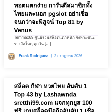
พอตแตกง่าย การันตีสมาชิกทั้ง
ไทยและนอก pgslot อย่าเชื่อ
จนกว่าจะพิสูจน์ Top 81 by
Venus
Temmax69 ศูนย์รวมสล็อตแตกหนัก จังหวะชนะ
รางวัลใหญ่ทุกวัน […]
Frank Rodriguez
2 กรกฎาคม 2026
สล็อต กีฬา หวยไทย อันดับ 1
Top 43 by Lashawnda
sretthi99.com แจกทุกยูส 100
ฟรี เกมสล็อตมือถืออันดับ 1 เชื่อ