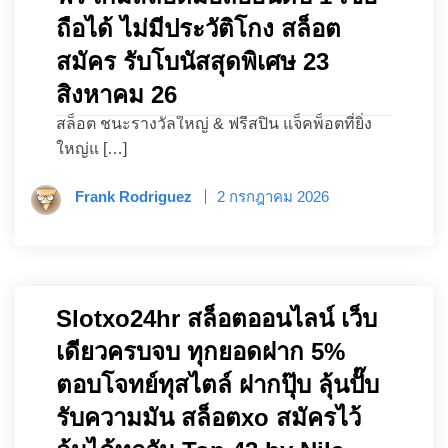
ถือได้ ไม่มีประวัติโกง สล็อต
สมัคร รับโบนัสสุดพิเศษ 23
สิงหาคม 26
สล็อต ชนะรางวัลใหญ่ & ฟรีสปิน แจ็คพ็อตที่ยิ่ง
ใหญ่แ […]
Frank Rodriguez
2 กรกฎาคม 2026
Slotxo24hr สล็อตออนไลน์ เว็บ
เดียวครบจบ ทุกยอดฝาก 5%
ตอบโจทย์ทุสไตล์ ฝากปุ๊บ ลุ้นปั๊บ
รับความมัน สล็อตxo สมัครไว้