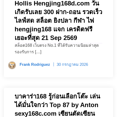
Hollis Hengjing168d.com วัน
เกิดรับเลย 300 ฝาก-ถอน รวดเร็ว
ไลฟ์สด สล็อต ยิงปลา กีฬา ไพ่
hengjing168 แจก เครดิตฟรี
เยอะที่สุด 21 Sep 2569
สล็อต168 เว็บตรง No.1 ที่ได้รับความนิยมล่าสุด
รองรับการ […]
Frank Rodriguez
30 กรกฎาคม 2026
บาคาร่า168 รู้ก่อนเลือกโต๊ะ เล่น
ได้มั่นใจกว่า Top 87 by Anton
sexy168c.com เซียนตัดเซียน