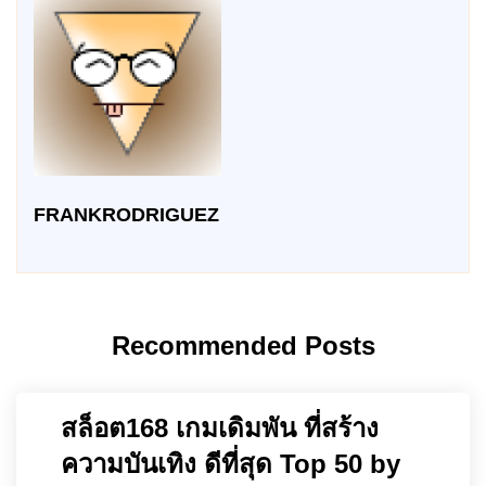
FRANKRODRIGUEZ
Recommended Posts
สล็อต168 เกมเดิมพัน ที่สร้าง
ความบันเทิง ดีที่สุด Top 50 by