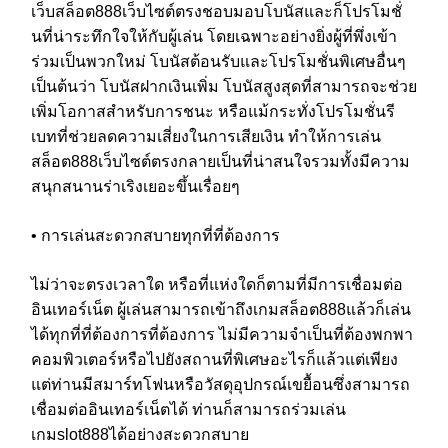
เว็บสล็อต888เว็บไซต์ตรงชอบมอบโบนัสและก็โปรโมชั่
นที่น่าระทึกใจให้กับผู้เล่น โดยเฉพาะอย่างยิ่งผู้ที่พึ่งเข้า
ร่วมเป็นพวกใหม่ โบนัสต้อนรับและโปรโมชั่นพิเศษอื่นๆ
เป็นต้นว่า โบนัสฝากเงินเพิ่ม โบนัสสูงสุดที่สามารถจะช่วย
เพิ่มโอกาสสำหรับการชนะ หรือแม้กระทั่งโปรโมชั่นรี
เบทที่ช่วยลดความเสี่ยงในการเสียเงิน ทำให้การเล่น
สล็อต888เว็บไซต์ตรงกลายเป็นที่น่าสนใจรวมทั้งมีความ
สนุกสนานร่าเริงเยอะขึ้นเรื่อยๆ
• การเล่นสะดวกสบายทุกที่ที่ต้องการ
ไม่ว่าจะตรงเวลาใด หรือที่แห่งใดก็ตามที่มีการเชื่อมต่อ
อินเทอร์เน็ต ผู้เล่นสามารถเข้าถึงเกมสล็อต888แล้วก็เล่น
ได้ทุกที่ที่ต้องการที่ต้องการ ไม่มีความจำเป็นที่ต้องพกพา
คอมพิวเตอร์หรือไปยังสถานที่พิเศษอะไรก็แล้วแต่เพียง
แต่ท่านมีสมาร์ทโฟนหรือวัสดุอุปกรณ์เขยื้อนซึ่งสามารถ
เชื่อมต่ออินเทอร์เน็ตได้ ท่านก็สามารถร่วมเล่น
เกมslot888ได้อย่างสะดวกสบาย