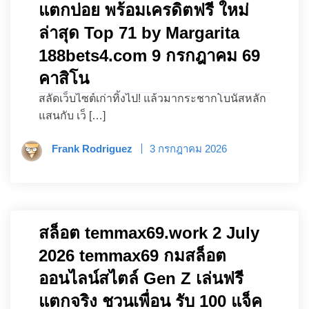
แตกบ่อย พร้อมเครดิตฟรี ใหม่
ล่าสุด Top 71 by Margarita
188bets4.com 9 กรกฎาคม 69
คาสิโน
สลัดเว็บไซต์เก่าทิ้งไป! แล้วมากระชากโบนัสหลัก
แสนกับ เว็ […]
Frank Rodriguez
3 กรกฎาคม 2026
สล็อต temmax69.work 2 July
2026 temmax69 กมสล็อต
ออนไลน์สไตล์ Gen Z เล่นฟรี
แตกจริง ชวนเพื่อน รับ 100 แจ็ค