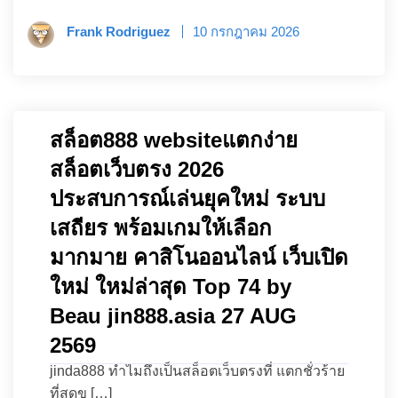
Frank Rodriguez
10 กรกฎาคม 2026
สล็อต888 websiteแตกง่าย
สล็อตเว็บตรง 2026
ประสบการณ์เล่นยุคใหม่ ระบบ
เสถียร พร้อมเกมให้เลือก
มากมาย คาสิโนออนไลน์ เว็บเปิด
ใหม่ ใหม่ล่าสุด Top 74 by
Beau jin888.asia 27 AUG
2569
jinda888 ทำไมถึงเป็นสล็อตเว็บตรงที่ แตกชั่วร้าย
ที่สุดข […]