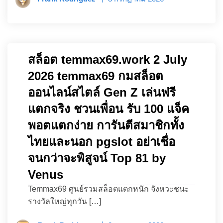
สล็อต temmax69.work 2 July
2026 temmax69 กมสล็อต
ออนไลน์สไตล์ Gen Z เล่นฟรี
แตกจริง ชวนเพื่อน รับ 100 แจ็ค
พอตแตกง่าย การันตีสมาชิกทั้ง
ไทยและนอก pgslot อย่าเชื่อ
จนกว่าจะพิสูจน์ Top 81 by
Venus
Temmax69 ศูนย์รวมสล็อตแตกหนัก จังหวะชนะ
รางวัลใหญ่ทุกวัน […]