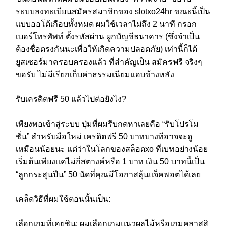
ระบบลงทะเบียนสมัครสมาชิกของ slotxo24hr ขณะนี้เป็น
แบบออโต้เกือบทั้งหมด ผมใช้เวลาไม่ถึง 2 นาที กรอก
เบอร์โทรศัพท์ ตั้งรหัสผ่าน ผูกบัญชีธนาคาร (ซึ่งจำเป็น
ต้องชื่อตรงกันนะเพื่อให้เกิดความปลอดภัย) เท่านี้ก็ได้
ยูสเซอร์มาครอบครองแล้ว ที่สำคัญเป็น สมัครฟรี จริงๆ
ขอรับ ไม่มีเรียกเก็บค่าธรรมเนียมแอบข้างหลัง
รับเครดิตฟรี 50 แล้วไปต่อยังไง?
เพียงพอเข้าสู่ระบบ ปุ่มที่ผมรีบกดหาเลยคือ “รับโปรโม
ชั่น” สำหรับมือใหม่ เครดิตฟรี 50 บาทบางทีอาจจะดู
เหมือนน้อยนะ แต่ว่าในโลกของสล็อตxo ที่เบทอย่างน้อย
เริ่มต้นเพียงแค่ไม่กี่สตางค์หรือ 1 บาท เงิน 50 บาทนี้เป็น
“ลูกกระสุนปืน” 50 นัดที่คุณมีโอกาสลุ้นแจ็คพอตได้เลย
เคล็ดวิธีที่ผมใช้ตอนนั้นเป็น:
เลือกเกมที่เคยชิน: ผมเลือกเกมแนวผลไม้หรือเกมคลาสสิ