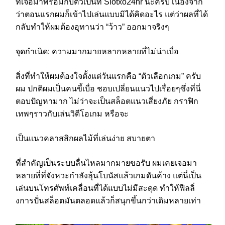
ที่เจอมาพร้อมกับตัวเป็นที่ Slotxo24hr นะครับ เนื่องจาก
ว่าตอนแรกผมก็เข้าไปเล่นแบบมิได้คิดอะไร แต่ว่าผลที่ได้
กลับทำให้ผมต้องอุทานว่า “ว้าว” ออกมาจริงๆ
จุดกำเนิด: ความมากมายหลากหลายที่ไม่น่าเบื่อ
สิ่งที่ทำให้ผมต้องใจตั้งแต่วันแรกคือ “ตัวเลือกเกม” ครับ
ผม ปกติผมเป็นคนขี้เบื่อ ชอบเปลี่ยนแนวไปเรื่อยๆซึ่งที่นี่
ตอบปัญหามาก ไม่ว่าจะเป็นสล็อตแนวเสี่ยงภัย กราฟิก
เทพๆราวกับเล่นวิดีโอเกม หรือจะ
เป็นแนวคลาสสิกผลไม้ที่เล่นง่าย สบายตา
ที่สำคัญเป็นระบบลื่นไหลมากมายขอรับ ผมเคยเจอมา
หลายที่ที่จังหวะกำลังลุ้นโบนัสแล้วเกมดันค้าง แต่นี่เป็น
เล่นบนโทรศัพท์เคลื่อนที่ได้แบบไม่มีสะดุด ทำให้ฟีลลิ่
งการปั่นสล็อตมันตลอดแล้วก็สนุกขึ้นกว่าเดิมหลายเท่า