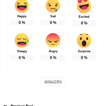
Happy
Sad
Excited
0
%
0
%
0
%
Sleepy
Angry
Surprise
0
%
0
%
0
%
slotxo24hr
Previous Post