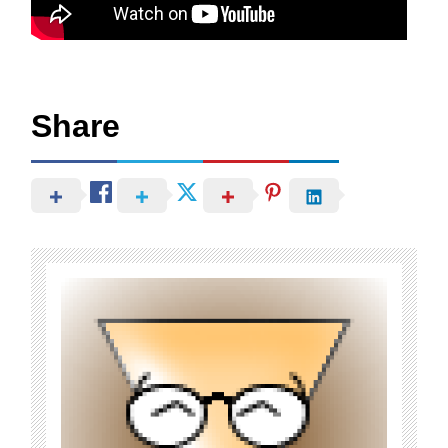
Share