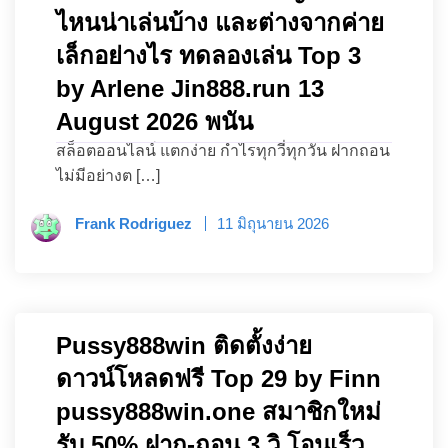
ไหนน่าเล่นบ้าง และต่างจากค่าย
เล็กอย่างไร ทดลองเล่น Top 3
by Arlene Jin888.run 13
August 2026 พนัน
สล็อตออนไลน์ แตกง่าย กำไรทุกวี่ทุกวัน ฝากถอน
ไม่มีอย่างต […]
Frank Rodriguez
11 มิถุนายน 2026
Pussy888win ติดตั้งง่าย
ดาวน์โหลดฟรี Top 29 by Finn
pussy888win.one สมาชิกใหม่
รับ 50% ฝาก-ถอน 3 วิ โอนเร็ว