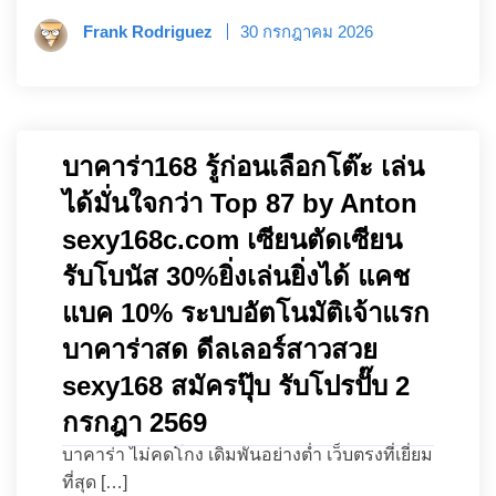
Frank Rodriguez
30 กรกฎาคม 2026
บาคาร่า168 รู้ก่อนเลือกโต๊ะ เล่น
ได้มั่นใจกว่า Top 87 by Anton
sexy168c.com เซียนตัดเซียน
รับโบนัส 30%ยิ่งเล่นยิ่งได้ แคช
แบค 10% ระบบอัตโนมัติเจ้าแรก
บาคาร่าสด ดีลเลอร์สาวสวย
sexy168 สมัครปุ๊บ รับโปรปั๊บ 2
กรกฎา 2569
บาคาร่า ไม่คดโกง เดิมพันอย่างต่ำ เว็บตรงที่เยี่ยม
ที่สุด […]