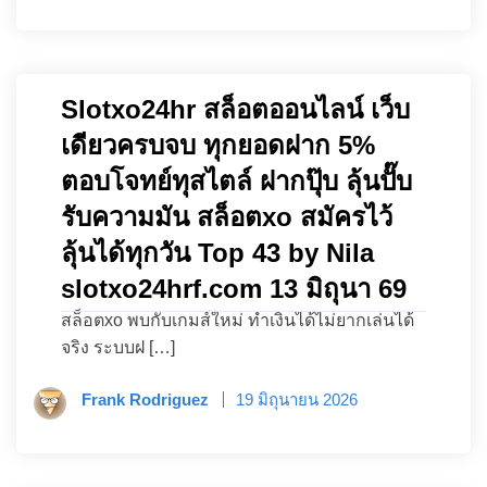
Slotxo24hr สล็อตออนไลน์ เว็บ
เดียวครบจบ ทุกยอดฝาก 5%
ตอบโจทย์ทุสไตล์ ฝากปุ๊บ ลุ้นปั๊บ
รับความมัน สล็อตxo สมัครไว้
ลุ้นได้ทุกวัน Top 43 by Nila
slotxo24hrf.com 13 มิถุนา 69
สล็อตxo พบกับเกมส์ใหม่ ทำเงินได้ไม่ยากเล่นได้
จริง ระบบฝ […]
Frank Rodriguez
19 มิถุนายน 2026