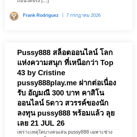
ถอนได้จริง […]
Frank Rodriguez
7 กรกฎาคม 2026
Pussy888 สล็อตออนไลน์ โลก
แห่งความสนุก ที่เหนือกว่า Top
43 by Cristine
pussy888play.me ฝากต่อเนื่อง
รับ อัญมณี 300 บาท คาสิโน
ออนไลน์ 5ดาว สวรรค์ของนัก
ลงทุน pussy888 พร้อมแล้ว ลุย
เลย 21 JUL 26
เพราะเหตุใดบางคนเล่น pussy888 เฉพาะช่วง