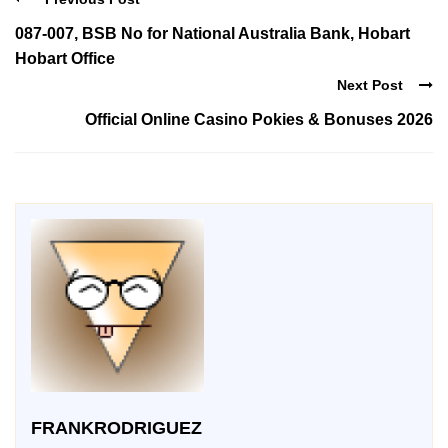
087-007, BSB No for National Australia Bank, Hobart
Hobart Office
Next Post
Official Online Casino Pokies & Bonuses 2026
FRANKRODRIGUEZ