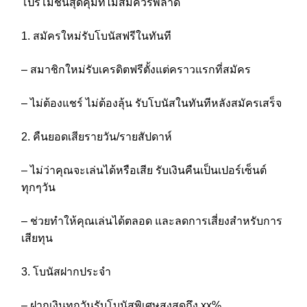
โปรโมชั่นสุดคุ้มที่ไม่สมควรพลาด
1. สมัครใหม่รับโบนัสฟรีในทันที
– สมาชิกใหม่รับเครดิตฟรีตั้งแต่คราวแรกที่สมัคร
– ไม่ต้องแชร์ ไม่ต้องลุ้น รับโบนัสในทันทีหลังสมัครเสร็จ
2. คืนยอดเสียรายวัน/รายสัปดาห์
– ไม่ว่าคุณจะเล่นได้หรือเสีย รับเงินคืนเป็นเปอร์เซ็นต์
ทุกๆวัน
– ช่วยทำให้คุณเล่นได้ตลอด และลดการเสี่ยงสำหรับการ
เสียทุน
3. โบนัสฝากประจำ
– ฝากเงินทุกวันรับโบนัสพิเศษสูงสุดถึง xx%