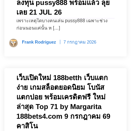
ลงทุน pussy888 พร้อมแล้ว ลุย
เลย 21 JUL 26
เพราะเหตุใดบางคนเล่น pussy888 เฉพาะช่วง
ก่อนนอนแค่นั้น ห […]
Frank Rodriguez
7 กรกฎาคม 2026
เว็บเปิดใหม่ 188betth เว็บแตก
ง่าย เกมสล็อตยอดนิยม โบนัส
แตกบ่อย พร้อมเครดิตฟรี ใหม่
ล่าสุด Top 71 by Margarita
188bets4.com 9 กรกฎาคม 69
คาสิโน