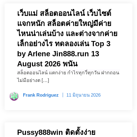
เว็บแม่ สล็อตออนไลน์ เว็บไซต์
แจกหนัก สล็อตค่ายใหญ่มีค่าย
ไหนน่าเล่นบ้าง และต่างจากค่าย
เล็กอย่างไร ทดลองเล่น Top 3
by Arlene Jin888.run 13
August 2026 พนัน
สล็อตออนไลน์ แตกง่าย กำไรทุกวี่ทุกวัน ฝากถอน
ไม่มีอย่างต […]
Frank Rodriguez
11 มิถุนายน 2026
Pussy888win ติดตั้งง่าย