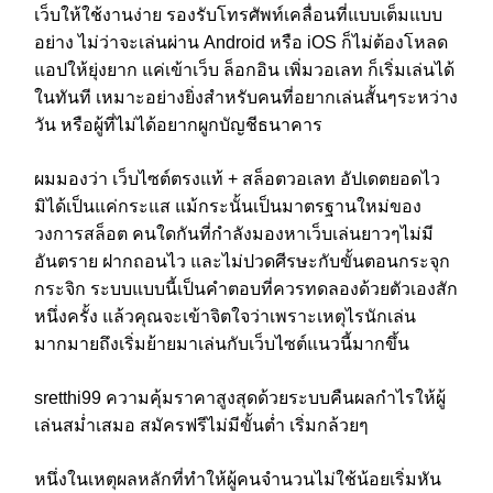
เว็บให้ใช้งานง่าย รองรับโทรศัพท์เคลื่อนที่แบบเต็มแบบ
อย่าง ไม่ว่าจะเล่นผ่าน Android หรือ iOS ก็ไม่ต้องโหลด
แอปให้ยุ่งยาก แค่เข้าเว็บ ล็อกอิน เพิ่มวอเลท ก็เริ่มเล่นได้
ในทันที เหมาะอย่างยิ่งสำหรับคนที่อยากเล่นสั้นๆระหว่าง
วัน หรือผู้ที่ไม่ได้อยากผูกบัญชีธนาคาร
ผมมองว่า เว็บไซต์ตรงแท้ + สล็อตวอเลท อัปเดตยอดไว
มิได้เป็นแค่กระแส แม้กระนั้นเป็นมาตรฐานใหม่ของ
วงการสล็อต คนใดกันที่กำลังมองหาเว็บเล่นยาวๆไม่มี
อันตราย ฝากถอนไว และไม่ปวดศีรษะกับขั้นตอนกระจุก
กระจิก ระบบแบบนี้เป็นคำตอบที่ควรทดลองด้วยตัวเองสัก
หนึ่งครั้ง แล้วคุณจะเข้าจิตใจว่าเพราะเหตุไรนักเล่น
มากมายถึงเริ่มย้ายมาเล่นกับเว็บไซต์แนวนี้มากขึ้น
sretthi99 ความคุ้มราคาสูงสุดด้วยระบบคืนผลกำไรให้ผู้
เล่นสม่ำเสมอ สมัครฟรีไม่มีขั้นต่ำ เริ่มกล้วยๆ
หนึ่งในเหตุผลหลักที่ทำให้ผู้คนจำนวนไม่ใช้น้อยเริ่มหัน