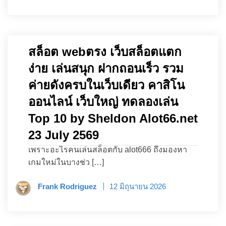
สล็อต webตรง เว็บสล็อตแตก
ง่าย เล่นสนุก ฝากถอนเร็ว รวม
ค่ายดังครบในเว็บเดียว คาสิโน
ออนไลน์ เว็บใหญ่ ทดลองเล่น
Top 10 by Sheldon Alot66.net
23 July 2569
เพราะอะไรคนเล่นสล็อตกับ alot666 ถึงมองหา
เกมใหม่ในบางช่ว […]
Frank Rodriguez
12 มิถุนายน 2026