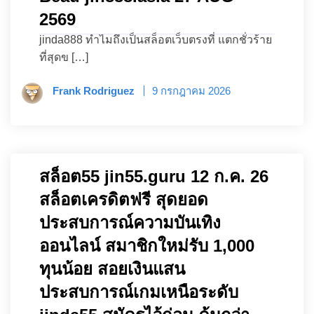
2569
jinda888 ทำไมถึงเป็นสล็อตเว็บตรงที่ แตกชั่วร้าย
ที่สุดข […]
Frank Rodriguez
9 กรกฎาคม 2026
สล็อต55 jin55.guru 12 ก.ค. 26
สล็อตเครดิตฟรี สุดยอด
ประสบการณ์ความบันเทิง
ออนไลน์ สมาชิกใหม่รับ 1,000
ทุนน้อย สอยเงินแสน
ประสบการณ์เกมเหนือระดับ