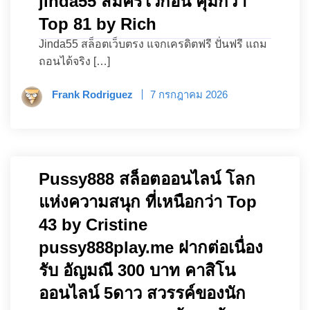
jinda55 สมัครไว้ก่อน คุ้มกว่า
Top 81 by Rich
Jinda55 สล็อตเว็บตรง แจกเครดิตฟรี ปั่นฟรี แถม
ถอนได้จริง […]
Frank Rodriguez
7 กรกฎาคม 2026
Pussy888 สล็อตออนไลน์ โลก
แห่งความสนุก ที่เหนือกว่า Top
43 by Cristine
pussy888play.me ฝากต่อเนื่อง
รับ อัญมณี 300 บาท คาสิโน
ออนไลน์ 5ดาว สวรรค์ของนัก