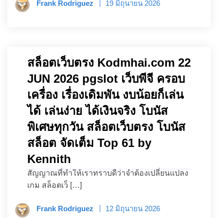
Frank Rodriguez
19 มิถุนายน 2026
สล็อตเว็บตรง Kodmhai.com 22
JUN 2026 pgslot เว็บพีจี ครอบ
เครื่อง เรื่องเดิมพัน งบน้อยก็เล่น
ได้ เล่นง่าย ได้เงินจริง โบนัส
พิเศษทุกวัน สล็อตเว็บตรง โบนัส
สล็อต จัดเต็ม Top 61 by
Kennith
สัญญาณที่ทำให้เราทราบดีว่าจำต้องเปลี่ยนแปลง
เกม สล็อตเว็ […]
Frank Rodriguez
12 มิถุนายน 2026