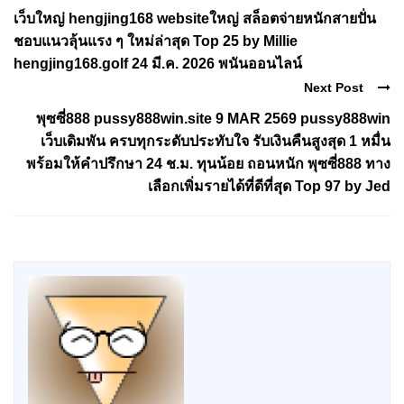
เว็บใหญ่ hengjing168 websiteใหญ่ สล็อตจ่ายหนักสายปั่น
ชอบแนวลุ้นแรง ๆ ใหม่ล่าสุด Top 25 by Millie
hengjing168.golf 24 มี.ค. 2026 พนันออนไลน์
Next Post
พุซซี่888 pussy888win.site 9 MAR 2569 pussy888win
เว็บเดิมพัน ครบทุกระดับประทับใจ รับเงินคืนสูงสุด 1 หมื่น
พร้อมให้คำปรึกษา 24 ช.ม. ทุนน้อย ถอนหนัก พุซซี่888 ทาง
เลือกเพิ่มรายได้ที่ดีที่สุด Top 97 by Jed