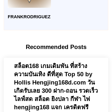
FRANKRODRIGUEZ
Recommended Posts
สล็อต168 เกมเดิมพัน ที่สร้าง
ความบันเทิง ดีที่สุด Top 50 by
Hollis Hengjing168d.com วัน
เกิดรับเลย 300 ฝาก-ถอน รวดเร็ว
ไลฟ์สด สล็อต ยิงปลา กีฬา ไพ่
hengjing168 แจก เครดิตฟรี