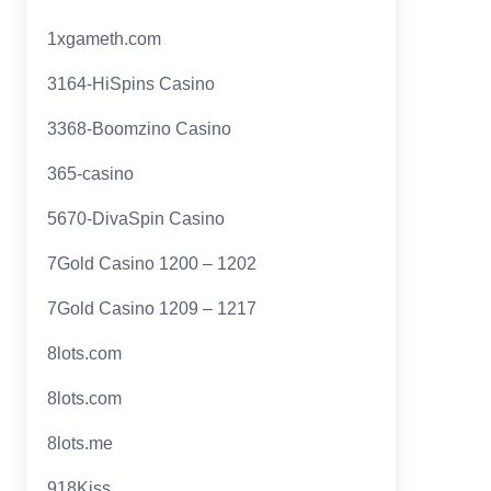
1xgameth.com
3164-HiSpins Casino
3368-Boomzino Casino
365-casino
5670-DivaSpin Casino
7Gold Casino 1200 – 1202
7Gold Casino 1209 – 1217
8lots.com
8lots.com
8lots.me
918Kiss