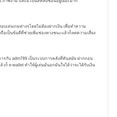
่าย ภาพงาม และมีโบนัสหลบซ่อนอยู่เยอะมาก
สอบเล่นเกมต่างๆโดยไม่ต้องฝากเงิน เพื่อทำความ
ถือเป็นข้อดีที่ช่วยเพิ่มช่องทางชนะแล้วก็ลดความเสี่ยง
้บริการกับ adm789 เป็นระบบการคลังที่ทันสมัย ฝากถอน
ก็ e-wallet ทำให้ผู้เล่นมั่นอกมั่นใจได้ว่าจะได้รับเงิน