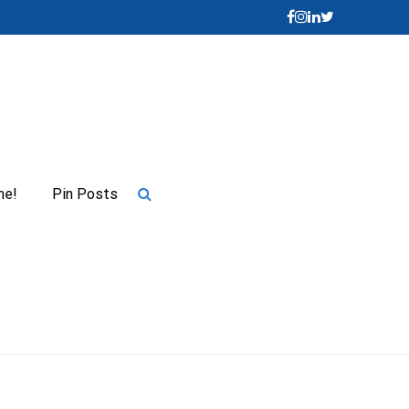
me!
Pin Posts