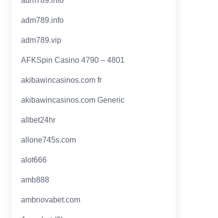
adm789.info
adm789.info
adm789.vip
AFKSpin Casino 4790 – 4801
akibawincasinos.com fr
akibawincasinos.com Generic
allbet24hr
allone745s.com
alot666
amb888
ambnovabet.com