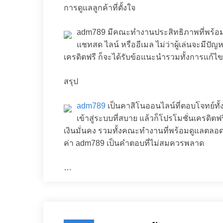
การดูแลลูกค้าที่ตั้งใจ
adm789 มีคณะทำงานประสิทธิภาพที่พร้อมให
แชทสด ไลน์ หรืออีเมล ไม่ว่าผู้เล่นจะมีปัญ
เครดิตฟรี ก็จะได้รับข้อแนะนำรวมทั้งการแก้ไข
สรุป
adm789
เป็นคาสิโนออนไลน์ที่ตอบโจทย์ทั้ง
เข้าสู่ระบบที่สบาย แล้วก็โปรโมชั่นเครดิต
เงินมั่นคง รวมทั้งคณะทำงานที่พร้อมดูแลตลอดร
ค่า adm789 เป็นคำตอบที่ไม่สมควรพลาด
…