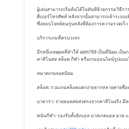
ผู้เล่นสามารถเริ่มต้นได้ในทันทีด้วยกรรมวิธีการ
ตีเบอร์โทรศัพท์ หลังจากนั้นสามารถเข้าระบบเพ
ซึ่งตอบโจทย์คนรุ่นหลังที่ต้องการความรวดเร็ว
บริการเกมที่ครบวงจร
อีกหนึ่งเหตุผลที่ทำให้ adm789 เป็นที่นิยม เ
คาสิโนสด สล็อต กีฬา หรือเกมออนไลน์รูปแบบ
หมวดเกมยอดนิยม
สล็อต: รวมเกมสล็อตแตกง่ายจากหลายค่ายชื่อดัง
บาคาร่า: ถ่ายทอดสดส่งตรงจากคาสิโนจริง มีห
พนันกีฬา: รองรับทั้งยังบอล บาสเกตบอล มวย แ