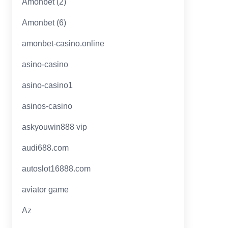
Amonbet (2)
Amonbet (6)
amonbet-casino.online
asino-casino
asino-casino1
asinos-casino
askyouwin888 vip
audi688.com
autoslot16888.com
aviator game
Az