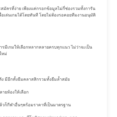
สมัครที่ง่าย เพียงแค่กรอกข้อมูลไม่กี่ช่องรวมทั้งการัน
ื่อเล่นเกมได้โดยทันที โดยไม่ต้องรอคอยทีมงานอนุมัติ
ป็นการมีเกมให้เลือกหลากหลายครบทุกแนว ไม่ว่าจะเป็น
ใหม่
 มีอีกทั้งธีมคลาสสิกรวมทั้งธีมล้ำสมัย
ลายห้องให้เลือก
ล้วก็กีฬาอื่นๆพร้อมราคาที่เป็นมาตรฐาน