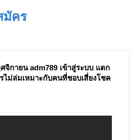
มัคร
ฤศจิกายน adm789 เข้าสู่ระบบ แตก
รไม่ล่มเหมาะกับคนที่ชอบเสี่ยงโชค