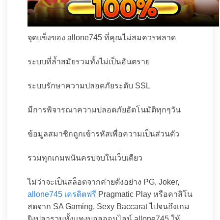
จุดแข็งของ allone745 ที่คุณไม่สมควรพลาด
ระบบที่ล้ำสมัยรวมทั้งไม่เป็นอันตราย
ระบบรักษาความปลอดภัยระดับ SSL
มีการพิจารณาความปลอดภัยอัตโนมัติทุกๆวัน
ข้อมูลสมาชิกถูกเข้ารหัสเพื่อความเป็นส่วนตัว
รวมทุกเกมพนันครบจบในเว็บเดียว
ไม่ว่าจะเป็นสล็อตจากค่ายดังอย่าง PG, Joker,
allone745 เครดิตฟรี
Pragmatic Play หรือคาสิโน
สดจาก SA Gaming, Sexy Baccarat ไปจนถึงเกม
ยิงปลารวมทั้งแทงบอลออนไลน์ allone745 ให้