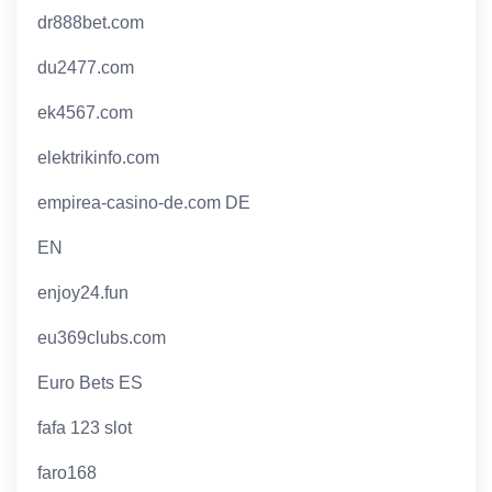
dr888bet.com
du2477.com
ek4567.com
elektrikinfo.com
empirea-casino-de.com DE
EN
enjoy24.fun
eu369clubs.com
Euro Bets ES
fafa 123 slot
faro168