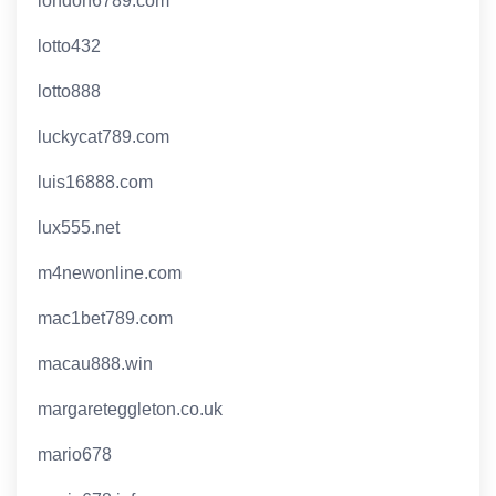
london6789.com
lotto432
lotto888
luckycat789.com
luis16888.com
lux555.net
m4newonline.com
mac1bet789.com
macau888.win
margareteggleton.co.uk
mario678