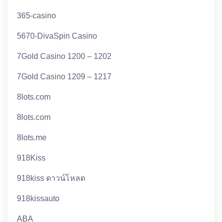
365-casino
5670-DivaSpin Casino
7Gold Casino 1200 – 1202
7Gold Casino 1209 – 1217
8lots.com
8lots.com
8lots.me
918Kiss
918kiss ดาวน์โหลด
918kissauto
ABA