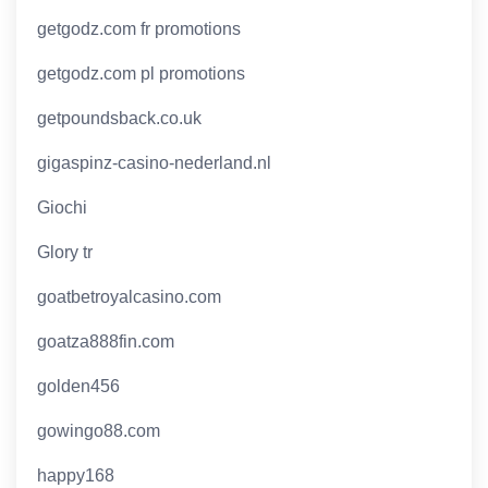
getgodz.com fr promotions
getgodz.com pl promotions
getpoundsback.co.uk
gigaspinz-casino-nederland.nl
Giochi
Glory tr
goatbetroyalcasino.com
goatza888fin.com
golden456
gowingo88.com
happy168