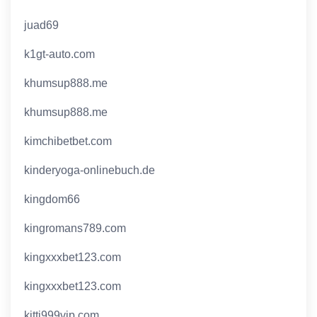
juad69
k1gt-auto.com
khumsup888.me
khumsup888.me
kimchibetbet.com
kinderyoga-onlinebuch.de
kingdom66
kingromans789.com
kingxxxbet123.com
kingxxxbet123.com
kitti999vip.com