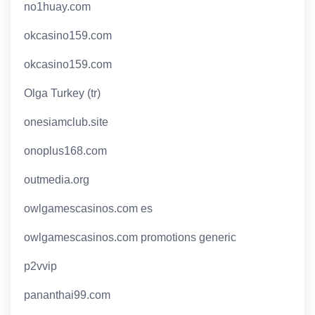
no1huay.com
okcasino159.com
okcasino159.com
Olga Turkey (tr)
onesiamclub.site
onoplus168.com
outmedia.org
owlgamescasinos.com es
owlgamescasinos.com promotions generic
p2vvip
pananthai99.com