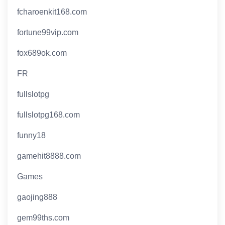
fcharoenkit168.com
fortune99vip.com
fox689ok.com
FR
fullslotpg
fullslotpg168.com
funny18
gamehit8888.com
Games
gaojing888
gem99ths.com