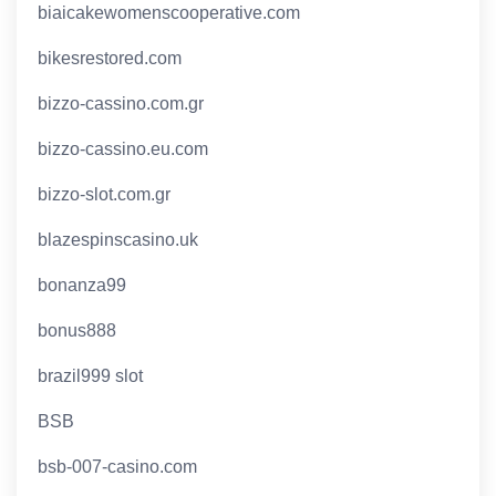
biaicakewomenscooperative.com
bikesrestored.com
bizzo-cassino.com.gr
bizzo-cassino.eu.com
bizzo-slot.com.gr
blazespinscasino.uk
bonanza99
bonus888
brazil999 slot
BSB
bsb-007-casino.com