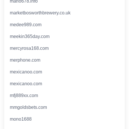
mario678.info
marketbosworthbrewery.co.uk
medee989.com
meekin365day.com
mercyrosa168.com
merphone.com
mexicanoo.com
mexicanoo.com
mfj889xx.com
mmgoldsbets.com
mono1688