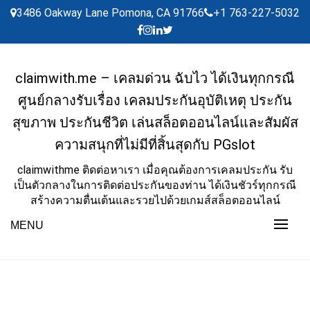
Skip
3486 Oakway Lane Pomona, CA 91766
+1 763-227-5032
to
content
claimwith.me – เคลมด่วน ฉับไว ได้เงินทุกกรณี
ศูนย์กลางรับเรื่อง เคลมประกันอุบัติเหตุ ประกัน
สุขภาพ ประกันชีวิต เล่นสล็อตออนไลน์และสัมผัส
ความสนุกที่ไม่มีที่สิ้นสุดกับ PGslot
claimwithme ติดต่อหาเรา เมื่อคุณต้องการเคลมประกัน รับ
เป็นตัวกลางในการติดต่อประกันของท่าน ได้เงินชัวร์ทุกกรณี
สร้างความตื่นเต้นและรวยไปด้วยเกมส์สล็อตออนไลน์
MENU