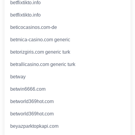
betflixtikto.info
betflixtikto.info
beticocasinos.com-de
betmica-casino.com generic
betorizgiris.com generic turk
betrallicasino.com generic turk
betway
betwin6666.com
betworld369hot.com
betworld369hot.com
beyazparktopkapi.com