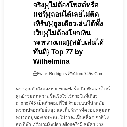
จริง}{ไม่ต้องโพสต์หรือ
แชร์}{ถอนได้เลยไม่ติด
เทิร์น}{ยูสเดียวเล่นได้ทั้ง
เว็บ}{ไม่ต้องโยกเงิน
ระหว่างเกม}{สลับเล่นได้
ทันที} Top 77 by
Wilhelmina
Frank Rodriguez
Allone745s.com
หากคุณกำลังมองหาแพลตฟอร์มเดิมพันออนไลน์
ศูนย์รวมทุกความรื่นเริงใจไว้ภายในที่เดียว
allone745 เป็นคำตอบที่ใช่ ด้วยระบบที่นำสมัย
ความปลอดภัยขั้นสูง และก็บริการที่ครอบคลุมทุก
หมวดหมู่ของเกมพนัน ไม่ว่าจะเป็นสล็อต คาสิโน
สด กีฬา หรือเกมยิงปลา allone745 สมัคร ง่าย