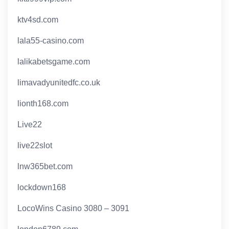
ktv4sd.com
lala55-casino.com
lalikabetsgame.com
limavadyunitedfc.co.uk
lionth168.com
Live22
live22slot
lnw365bet.com
lockdown168
LocoWins Casino 3080 – 3091