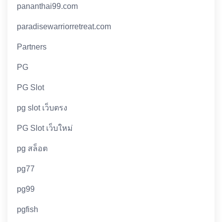
pananthai99.com
paradisewarriorretreat.com
Partners
PG
PG Slot
pg slot เว็บตรง
PG Slot เว็บใหม่
pg สล็อต
pg77
pg99
pgfish