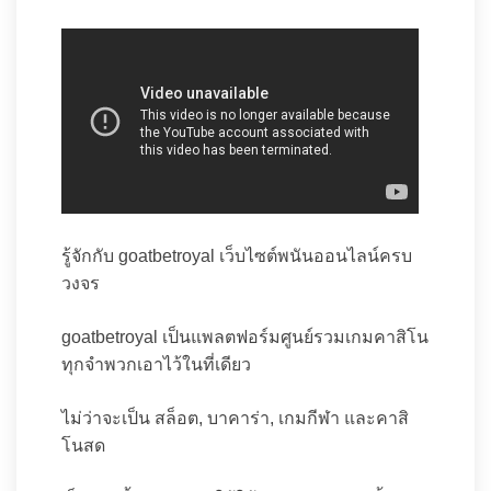
รู้จักกับ goatbetroyal เว็บไซต์พนันออนไลน์ครบ
วงจร
goatbetroyal เป็นแพลตฟอร์มศูนย์รวมเกมคาสิโน
ทุกจำพวกเอาไว้ในที่เดียว
ไม่ว่าจะเป็น สล็อต, บาคาร่า, เกมกีฬา และคาสิ
โนสด