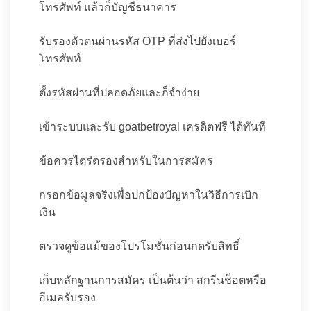
โทรศัพท์ แล้วก็บัญชีธนาคาร
รับรองตัวตนผ่านรหัส OTP ที่ส่งไปยังเบอร์
โทรศัพท์
ตั้งรหัสผ่านที่ปลอดภัยและก็จำง่าย
เข้าระบบและรับ goatbetroyal เครดิตฟรี ได้ทันที
ข้อควรไตร่ตรองสำหรับในการสมัคร
กรอกข้อมูลจริงเพื่อปกป้องปัญหาในวิธีการเบิก
เงิน
ตรวจดูข้อแม้ของโปรโมชั่นก่อนกดรับสิทธิ์
เก็บหลักฐานการสมัคร เป็นต้นว่า สกรีนช็อตหรือ
อีเมลรับรอง