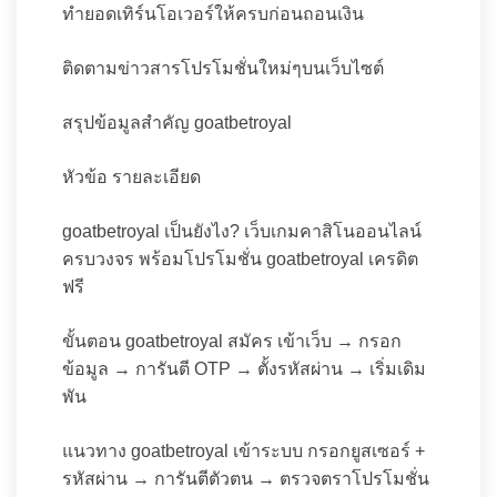
ทำยอดเทิร์นโอเวอร์ให้ครบก่อนถอนเงิน
ติดตามข่าวสารโปรโมชั่นใหม่ๆบนเว็บไซต์
สรุปข้อมูลสำคัญ goatbetroyal
หัวข้อ รายละเอียด
goatbetroyal เป็นยังไง? เว็บเกมคาสิโนออนไลน์
ครบวงจร พร้อมโปรโมชั่น goatbetroyal เครดิต
ฟรี
ขั้นตอน goatbetroyal สมัคร เข้าเว็บ → กรอก
ข้อมูล → การันตี OTP → ตั้งรหัสผ่าน → เริ่มเดิม
พัน
แนวทาง goatbetroyal เข้าระบบ กรอกยูสเซอร์ +
รหัสผ่าน → การันตีตัวตน → ตรวจตราโปรโมชั่น