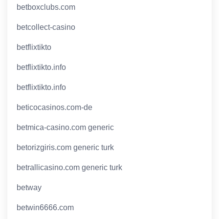
betboxclubs.com
betcollect-casino
betflixtikto
betflixtikto.info
betflixtikto.info
beticocasinos.com-de
betmica-casino.com generic
betorizgiris.com generic turk
betrallicasino.com generic turk
betway
betwin6666.com