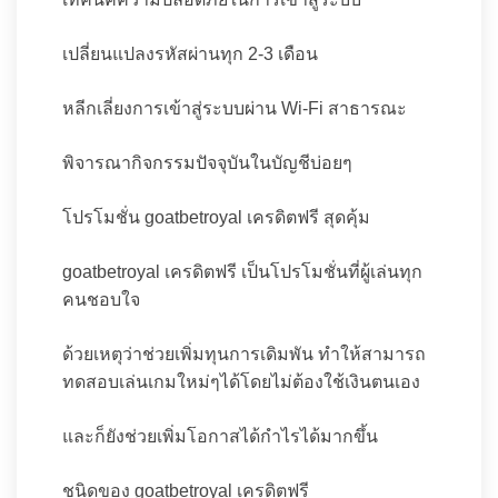
เปลี่ยนแปลงรหัสผ่านทุก 2-3 เดือน
หลีกเลี่ยงการเข้าสู่ระบบผ่าน Wi-Fi สาธารณะ
พิจารณากิจกรรมปัจจุบันในบัญชีบ่อยๆ
โปรโมชั่น goatbetroyal เครดิตฟรี สุดคุ้ม
goatbetroyal เครดิตฟรี เป็นโปรโมชั่นที่ผู้เล่นทุก
คนชอบใจ
ด้วยเหตุว่าช่วยเพิ่มทุนการเดิมพัน ทำให้สามารถ
ทดสอบเล่นเกมใหม่ๆได้โดยไม่ต้องใช้เงินตนเอง
และก็ยังช่วยเพิ่มโอกาสได้กำไรได้มากขึ้น
ชนิดของ goatbetroyal เครดิตฟรี