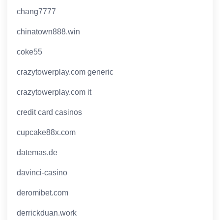
chang7777
chinatown888.win
coke55
crazytowerplay.com generic
crazytowerplay.com it
credit card casinos
cupcake88x.com
datemas.de
davinci-casino
deromibet.com
derrickduan.work