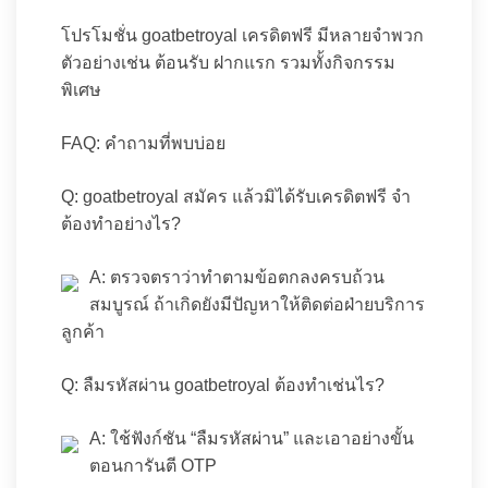
โปรโมชั่น goatbetroyal เครดิตฟรี มีหลายจำพวก
ตัวอย่างเช่น ต้อนรับ ฝากแรก รวมทั้งกิจกรรม
พิเศษ
FAQ: คำถามที่พบบ่อย
Q: goatbetroyal สมัคร แล้วมิได้รับเครดิตฟรี จำ
ต้องทำอย่างไร?
A: ตรวจตราว่าทำตามข้อตกลงครบถ้วน
สมบูรณ์ ถ้าเกิดยังมีปัญหาให้ติดต่อฝ่ายบริการ
ลูกค้า
Q: ลืมรหัสผ่าน goatbetroyal ต้องทำเช่นไร?
A: ใช้ฟังก์ชัน “ลืมรหัสผ่าน” และเอาอย่างขั้น
ตอนการันตี OTP