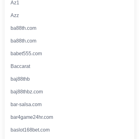
Az1
Azz
ba88th.com
ba88th.com
babet555.com
Baccarat
baj88thb
baj88thbz.com
bar-salsa.com
bar4game24hr.com
baslot168bet.com