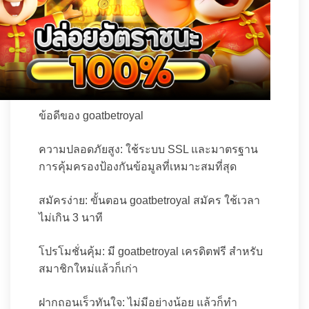
ข้อดีของ goatbetroyal
ความปลอดภัยสูง: ใช้ระบบ SSL และมาตรฐาน
การคุ้มครองป้องกันข้อมูลที่เหมาะสมที่สุด
สมัครง่าย: ขั้นตอน goatbetroyal สมัคร ใช้เวลา
ไม่เกิน 3 นาที
โปรโมชั่นคุ้ม: มี goatbetroyal เครดิตฟรี สำหรับ
สมาชิกใหม่แล้วก็เก่า
ฝากถอนเร็วทันใจ: ไม่มีอย่างน้อย แล้วก็ทำ