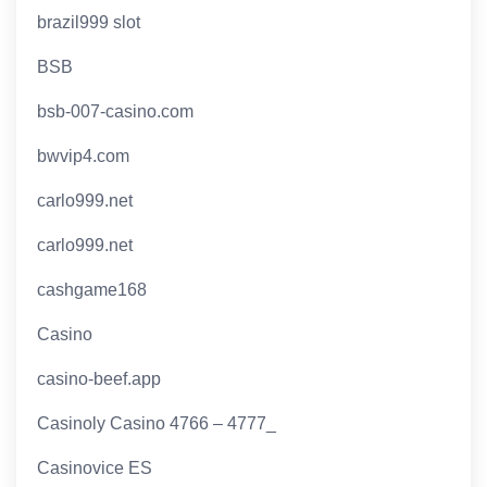
brazil999 slot
BSB
bsb-007-casino.com
bwvip4.com
carlo999.net
carlo999.net
cashgame168
Casino
casino-beef.app
Casinoly Casino 4766 – 4777_
Casinovice ES