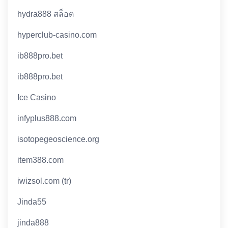
hydra888 สล็อต
hyperclub-casino.com
ib888pro.bet
ib888pro.bet
Ice Casino
infyplus888.com
isotopegeoscience.org
item388.com
iwizsol.com (tr)
Jinda55
jinda888