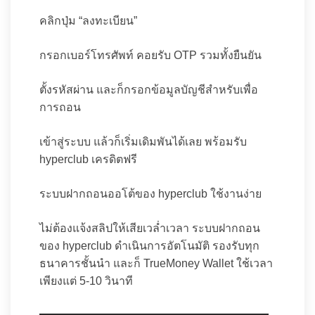
คลิกปุ่ม “ลงทะเบียน”
กรอกเบอร์โทรศัพท์ คอยรับ OTP รวมทั้งยืนยัน
ตั้งรหัสผ่าน และก็กรอกข้อมูลบัญชีสำหรับเพื่อ
การถอน
เข้าสู่ระบบ แล้วก็เริ่มเดิมพันได้เลย พร้อมรับ
hyperclub เครดิตฟรี
ระบบฝากถอนออโต้ของ hyperclub ใช้งานง่าย
ไม่ต้องแจ้งสลิปให้เสียเวล่ำเวลา ระบบฝากถอน
ของ hyperclub ดำเนินการอัตโนมัติ รองรับทุก
ธนาคารชั้นนำ และก็ TrueMoney Wallet ใช้เวลา
เพียงแต่ 5-10 วินาที