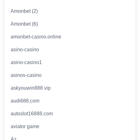
Amonbet (2)
Amonbet (6)
amonbet-casino.online
asino-casino
asino-casino1
asinos-casino
askyouwin888 vip
audi688.com
autoslot16888.com
aviator game
Az