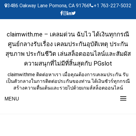
Skip
3486 Oakway Lane Pomona, CA 91766
+1 763-227-5032
to
content
claimwith.me – เคลมด่วน ฉับไว ได้เงินทุกกรณี
ศูนย์กลางรับเรื่อง เคลมประกันอุบัติเหตุ ประกัน
สุขภาพ ประกันชีวิต เล่นสล็อตออนไลน์และสัมผัส
ความสนุกที่ไม่มีที่สิ้นสุดกับ PGslot
claimwithme ติดต่อหาเรา เมื่อคุณต้องการเคลมประกัน รับ
เป็นตัวกลางในการติดต่อประกันของท่าน ได้เงินชัวร์ทุกกรณี
สร้างความตื่นเต้นและรวยไปด้วยเกมส์สล็อตออนไลน์
MENU