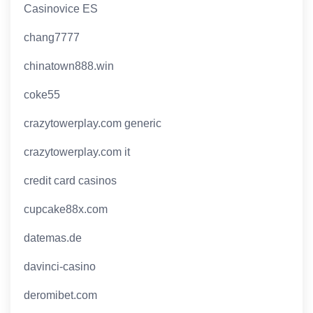
Casinovice ES
chang7777
chinatown888.win
coke55
crazytowerplay.com generic
crazytowerplay.com it
credit card casinos
cupcake88x.com
datemas.de
davinci-casino
deromibet.com