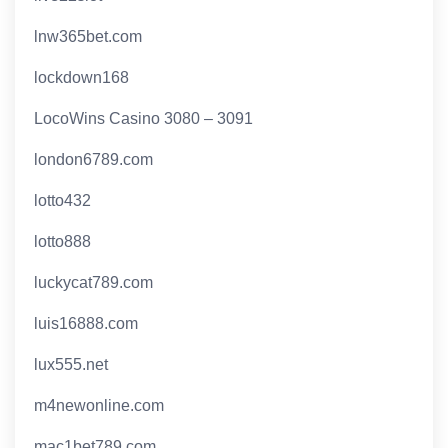
lnw365bet.com
lockdown168
LocoWins Casino 3080 – 3091
london6789.com
lotto432
lotto888
luckycat789.com
luis16888.com
lux555.net
m4newonline.com
mac1bet789.com