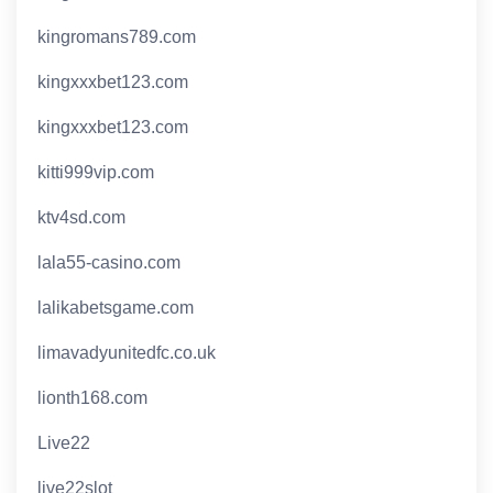
kingromans789.com
kingxxxbet123.com
kingxxxbet123.com
kitti999vip.com
ktv4sd.com
lala55-casino.com
lalikabetsgame.com
limavadyunitedfc.co.uk
lionth168.com
Live22
live22slot