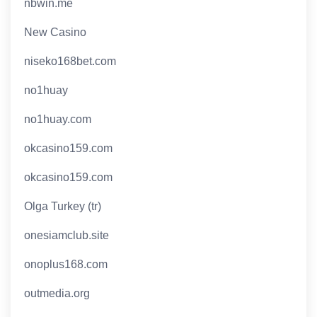
nbwin.me
New Casino
niseko168bet.com
no1huay
no1huay.com
okcasino159.com
okcasino159.com
Olga Turkey (tr)
onesiamclub.site
onoplus168.com
outmedia.org