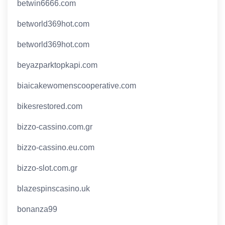
betwin6666.com
betworld369hot.com
betworld369hot.com
beyazparktopkapi.com
biaicakewomenscooperative.com
bikesrestored.com
bizzo-cassino.com.gr
bizzo-cassino.eu.com
bizzo-slot.com.gr
blazespinscasino.uk
bonanza99