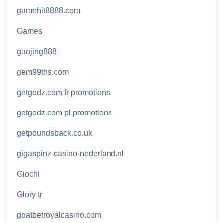
gamehit8888.com
Games
gaojing888
gem99ths.com
getgodz.com fr promotions
getgodz.com pl promotions
getpoundsback.co.uk
gigaspinz-casino-nederland.nl
Giochi
Glory tr
goatbetroyalcasino.com