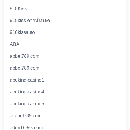
918Kiss
918kiss ดาวน์โหลด
918kissauto
ABA
abbet789.com
abbet789.com
abuking-casino1
abuking-casino4
abuking-casino5
acebet789.com
aden168ss.com