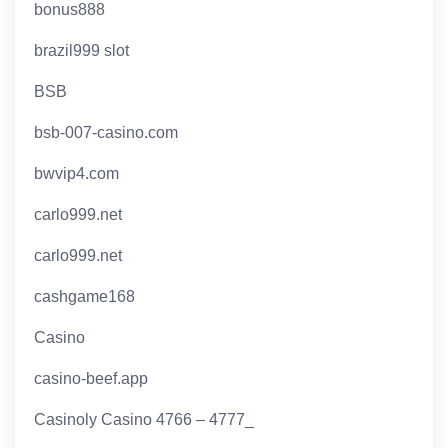
bonus888
brazil999 slot
BSB
bsb-007-casino.com
bwvip4.com
carlo999.net
carlo999.net
cashgame168
Casino
casino-beef.app
Casinoly Casino 4766 – 4777_