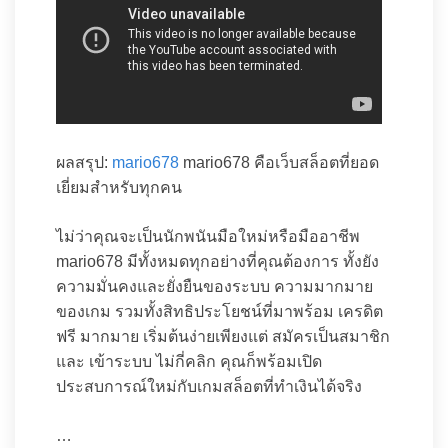
ผลสรุป:
mario678
mario678 คือเว็บสล็อตที่ยอด
เยี่ยมสำหรับทุกคน
ไม่ว่าคุณจะเป็นนักพนันมือใหม่หรือมืออาชีพ
mario678 มีทั้งหมดทุกอย่างที่คุณต้องการ ทั้งยัง
ความมั่นคงและยั่งยืนของระบบ ความมากมาย
ของเกม รวมทั้งสิทธิประโยชน์ที่มาพร้อม เครดิต
ฟรี มากมาย เริ่มต้นง่ายเพียงแต่ สมัครเป็นสมาชิก
และ เข้าระบบ ไม่กี่คลิก คุณก็พร้อมเปิด
ประสบการณ์ใหม่กับเกมสล็อตที่ทำเงินได้จริง
…