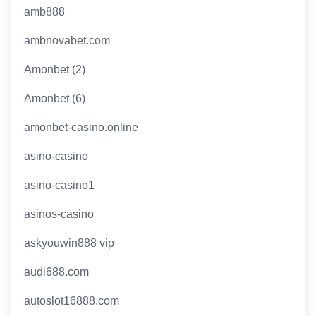
amb888
ambnovabet.com
Amonbet (2)
Amonbet (6)
amonbet-casino.online
asino-casino
asino-casino1
asinos-casino
askyouwin888 vip
audi688.com
autoslot16888.com