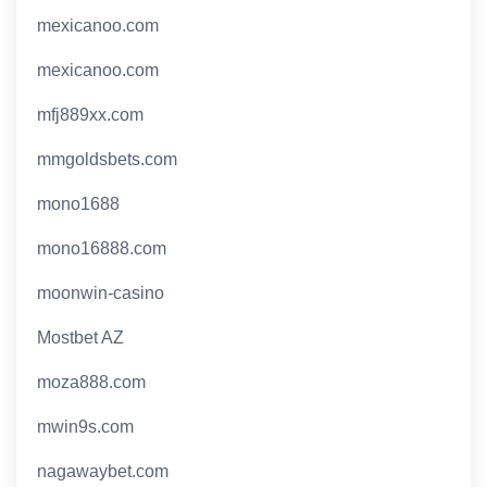
mexicanoo.com
mexicanoo.com
mfj889xx.com
mmgoldsbets.com
mono1688
mono16888.com
moonwin-casino
Mostbet AZ
moza888.com
mwin9s.com
nagawaybet.com