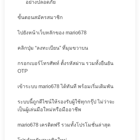
อย่างปลอดภัย
ขั้นตอนสมัครสมาชิก
ไปยังหน้าเว็บหลักของ mario678
คลิกปุ่ม “ลงทะเบียน” ที่มุมขวาบน
กรอกเบอร์โทรศัพท์ ตั้งรหัสผ่าน รวมทั้งยืนยัน
OTP
เข้าระบบ mario678 ได้ทันที พร้อมเริ่มเดิมพัน
ระบบนี้ถูกดีไซน์ให้รองรับผู้ใช้ทุกกรุ๊ป ไม่ว่าจะ
เป็นผู้เล่นมือใหม่หรือมืออาชีพ
mario678 เครดิตฟรี รวมทั้งโปรโมชั่นล่าสุด