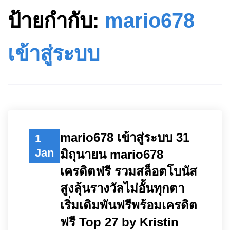
ป้ายกำกับ:
mario678
เข้าสู่ระบบ
mario678 เข้าสู่ระบบ 31
1
Jan
มิถุนายน mario678
เครดิตฟรี รวมสล็อตโบนัส
สูงลุ้นรางวัลไม่อั้นทุกตา
เริ่มเดิมพันฟรีพร้อมเครดิต
ฟรี Top 27 by Kristin