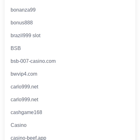
bonanza99
bonus888
brazil999 slot
BSB
bsb-007-casino.com
bwvip4.com
carlo999.net
carlo999.net
cashgame168
Casino
casino-beef.app