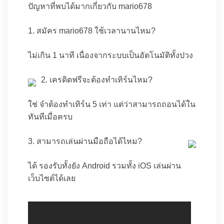
ปัญหาที่พบได้มากเกี่ยวกับ mario678
1. สมัคร mario678 ใช้เวลานานไหม?
ไม่เกิน 1 นาที เนื่องจากระบบเป็นอัตโนมัติทั้งปวง
2. เครดิตฟรีจะต้องทำเทิร์นไหม?
ใช่ จำต้องทำเทิร์น 5 เท่า แต่ว่าสามารถถอนได้ใน
ทันทีเมื่อครบ
3. สามารถเล่นผ่านมือถือได้ไหม?
ได้ รองรับทั้งยัง Android รวมทั้ง iOS เล่นผ่าน
เว็บไซต์ได้เลย