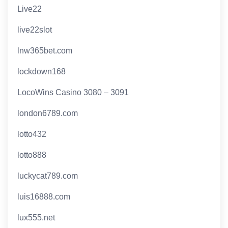
Live22
live22slot
lnw365bet.com
lockdown168
LocoWins Casino 3080 – 3091
london6789.com
lotto432
lotto888
luckycat789.com
luis16888.com
lux555.net