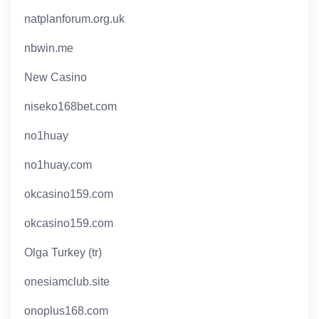
natplanforum.org.uk
nbwin.me
New Casino
niseko168bet.com
no1huay
no1huay.com
okcasino159.com
okcasino159.com
Olga Turkey (tr)
onesiamclub.site
onoplus168.com