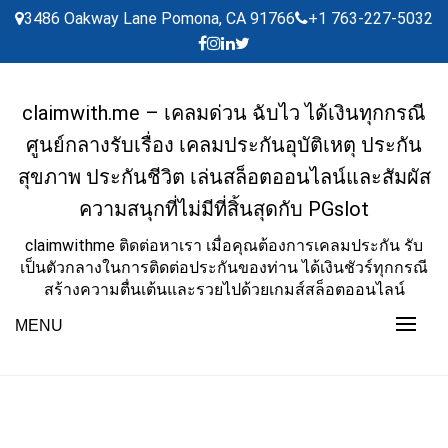
Skip
3486 Oakway Lane Pomona, CA 91766
+1 763-227-5032
to
content
claimwith.me – เคลมด่วน ฉับไว ได้เงินทุกกรณี
ศูนย์กลางรับเรื่อง เคลมประกันอุบัติเหตุ ประกัน
สุขภาพ ประกันชีวิต เล่นสล็อตออนไลน์และสัมผัส
ความสนุกที่ไม่มีที่สิ้นสุดกับ PGslot
claimwithme ติดต่อหาเรา เมื่อคุณต้องการเคลมประกัน รับ
เป็นตัวกลางในการติดต่อประกันของท่าน ได้เงินชัวร์ทุกกรณี
สร้างความตื่นเต้นและรวยไปด้วยเกมส์สล็อตออนไลน์
MENU