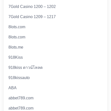
7Gold Casino 1200 – 1202
7Gold Casino 1209 – 1217
8lots.com
8lots.com
8lots.me
918Kiss
918kiss ดาวน์โหลด
918kissauto
ABA
abbet789.com
abbet789.com