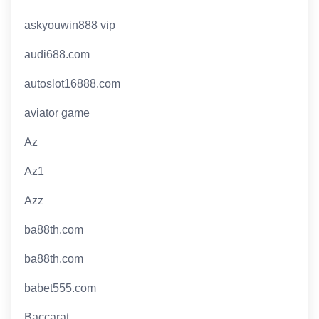
askyouwin888 vip
audi688.com
autoslot16888.com
aviator game
Az
Az1
Azz
ba88th.com
ba88th.com
babet555.com
Baccarat