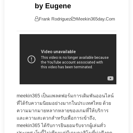
by Eugene
Frank Rodriguez
Meekin365day.com
meekin365 เป็นแพลตฟอร์มการเดิมพันออนไลน์
ที่ได้รับความนิยมอย่างมากในประเทศไทย ด้วย
ความมากมายหลากหลายของเกมที่ให้บริการ
และความสะดวกสำหรับเพื่อการเข้าถึง,
meekin365 ได้รับการยินยอมรับจากผู้เล่นทั่ว
ประเทศ เว็บนี้ไม่เพียงแค่มีเกมคาสิโนที่น่าดึงดูด