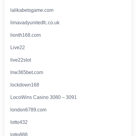
lalikabetsgame.com
limavadyunitedfc.co.uk
lionth168.com
Live22
live22slot
lnw365bet.com
lockdown168
LocoWins Casino 3080 – 3091
london6789.com
lotto432
lotto888