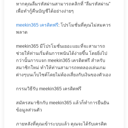
หากคุณลืมรหัสผ่านสามารถคลิกที่ “ลืมรหัสผ่าน”
เพื่อทำกู้คืนบัญชีได้อย่างง่ายๆ
meekin365 เครดิตฟรี
: โปรโมชั่นที่คุณไม่สมควร
พลาด
meekin365 มีโปรโมชั่นเยอะแยะที่จะสามารถ
ช่วยให้ท่านเริ่มต้นการพนันได้ง่ายขึ้น โดยยิ่งไป
กว่านั้นการแจก meekin365 เครดิตฟรี สำหรับ
สมาชิกใหม่ ทำให้ท่านสามารถทดลองเล่นเกม
ต่างๆบนเว็บไซต์โดยไม่ต้องเสี่ยงกับเงินของตัวเอง
กรรมวิธีรับ meekin365 เครดิตฟรี
สมัครสมาชิกกับ meekin365 แล้วก็ทำการยืนยัน
ข้อมูลส่วนตัว
ภายหลังที่คุณเข้าระบบแล้ว คุณจะได้รับเครดิต