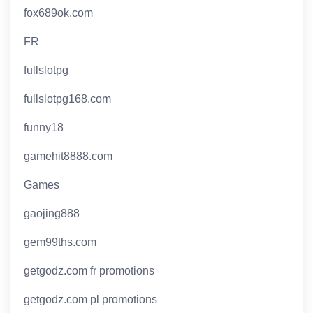
fox689ok.com
FR
fullslotpg
fullslotpg168.com
funny18
gamehit8888.com
Games
gaojing888
gem99ths.com
getgodz.com fr promotions
getgodz.com pl promotions