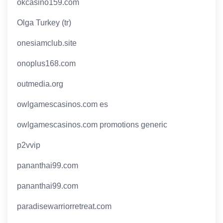
okcasino159.com
Olga Turkey (tr)
onesiamclub.site
onoplus168.com
outmedia.org
owlgamescasinos.com es
owlgamescasinos.com promotions generic
p2vvip
pananthai99.com
pananthai99.com
paradisewarriorretreat.com