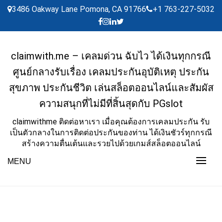
Skip
3486 Oakway Lane Pomona, CA 91766
+1 763-227-5032
to
content
claimwith.me – เคลมด่วน ฉับไว ได้เงินทุกกรณี
ศูนย์กลางรับเรื่อง เคลมประกันอุบัติเหตุ ประกัน
สุขภาพ ประกันชีวิต เล่นสล็อตออนไลน์และสัมผัส
ความสนุกที่ไม่มีที่สิ้นสุดกับ PGslot
claimwithme ติดต่อหาเรา เมื่อคุณต้องการเคลมประกัน รับ
เป็นตัวกลางในการติดต่อประกันของท่าน ได้เงินชัวร์ทุกกรณี
สร้างความตื่นเต้นและรวยไปด้วยเกมส์สล็อตออนไลน์
MENU