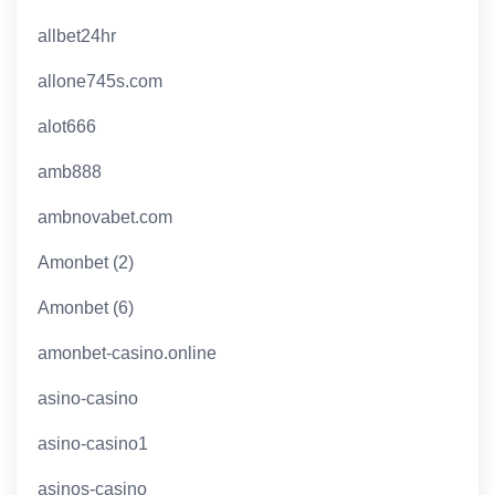
allbet24hr
allone745s.com
alot666
amb888
ambnovabet.com
Amonbet (2)
Amonbet (6)
amonbet-casino.online
asino-casino
asino-casino1
asinos-casino