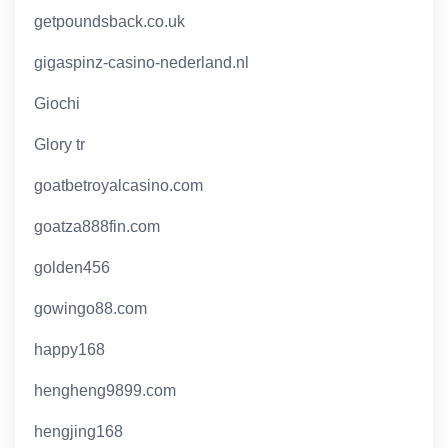
getpoundsback.co.uk
gigaspinz-casino-nederland.nl
Giochi
Glory tr
goatbetroyalcasino.com
goatza888fin.com
golden456
gowingo88.com
happy168
hengheng9899.com
hengjing168