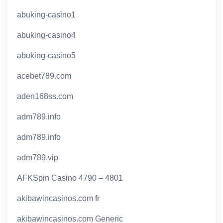
abuking-casino1
abuking-casino4
abuking-casino5
acebet789.com
aden168ss.com
adm789.info
adm789.info
adm789.vip
AFKSpin Casino 4790 – 4801
akibawincasinos.com fr
akibawincasinos.com Generic