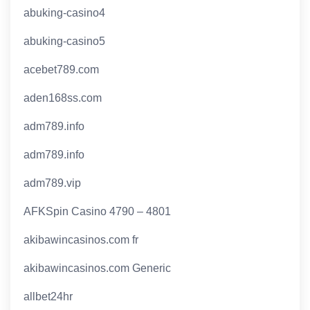
abuking-casino4
abuking-casino5
acebet789.com
aden168ss.com
adm789.info
adm789.info
adm789.vip
AFKSpin Casino 4790 – 4801
akibawincasinos.com fr
akibawincasinos.com Generic
allbet24hr