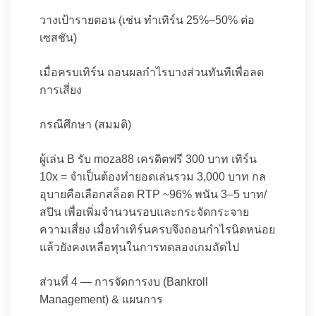
วางเป้ารายตอน (เช่น ทำเทิร์น 25%–50% ต่อ
เซสชัน)
เมื่อครบเทิร์น ถอนผลกำไรบางส่วนทันทีเพื่อลด
การเสี่ยง
กรณีศึกษา (สมมติ)
ผู้เล่น B รับ moza88 เครดิตฟรี 300 บาท เทิร์น
10x = จำเป็นต้องทำยอดเล่นรวม 3,000 บาท กล
อุบายคือเลือกสล็อต RTP ~96% พนัน 3–5 บาท/
สปิน เพื่อเพิ่มจำนวนรอบและกระจัดกระจาย
ความเสี่ยง เมื่อทำเทิร์นครบจึงถอนกำไรนิดหน่อย
แล้วยังคงเหลือทุนในการทดลองเกมถัดไป
ส่วนที่ 4 — การจัดการงบ (Bankroll
Management) & แผนการ