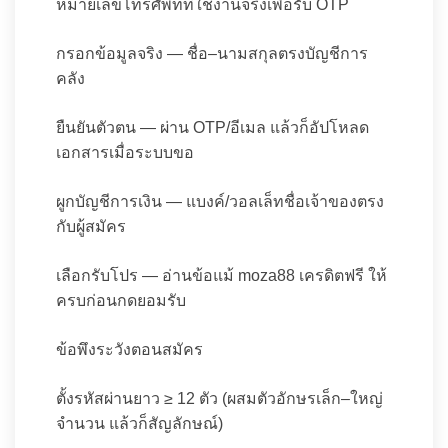
หมายเลขโทรศัพท์ที่ใช้งานจริงเพื่อรับ OTP
กรอกข้อมูลจริง — ชื่อ–นามสกุลตรงบัญชีการ
คลัง
ยืนยันตัวตน — ผ่าน OTP/อีเมล แล้วก็อัปโหลด
เอกสารเมื่อระบบขอ
ผูกบัญชีการเงิน — แบงค์/วอลเล็ทชื่อเจ้าของตรง
กับผู้สมัคร
เลือกรับโปร — อ่านข้อแม้ moza88 เครดิตฟรี ให้
ครบก่อนกดยอมรับ
ข้อพึงระวังตอนสมัคร
ตั้งรหัสผ่านยาว ≥ 12 ตัว (ผสมตัวอักษรเล็ก–ใหญ่
จำนวน แล้วก็สัญลักษณ์)