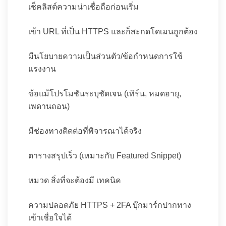
เช็คลิสต์ความน่าเชื่อถือก่อนเริ่ม
เข้า URL ที่เป็น HTTPS และก็สะกดโดเมนถูกต้อง
มีนโยบายความเป็นส่วนตัว/ข้อกำหนดการใช้
แรงงาน
ข้อแม้โปรโมชันระบุชัดเจน (เทิร์น, หมดอายุ,
เพดานถอน)
มีช่องทางติดต่อที่พิจารณาได้จริง
ตารางสรุปเร็ว (เหมาะกับ Featured Snippet)
หมวด สิ่งที่จะต้องมี เทคนิค
ความปลอดภัย HTTPS + 2FA บุ๊กมาร์กปากทาง
เข้าเชื่อใจได้