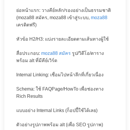
ย่อหน้าแรก: วางคีย์หลัก/รองอย่างเป็นธรรมชาติ
(moza88 สมัคร, moza88 เข้าสู่ระบบ,
moza88
เครดิตฟรี)
หัวข้อ H2/H3: แบ่งรายละเอียดตามเส้นทางผู้ใช้
สื่อประกอบ:
moza88 สมัคร
รูป/วิดีโอ/ตาราง
พร้อม alt ที่มีคีย์เวิร์ด
Internal Linking: เชื่อมไปหน้าลึกที่เกี่ยวเนื่อง
Schema: ใช้ FAQPage/HowTo เพื่อช่องทาง
Rich Results
แบบอย่าง Internal Links (ก็อปปี้ใช้ได้เลย)
ตัวอย่างรูปภาพพร้อม alt (เพื่อ SEO รูปภาพ)