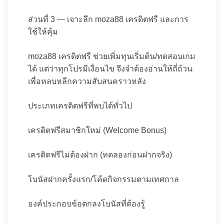
ส่วนที่ 3 — เจาะลึก moza88 เครดิตฟรี และการ
ใช้ให้คุ้ม
moza88 เครดิตฟรี ช่วยเพิ่มทุนเริ่มต้น/ทดสอบเกม
ได้ แต่ว่าทุกโปรมีเงื่อนไข จึงจำต้องอ่านให้ถี่ถ้วน
เพื่อหลบหลีกความสับสนคราวหลัง
ประเภทเครดิตฟรีที่พบได้ทั่วไป
เครดิตฟรีสมาชิกใหม่ (Welcome Bonus)
เครดิตฟรีไม่ต้องฝาก (ทดลองก่อนฝากจริง)
โบนัสฝากครั้งแรก/โค้ดกิจกรรมตามเทศกาล
องค์ประกอบข้อตกลงโบนัสที่ต้องรู้