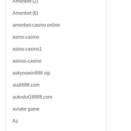
Amonbet (2)
Amonbet (6)
amonbet-casino.online
asino-casino
asino-casino1
asinos-casino
askyouwin888 vip
audi688.com
autoslot16888.com
aviator game
Az