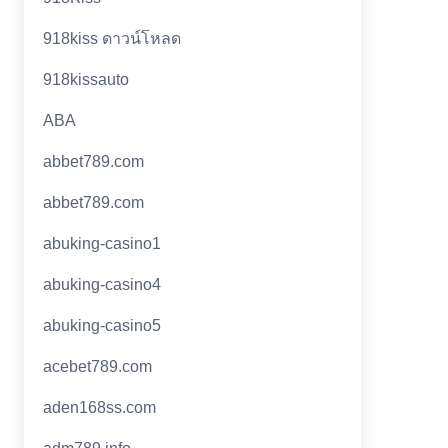
918kiss ดาวน์โหลด
918kissauto
ABA
abbet789.com
abbet789.com
abuking-casino1
abuking-casino4
abuking-casino5
acebet789.com
aden168ss.com