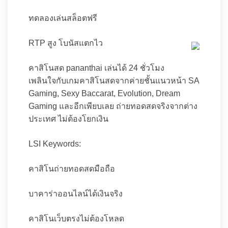
ทดลองเล่นสล็อตฟรี
RTP สูง โบนัสแตกไว
คาสิโนสด pananthai เล่นได้ 24 ชั่วโมง
เพลินใจกับเกมคาสิโนสดจากค่ายชั้นแนวหน้า SA
Gaming, Sexy Baccarat, Evolution, Dream
Gaming และอีกเพียบเลย ถ่ายทอดสดจริงจากต่าง
ประเทศ ไม่ต้องโยกเงิน
LSI Keywords:
คาสิโนถ่ายทอดสดมือถือ
บาคาร่าออนไลน์ได้เงินจริง
คาสิโนเว็บตรงไม่ต้องโหลด