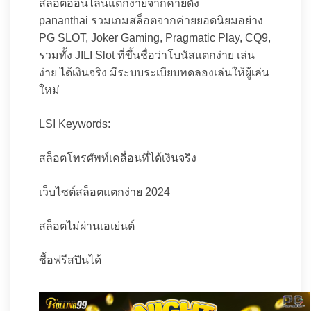
สล็อตออนไลน์แตกง่ายจากค่ายดัง
pananthai รวมเกมสล็อตจากค่ายยอดนิยมอย่าง
PG SLOT, Joker Gaming, Pragmatic Play, CQ9,
รวมทั้ง JILI Slot ที่ขึ้นชื่อว่าโบนัสแตกง่าย เล่น
ง่าย ได้เงินจริง มีระบบระเบียบทดลองเล่นให้ผู้เล่น
ใหม่
LSI Keywords:
สล็อตโทรศัพท์เคลื่อนที่ได้เงินจริง
เว็บไซต์สล็อตแตกง่าย 2024
สล็อตไม่ผ่านเอเย่นต์
ซื้อฟรีสปินได้