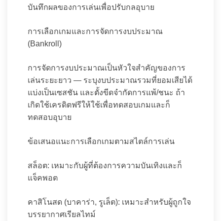
บันทึกผลของการเล่นเพื่อปรับกลอุบาย
การเลือกเกมและการจัดการงบประมาณ
(Bankroll)
การจัดการงบประมาณเป็นหัวใจสำคัญของการ
เล่นระยะยาว — ระบุงบประมาณรวมที่ยอมเสียได้
แบ่งเป็นเซสชัน และตั้งขีดจำกัดการแพ้/ชนะ ถ้า
เกิดใช้เครดิตฟรีให้ใช้เพื่อทดสอบเกมและก็
ทดสอบอุบาย
ข้อเสนอแนะการเลือกเกมตามสไตล์การเล่น
สล็อต: เหมาะกับผู้ที่ต้องการความบันเทิงและก็
แจ็คพอต
คาสิโนสด (บาคาร่า, รูเล็ต): เหมาะสำหรับผู้ถูกใจ
บรรยากาศเรียลไทม์