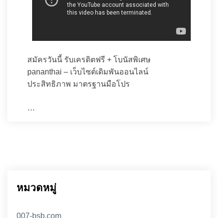
สมัครวันนี้ รับเครดิตฟรี + โบนัสพิเศษ
pananthai – เว็บไซต์เดิมพันออนไลน์
ประสิทธิภาพ มาตรฐานมือโปร
…
หมวดหมู่
007-bsb.com