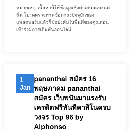
หมายเหตุ: เนื้อหานี้ให้ข้อมูลเชิงคำเสนอแนะแค่
นั้น โปรดตรวจทานข้อตกลงปัจจุบันของ
แพลตฟอร์มแล้วก็ข้อบังคับในพื้นที่ของคุณก่อน
เข้าร่วมการเดิมพันออนไลน์
…
pananthai สมัคร 16
1
Jan
พฤษภาคม pananthai
สมัคร เว็บพนันมาแรงรับ
เครดิตฟรีทันทีคาสิโนครบ
วงจร Top 96 by
Alphonso