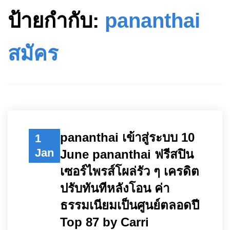
ป้ายกำกับ:
pananthai
สมัคร
pananthai เข้าสู่ระบบ 10
1
Jan
June pananthai ฟรีสปิน
เซอร์ไพรส์โผล่รัว ๆ เครดิต
ปรับทันทีหลังโอน ค่า
ธรรมเนียมเป็นศูนย์ตลอดปี
Top 87 by Carri