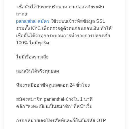
️ เชื่อมั่นได้กับระบบรักษาความปลอดภัยระดับ
สากล
pananthai สมัคร
ใช้ระบบเข้ารหัสข้อมูล SSL
รวมทั้ง KYC เพื่อตรวจดูตัวตนก่อนถอนเงิน ทำให้
เชื่อมั่นได้ว่าทุกกระบวนการทำรายการปลอดภัย
100% ไม่มีทุจริต
ไม่มีเรื่องราวเสีย
ถอนเงินได้จริงทุกยอด
ทีมงานมืออาชีพดูแลตลอด 24 ชั่วโมง
สมัครสมาชิก pananthai ข้างใน 1 นาที
คลิก “ลงทะเบียนเป็นสมาชิก” ที่หน้าเว็บ
กรอกหมายเลขโทรศัพท์และก็ยืนยันรหัส OTP