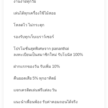
งานง่ายทุกวัย
เล่นได้ทุกเครื่องใช้ไม้สอย
โหลดไว ไม่กระตุก
รองรับทุกเว็บเบราว์เซอร์
โปรโมชั่นสุดพิเศษจาก pananthai
ลงทะเบียนเป็นสมาชิกใหม่ รับโบนัส 100%
ฝากแรกของวัน รับเพิ่ม 10%
คืนยอดเสีย 5% ทุกอาทิตย์
แจกเครดิตเล่นฟรีแต่ละวัน
แนะนำเพื่อนพ้อง รับค่าคอมถอนได้จริง