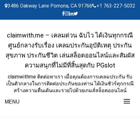
Skip
3486 Oakway Lane Pomona, CA 91766
+1 763-227-5032
to
content
claimwith.me – เคลมด่วน ฉับไว ได้เงินทุกกรณี
ศูนย์กลางรับเรื่อง เคลมประกันอุบัติเหตุ ประกัน
สุขภาพ ประกันชีวิต เล่นสล็อตออนไลน์และสัมผัส
ความสนุกที่ไม่มีที่สิ้นสุดกับ PGslot
claimwithme ติดต่อหาเรา เมื่อคุณต้องการเคลมประกัน รับ
เป็นตัวกลางในการติดต่อประกันของท่าน ได้เงินชัวร์ทุกกรณี
สร้างความตื่นเต้นและรวยไปด้วยเกมส์สล็อตออนไลน์
MENU