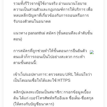
รวมทั้งรีวิวจากผู้ใช้งานจริง อ่านแนวนโยบาย
ความเป็นส่วนตัวและกฎเกณฑ์การให้บริการ เพื่อ
หลบหลีกปัญหาที่เกี่ยวข้องกับการถอนหรือการ
รับรองตัวตนในอนาคต
แนวทาง pananthai สมัคร (ขั้นตอนทีละลำดับขั้น
ตอน)
การสมัครที่ถูกช่วยทำให้ขั้นตอนการยืนยันตัว
ตนแล้วก็การถอนเป็นไปอย่างสะดวก กระทำ
ตามขั้นตอนนี้:
เข้าเว็บ/แอปทางการ: ตรวจสอบ URL ให้แน่ใจว่า
เป็นโดเมนเชื่อใจได้และใช้ HTTPS
คลิกปุ่มลงทะเบียนเป็นสมาชิก: กรอกข้อมูลเบื้อง
ต้น ได้แก่ เบอร์โทรศัพท์หรืออีเมล ชื่อเต็ม-ชื่อสกุล
(ให้ตรงกับบัญชีธนาคาร)