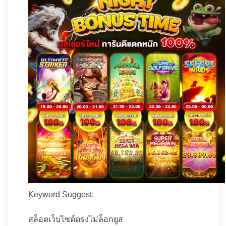
Keyword Suggest:
สล็อตเว็บไซต์ตรงไม่ล็อกยูส