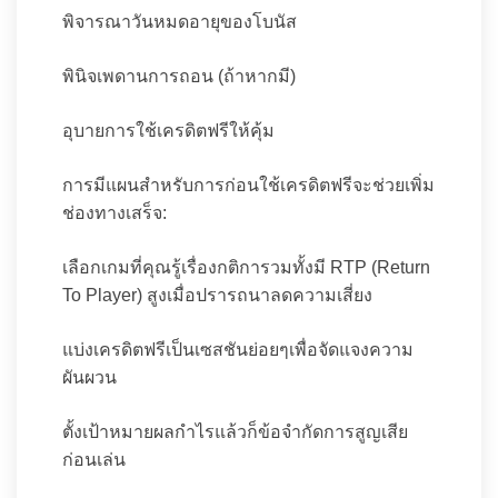
พิจารณาวันหมดอายุของโบนัส
พินิจเพดานการถอน (ถ้าหากมี)
อุบายการใช้เครดิตฟรีให้คุ้ม
การมีแผนสำหรับการก่อนใช้เครดิตฟรีจะช่วยเพิ่ม
ช่องทางเสร็จ:
เลือกเกมที่คุณรู้เรื่องกติการวมทั้งมี RTP (Return
To Player) สูงเมื่อปรารถนาลดความเสี่ยง
แบ่งเครดิตฟรีเป็นเซสชันย่อยๆเพื่อจัดแจงความ
ผันผวน
ตั้งเป้าหมายผลกำไรแล้วก็ข้อจำกัดการสูญเสีย
ก่อนเล่น