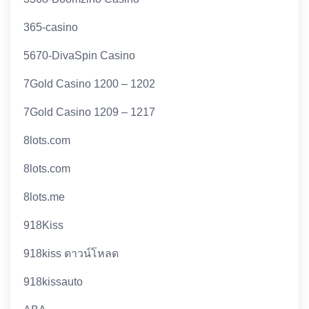
365-casino
5670-DivaSpin Casino
7Gold Casino 1200 – 1202
7Gold Casino 1209 – 1217
8lots.com
8lots.com
8lots.me
918Kiss
918kiss ดาวน์โหลด
918kissauto