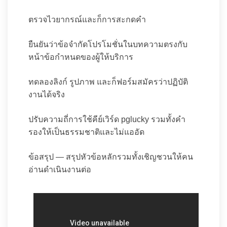
ตรวจไวยากรณ์และก็การสะกดคำ
ยืนยันว่าข้อจำกัดโปรโมชั่นในบทความตรงกับ
หน้าข้อกำหนดของผู้ให้บริการ
ทดลองลิงก์ รูปภาพ และก็ฟอร์มสมัครว่าปฏิบัติ
งานได้จริง
ปรับความถี่การใช้คีย์เวิร์ด pglucky รวมทั้งคำ
รองให้เป็นธรรมชาติและไม่แออัด
ข้อสรุป — สรุปหัวข้อหลักรวมทั้งเชิญชวนให้คน
อ่านดำเนินงานต่อ