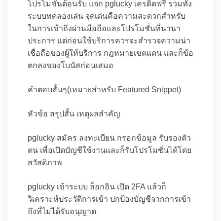
โปรโมชั่นต้อนรับ แจก pglucky เครดิตฟรี รวมทั้ง
ระบบทดลองเล่น จุดเด่นคือความสะดวกสำหรับ
ในการเข้าถึงผ่านมือถือและโปรโมชั่นที่นานา
ประการ แต่ก่อนใช้บริการควรจะสำรวจความน่า
เชื่อถือของผู้ให้บริการ กฎหมายเขตแดน และก็ข้อ
ตกลงของโบนัสก่อนเสมอ
คำตอบสั้นๆ(เหมาะสำหรับ Featured Snippet)
หัวข้อ สรุปสั้น เหตุผลสำคัญ
pglucky สมัคร ลงทะเบียน กรอกข้อมูล รับรองตัว
ตน เพื่อเปิดบัญชีใช้งานและก็รับโปรโมชั่นได้โดย
สวัสดิภาพ
pglucky เข้าระบบ ล็อกอิน เปิด 2FA แล้วก็
วิเคราะห์ประวัติการเข้า ปกป้องบัญชีจากการเข้า
ถึงที่ไม่ได้รับอนุญาต