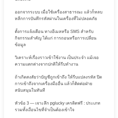
ออกจากระบบ เมื่อใช้เครื่องสาธารณะ แล้วก็หลบ
หลีกการบันทึกรหัสผ่านในเครื่องที่ไม่ปลอดภัย
ตั้งการแจ้งเตือน ทางอีเมลหรือ SMS สำหรับ
กิจกรรมสำคัญ ได้แก่ การถอนหรือการเปลี่ยน
ข้อมูล
วิเคราะห์เรื่องราวเข้าใช้งาน เป็นประจำ แม้เจอ
ความแตกต่างจากปกติให้รีบทำงาน
ถ้าเกิดสงสัยว่าบัญชีถูกเข้าถึง ให้รีบแปลงรหัส ปิด
การเข้าถึงจากเครื่องมืออื่น แล้วก็ติดต่อฝ่าย
สนับสนุนในทันที
หัวข้อ 3 — เจาะลึก pglucky เครดิตฟรี : ประเภท
รวมทั้งเงื่อนไขที่จำเป็นต้องเข้าใจ