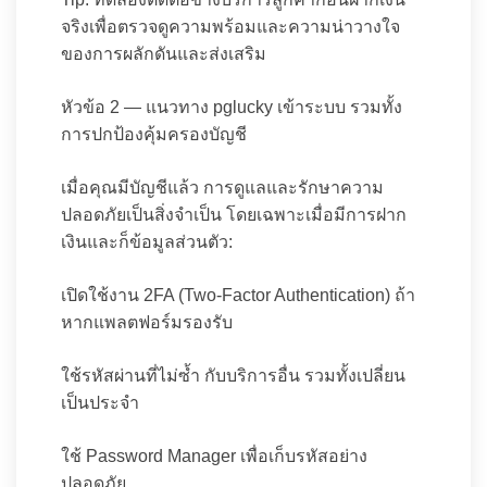
จริงเพื่อตรวจดูความพร้อมและความน่าวางใจ
ของการผลักดันและส่งเสริม
หัวข้อ 2 — แนวทาง pglucky เข้าระบบ รวมทั้ง
การปกป้องคุ้มครองบัญชี
เมื่อคุณมีบัญชีแล้ว การดูแลและรักษาความ
ปลอดภัยเป็นสิ่งจำเป็น โดยเฉพาะเมื่อมีการฝาก
เงินและก็ข้อมูลส่วนตัว:
เปิดใช้งาน 2FA (Two-Factor Authentication) ถ้า
หากแพลตฟอร์มรองรับ
ใช้รหัสผ่านที่ไม่ซ้ำ กับบริการอื่น รวมทั้งเปลี่ยน
เป็นประจำ
ใช้ Password Manager เพื่อเก็บรหัสอย่าง
ปลอดภัย