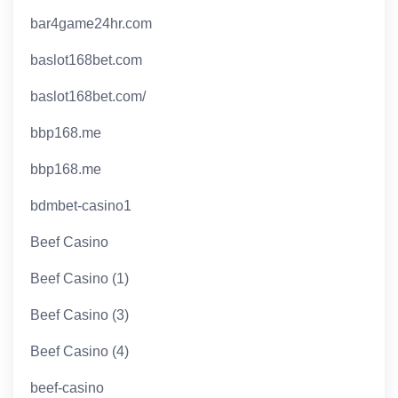
bar4game24hr.com
baslot168bet.com
baslot168bet.com/
bbp168.me
bbp168.me
bdmbet-casino1
Beef Casino
Beef Casino (1)
Beef Casino (3)
Beef Casino (4)
beef-casino