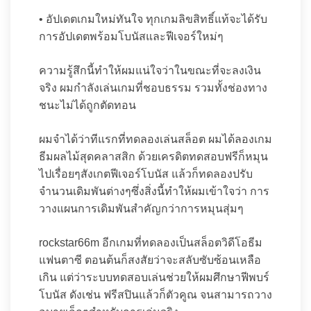
• อัปเดตเกมใหม่ทันใจ ทุกเกมลิขสิทธิ์แท้จะได้รับ
การอัปเดตพร้อมโบนัสและฟีเจอร์ใหม่ๆ
ความรู้สึกนี้ทำให้ผมแน่ใจว่าในขณะที่จะลงเงิน
จริง ผมกำลังเล่นเกมที่ชอบธรรม รวมทั้งช่องทาง
ชนะไม่ได้ถูกตัดทอน
ผมจำได้ว่าทีแรกที่ทดลองเล่นสล็อต ผมได้ลองเกม
ธีมผลไม้สุดคลาสสิก ด้วยเครดิตทดสอบฟรีก็หมุน
ไปเรื่อยๆสังเกตฟีเจอร์โบนัส แล้วก็ทดลองปรับ
จำนวนเดิมพันต่างๆซึ่งสิ่งนี้ทำให้ผมเข้าใจว่า การ
วางแผนการเดิมพันสำคัญกว่าการหมุนสุ่มๆ
rockstar66m อีกเกมที่ทดลองเป็นสล็อตวิดีโอธีม
แฟนตาซี ตอนต้นก็สงสัยว่าจะสลับซับซ้อนเหลือ
เกิน แต่ว่าระบบทดสอบเล่นช่วยให้ผมศึกษาฟีพบร์
โบนัส ดังเช่น ฟรีสปินแล้วก็ตัวคูณ จนสามารถวาง