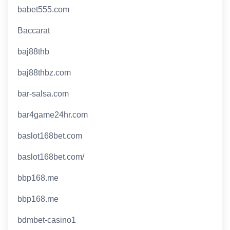
babet555.com
Baccarat
baj88thb
baj88thbz.com
bar-salsa.com
bar4game24hr.com
baslot168bet.com
baslot168bet.com/
bbp168.me
bbp168.me
bdmbet-casino1