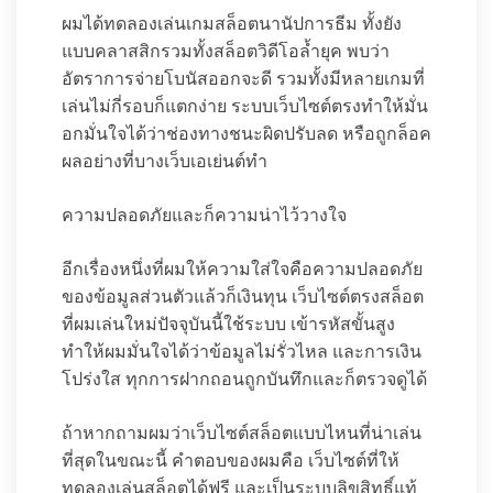
ผมได้ทดลองเล่นเกมสล็อตนานัปการธีม ทั้งยัง
แบบคลาสสิกรวมทั้งสล็อตวิดีโอล้ำยุค พบว่า
อัตราการจ่ายโบนัสออกจะดี รวมทั้งมีหลายเกมที่
เล่นไม่กี่รอบก็แตกง่าย ระบบเว็บไซต์ตรงทำให้มั่น
อกมั่นใจได้ว่าช่องทางชนะผิดปรับลด หรือถูกล็อค
ผลอย่างที่บางเว็บเอเย่นต์ทำ
ความปลอดภัยและก็ความน่าไว้วางใจ
อีกเรื่องหนึ่งที่ผมให้ความใส่ใจคือความปลอดภัย
ของข้อมูลส่วนตัวแล้วก็เงินทุน เว็บไซต์ตรงสล็อต
ที่ผมเล่นใหม่ปัจจุบันนี้ใช้ระบบ เข้ารหัสขั้นสูง
ทำให้ผมมั่นใจได้ว่าข้อมูลไม่รั่วไหล และการเงิน
โปร่งใส ทุกการฝากถอนถูกบันทึกและก็ตรวจดูได้
ถ้าหากถามผมว่าเว็บไซต์สล็อตแบบไหนที่น่าเล่น
ที่สุดในขณะนี้ คำตอบของผมคือ เว็บไซต์ที่ให้
ทดลองเล่นสล็อตได้ฟรี และเป็นระบบลิขสิทธิ์แท้