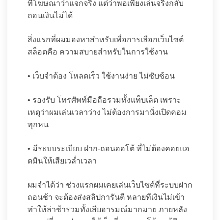
ที่โฆษณาว่าแจกจริง แต่ว่าพอเพียงเล่นจริงกลับ
ถอนเงินไม่ได้
สิ่งแรกที่ผมมองหาสำหรับเพื่อการเลือกเว็บไซต์
สล็อตคือ ความสบายสำหรับในการใช้งาน
• เว็บจำต้อง โหลดเร็ว ใช้งานง่าย ไม่ซับซ้อน
• รองรับ โทรศัพท์มือถือรวมทั้งแท็บเล็ต เพราะ
เหตุว่าผมเล่นเวลาว่าง ไม่ต้องการมานั่งเปิดคอม
ทุกหน
• มีระบบระเบียบ ฝาก-ถอนออโต้ ที่ไม่ต้องคอยแอ
ดมินให้เสียเวล่ำเวลา
ผมจำได้ว่า ช่วงแรกผมเคยเล่นเว็บไซต์ที่ระบบฝาก
ถอนช้า จะต้องส่งสลิปการันตี หลายทีเงินไม่เข้า
ทำให้ล่าช้ารวมทั้งเสียอารมณ์มากมาย ภายหลัง