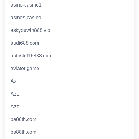
asino-casino1
asinos-casino
askyouwin888 vip
audi688.com
autoslot16888.com
aviator game
Az
Az1
Azz
ba88th.com
ba88th.com