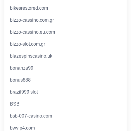
bikesrestored.com
bizzo-cassino.com.gr
bizzo-cassino.eu.com
bizzo-slot.com.gr
blazespinscasino.uk
bonanza99
bonus888
brazil999 slot
BSB
bsb-007-casino.com
bwvip4.com