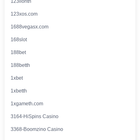
123lionth
123xos.com
1688vegasx.com
168slot
188bet
188betth
1xbet
1xbetth
1xgameth.com
3164-HiSpins Casino
3368-Boomzino Casino