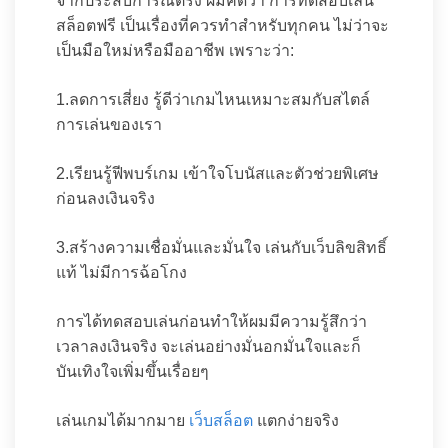
จากประสบการณ์ตรง ผมคิดว่า การทดสอบเล่น
สล็อตฟรี เป็นเรื่องที่ควรทำสำหรับทุกคน ไม่ว่าจะ
เป็นมือใหม่หรือมืออาชีพ เพราะว่า:
1.ลดการเสี่ยง รู้ดีว่าเกมไหนเหมาะสมกับสไตล์
การเล่นของเรา
2.เรียนรู้ฟีพบร์เกม เข้าใจโบนัสและตัวช่วยพิเศษ
ก่อนลงเงินจริง
3.สร้างความเชื่อมั่นและมั่นใจ เล่นกับเว็บลิขสิทธิ์
แท้ ไม่มีการฉ้อโกง
การได้ทดสอบเล่นก่อนทำให้ผมมีความรู้สึกว่า
เวลาลงเงินจริง จะเล่นอย่างมั่นอกมั่นใจและก็
บันเทิงใจเพิ่มขึ้นเรื่อยๆ
เล่นเกมได้มากมาย
เว็บสล็อต
แตกง่ายจริง