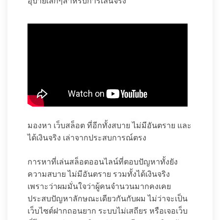
อุบายเล็กๆสำหรับการเล่นจริง
มองหา เว็บสล็อต ที่อีกทั้งสบาย ไม่มีอันตราย และ
ได้เงินจริง เล่าจากประสบการณ์ตรง
การหาที่เล่นสล็อตออนไลน์ที่ตอบปัญหาทั้งยัง
ความสบาย ไม่มีอันตราย รวมทั้งได้เงินจริง
เพราะว่าผมมั่นใจว่าผู้คนจำนวนมากคงเคย
ประสบปัญหาลักษณะเดียวกันกับผม ไม่ว่าจะเป็น
เว็บไซต์ฝากถอนยาก ระบบไม่เสถียร หรือเจอเว็บ