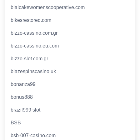
biaicakewomenscooperative.com
bikesrestored.com
bizzo-cassino.com.gr
bizzo-cassino.eu.com
bizzo-slot.com.gr
blazespinscasino.uk
bonanza99
bonus888
brazil999 slot
BSB
bsb-007-casino.com