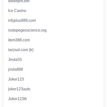
ib888pro.bet
Ice Casino
infyplus888.com
isotopegeoscience.org
item388.com
iwizsol.com (tr)
Jinda55
jinda888
Joker123
joker123auto
Joker123th