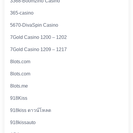
3368-Boomzino Casino
365-casino
5670-DivaSpin Casino
7Gold Casino 1200 – 1202
7Gold Casino 1209 – 1217
8lots.com
8lots.com
8lots.me
918Kiss
918kiss ดาวน์โหลด
918kissauto