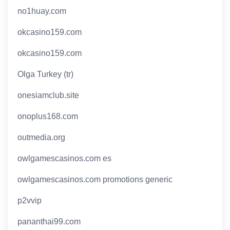
no1huay.com
okcasino159.com
okcasino159.com
Olga Turkey (tr)
onesiamclub.site
onoplus168.com
outmedia.org
owlgamescasinos.com es
owlgamescasinos.com promotions generic
p2vvip
pananthai99.com