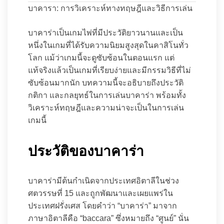
บาคารา: การวิเคราะห์ทางทฤษฎีและวิธีการเล่น
บาคาร่าเป็นเกมไพ่ที่มีประวัติยาวนานและเป็น
หนึ่งในเกมที่ได้รับความนิยมสูงสุดในคาสิโนทั่ว
โลก แม้ว่าเกมนี้จะดูซับซ้อนในตอนแรก แต่
แท้จริงแล้วเป็นเกมที่เรียบง่ายและมีกรรมวิธีที่ไม่
ซับซ้อนมากนัก บทความนี้จะอธิบายถึงประวัติ
กติกา และกลยุทธ์ในการเล่นบาคาร่า พร้อมทั้ง
วิเคราะห์ทฤษฎีและความน่าจะเป็นในการเล่น
เกมนี้
ประวัติของบาคาร่า
บาคาร่ามีต้นกำเนิดจากประเทศอิตาลีในช่วง
ศตวรรษที่ 15 และถูกพัฒนาและเผยแพร่ใน
ประเทศฝรั่งเศส โดยคำว่า “บาคาร่า” มาจาก
ภาษาอิตาลีคือ “baccara” ซึ่งหมายถึง “ศูนย์” นั่น