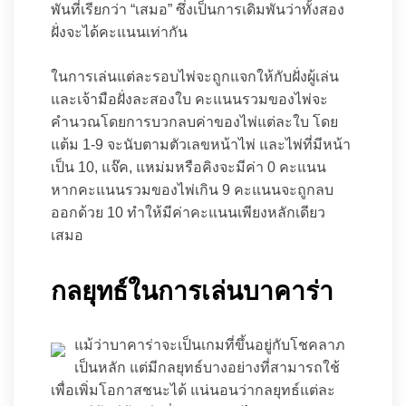
พันที่เรียกว่า “เสมอ” ซึ่งเป็นการเดิมพันว่าทั้งสอง
ฝั่งจะได้คะแนนเท่ากัน
ในการเล่นแต่ละรอบไพ่จะถูกแจกให้กับฝั่งผู้เล่น
และเจ้ามือฝั่งละสองใบ คะแนนรวมของไพ่จะ
คำนวณโดยการบวกลบค่าของไพ่แต่ละใบ โดย
แต้ม 1-9 จะนับตามตัวเลขหน้าไพ่ และไพ่ที่มีหน้า
เป็น 10, แจ๊ค, แหม่มหรือคิงจะมีค่า 0 คะแนน
หากคะแนนรวมของไพ่เกิน 9 คะแนนจะถูกลบ
ออกด้วย 10 ทำให้มีค่าคะแนนเพียงหลักเดียว
เสมอ
กลยุทธ์ในการเล่นบาคาร่า
แม้ว่าบาคาร่าจะเป็นเกมที่ขึ้นอยู่กับโชคลาภ
เป็นหลัก แต่มีกลยุทธ์บางอย่างที่สามารถใช้
เพื่อเพิ่มโอกาสชนะได้ แน่นอนว่ากลยุทธ์แต่ละ