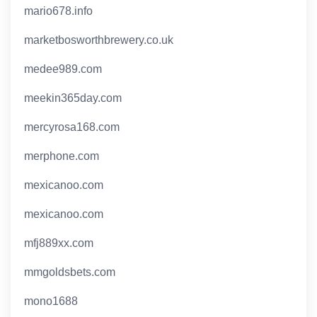
mario678.info
marketbosworthbrewery.co.uk
medee989.com
meekin365day.com
mercyrosa168.com
merphone.com
mexicanoo.com
mexicanoo.com
mfj889xx.com
mmgoldsbets.com
mono1688