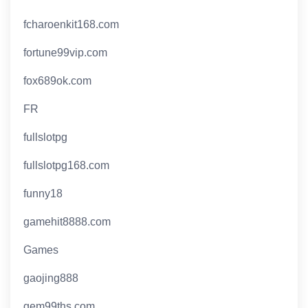
fcharoenkit168.com
fortune99vip.com
fox689ok.com
FR
fullslotpg
fullslotpg168.com
funny18
gamehit8888.com
Games
gaojing888
gem99ths.com