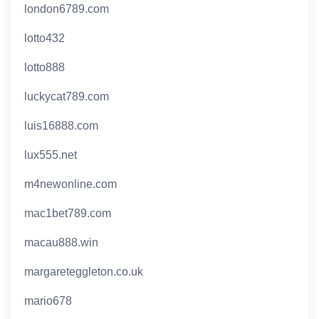
london6789.com
lotto432
lotto888
luckycat789.com
luis16888.com
lux555.net
m4newonline.com
mac1bet789.com
macau888.win
margareteggleton.co.uk
mario678