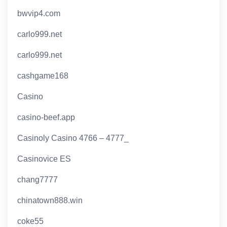
bwvip4.com
carlo999.net
carlo999.net
cashgame168
Casino
casino-beef.app
Casinoly Casino 4766 – 4777_
Casinovice ES
chang7777
chinatown888.win
coke55