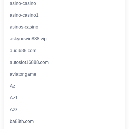
asino-casino
asino-casino1
asinos-casino
askyouwin888 vip
audi688.com
autoslot16888.com
aviator game
Az
Az1
Azz
ba88th.com