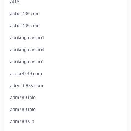
ABA
abbet789.com
abbet789.com
abuking-casino1
abuking-casino4
abuking-casino5
acebet789.com
aden168ss.com
adm789.info
adm789.info
adm789.vip