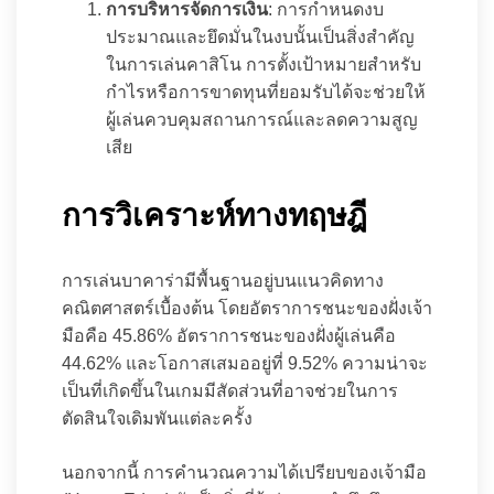
การบริหารจัดการเงิน
: การกำหนดงบ
ประมาณและยึดมั่นในงบนั้นเป็นสิ่งสำคัญ
ในการเล่นคาสิโน การตั้งเป้าหมายสำหรับ
กำไรหรือการขาดทุนที่ยอมรับได้จะช่วยให้
ผู้เล่นควบคุมสถานการณ์และลดความสูญ
เสีย
การวิเคราะห์ทางทฤษฎี
การเล่นบาคาร่ามีพื้นฐานอยู่บนแนวคิดทาง
คณิตศาสตร์เบื้องต้น โดยอัตราการชนะของฝั่งเจ้า
มือคือ 45.86% อัตราการชนะของฝั่งผู้เล่นคือ
44.62% และโอกาสเสมออยู่ที่ 9.52% ความน่าจะ
เป็นที่เกิดขึ้นในเกมมีสัดส่วนที่อาจช่วยในการ
ตัดสินใจเดิมพันแต่ละครั้ง
นอกจากนี้ การคำนวณความได้เปรียบของเจ้ามือ