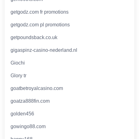
getgodz.com fr promotions
getgodz.com pl promotions
getpoundsback.co.uk
gigaspinz-casino-nederland.nl
Giochi
Glory tr
goatbetroyalcasino.com
goatza888fin.com
golden456
gowingo88.com